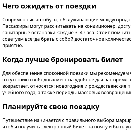
Чего ожидать от поездки
Современные автобусы, обслуживающие междугородни
Пассажиры могут рассчитывать на кондиционер, доступ
санитарные остановки каждые 3–4 часа. Стоит помнить
советуем всегда брать с собой достаточное количест
приятно.
Когда лучше бронировать билет
Для обеспечения спокойной поездки мы рекомендуем б
отсутствию свободных мест на удобное для вас время
возрастает, относятся: новогодние и рождественские 
учебного года, а также периоды массовых возвращени
Планируйте свою поездку
Путешествие начинается с правильного выбора маршр
чтобы получить электронный билет на почту и быть ув