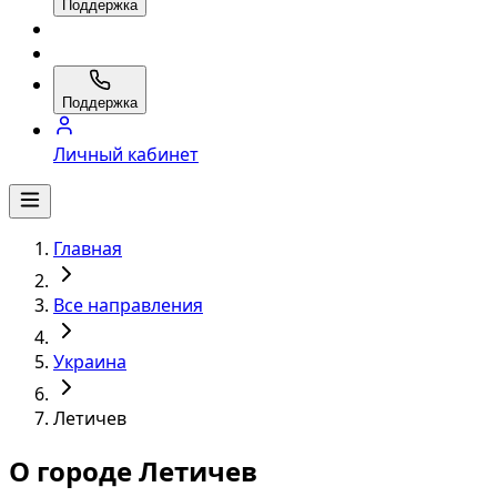
Поддержка
Поддержка
Личный кабинет
Главная
Все направления
Украина
Летичев
О городе Летичев