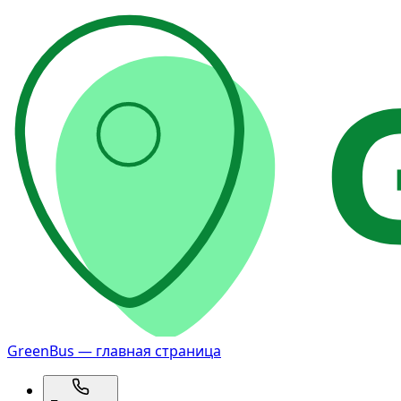
GreenBus — главная страница