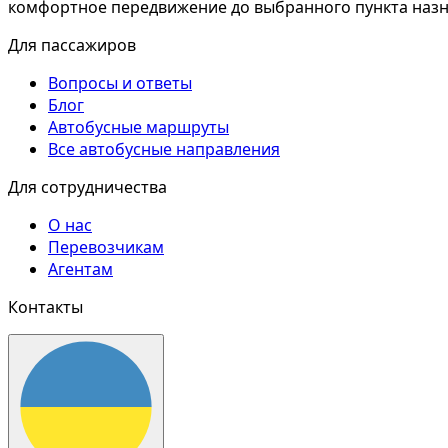
комфортное передвижение до выбранного пункта назн
Для пассажиров
Вопросы и ответы
Блог
Автобусные маршруты
Все автобусные направления
Для сотрудничества
О нас
Перевозчикам
Агентам
Контакты