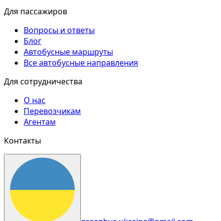
Для пассажиров
Вопросы и ответы
Блог
Автобусные маршруты
Все автобусные направления
Для сотрудничества
О нас
Перевозчикам
Агентам
Контакты