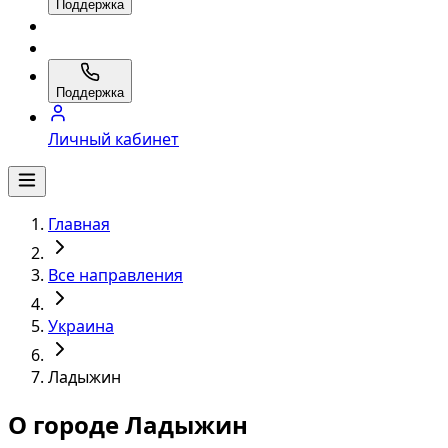
Поддержка
Поддержка
Личный кабинет
Главная
Все направления
Украина
Ладыжин
О городе Ладыжин