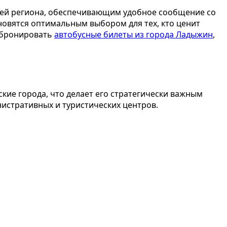
лей региона, обеспечивающим удобное сообщение со
ановятся оптимальным выбором для тех, кто ценит
забронировать
автобусные билеты из города Ладыжин
,
кие города, что делает его стратегически важным
истративных и туристических центров.