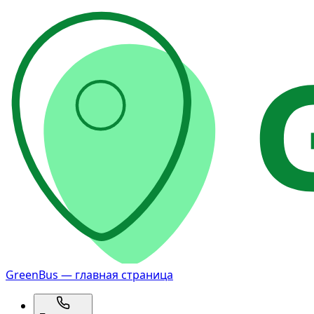
GreenBus — главная страница