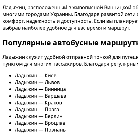
Ладыжин, расположенный в живописной Винницкой об
многими городами Украины. Благодаря развитой сети а
комфорт, надежность и доступность. Если вы планиру
выбрав наиболее удобное для вас время и маршрут.
Популярные автобусные маршрут
Ладыжин служит удобной отправной точкой для путешес
пунктом для многих пассажиров. Благодаря регулярны
Ладыжин — Киев
Ладыжин — Львов
Ладыжин — Винница
Ладыжин — Варшава
Ладыжин — Краков
Ладыжин — Прага
Ладыжин — Берлин
Ладыжин — Вроцлав
Ладыжин — Познань