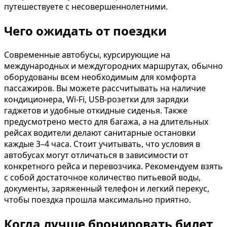
путешествуете с несовершеннолетними.
Чего ожидать от поездки
Современные автобусы, курсирующие на
международных и междугородних маршрутах, обычно
оборудованы всем необходимым для комфорта
пассажиров. Вы можете рассчитывать на наличие
кондиционера, Wi-Fi, USB-розетки для зарядки
гаджетов и удобные откидные сиденья. Также
предусмотрено место для багажа, а на длительных
рейсах водители делают санитарные остановки
каждые 3–4 часа. Стоит учитывать, что условия в
автобусах могут отличаться в зависимости от
конкретного рейса и перевозчика. Рекомендуем взять
с собой достаточное количество питьевой воды,
документы, заряженный телефон и легкий перекус,
чтобы поездка прошла максимально приятно.
Когда лучше бронировать билет