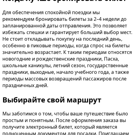
Для обеспечения спокойной поездки мы
рекомендуем бронировать билеты за 2–4 недели до
запланированной даты отправления. Это позволяет
избежать спешки и гарантирует больший выбор мест.
Не стоит откладывать покупку на последний день,
особенно в пиковые периоды, когда спрос на билеты
значительно возрастает. К таким периодам относятся
новогодние и рождественские праздники, Пасха,
школьные каникулы, летний сезон, государственные
праздники, выходные, начало учебного года, а также
периоды массовых возвращений пассажиров после
праздничных дней.
Выбирайте свой маршрут
Мы заботимся о том, чтобы ваше путешествие было
простым и понятным. После оформления заказа вы
получите электронный билет, который является
полноценным документом для посадки. Приглашаем