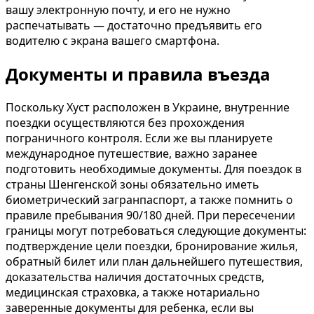
вашу электронную почту, и его не нужно
распечатывать — достаточно предъявить его
водителю с экрана вашего смартфона.
Документы и правила въезда
Поскольку Хуст расположен в Украине, внутренние
поездки осуществляются без прохождения
пограничного контроля. Если же вы планируете
международное путешествие, важно заранее
подготовить необходимые документы. Для поездок в
страны Шенгенской зоны обязательно иметь
биометрический загранпаспорт, а также помнить о
правиле пребывания 90/180 дней. При пересечении
границы могут потребоваться следующие документы:
подтверждение цели поездки, бронирование жилья,
обратный билет или план дальнейшего путешествия,
доказательства наличия достаточных средств,
медицинская страховка, а также нотариально
заверенные документы для ребенка, если вы