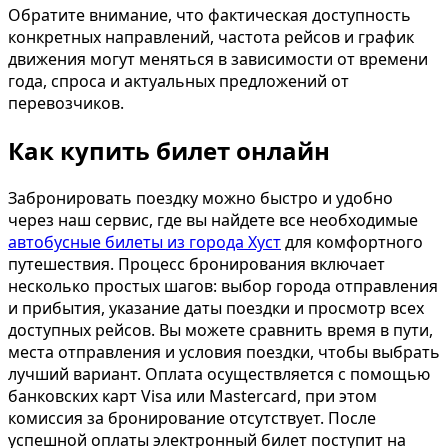
Обратите внимание, что фактическая доступность
конкретных направлений, частота рейсов и график
движения могут меняться в зависимости от времени
года, спроса и актуальных предложений от
перевозчиков.
Как купить билет онлайн
Забронировать поездку можно быстро и удобно
через наш сервис, где вы найдете все необходимые
автобусные билеты из города Хуст
для комфортного
путешествия. Процесс бронирования включает
несколько простых шагов: выбор города отправления
и прибытия, указание даты поездки и просмотр всех
доступных рейсов. Вы можете сравнить время в пути,
места отправления и условия поездки, чтобы выбрать
лучший вариант. Оплата осуществляется с помощью
банковских карт Visa или Mastercard, при этом
комиссия за бронирование отсутствует. После
успешной оплаты электронный билет поступит на