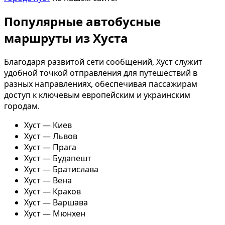
Популярные автобусные
маршруты из Хуста
Благодаря развитой сети сообщений, Хуст служит
удобной точкой отправления для путешествий в
разных направлениях, обеспечивая пассажирам
доступ к ключевым европейским и украинским
городам.
Хуст — Киев
Хуст — Львов
Хуст — Прага
Хуст — Будапешт
Хуст — Братислава
Хуст — Вена
Хуст — Краков
Хуст — Варшава
Хуст — Мюнхен