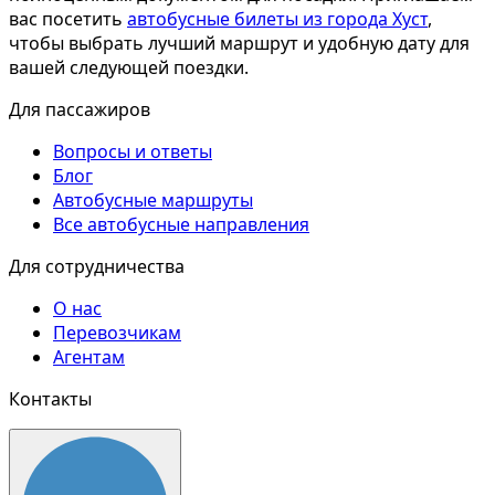
вас посетить
автобусные билеты из города Хуст
,
чтобы выбрать лучший маршрут и удобную дату для
вашей следующей поездки.
Для пассажиров
Вопросы и ответы
Блог
Автобусные маршруты
Все автобусные направления
Для сотрудничества
О нас
Перевозчикам
Агентам
Контакты