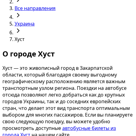
Все направления
Украина
Хуст
О городе Хуст
Хуст — это живописный город в Закарпатской
области, который благодаря своему выгодному
географическому расположению является важным
транспортным узлом региона. Поездки на автобусе
отсюда позволяют легко добраться как до крупных
городов Украины, так и до соседних европейских
стран, что делает этот вид транспорта оптимальным
выбором для многих пассажиров. Если вы планируете
свою следующую поездку, вы можете удобно
просмотреть доступные
автобусные билеты из
города Хуст
на нашем сайте.