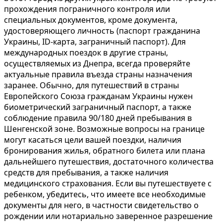
прохождения пограничного контроля или
специальных документов, кроме документа,
удостоверяющего личность (паспорт гражданина
Украины, ID-карта, заграничный паспорт). Для
международных поездок в другие страны,
осуществляемых из Днепра, всегда проверяйте
актуальные правила въезда страны назначения
заранее. Обычно, для путешествий в страны
Европейского Союза гражданам Украины нужен
биометрический заграничный паспорт, а также
соблюдение правила 90/180 дней пребывания в
Шенгенской зоне. Возможные вопросы на границе
могут касаться цели вашей поездки, наличия
бронирования жилья, обратного билета или плана
дальнейшего путешествия, достаточного количества
средств для пребывания, а также наличия
медицинского страхования. Если вы путешествуете с
ребенком, убедитесь, что имеете все необходимые
документы для него, в частности свидетельство о
рождении или нотариально заверенное разрешение