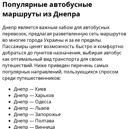
Популярные автобусные
маршруты из Днепра
Днепр является важным хабом для автобусных
перевозок, предлагая разветвленную сеть маршрутов
во многие города Украины и за ее пределы.
Пассажиры ценят возможность быстро и комфортно
добраться до пунктов назначения, выбирая автобус
как оптимальный вид транспорта для своих
путешествий. Ниже приведен перечень самых
популярных направлений, пользующихся спросом
среди путешественников:
Днепр — Киев
Днепр — Харьков
Днепр — Одесса
Днепр — Львов
Днепр — Запорожье
Днепр — Полтава
Днепр — Винница