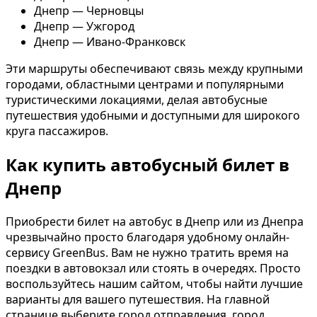
Днепр — Черновцы
Днепр — Ужгород
Днепр — Ивано-Франковск
Эти маршруты обеспечивают связь между крупными
городами, областными центрами и популярными
туристическими локациями, делая автобусные
путешествия удобными и доступными для широкого
круга пассажиров.
Как купить автобусный билет в
Днепр
Приобрести билет на автобус в Днепр или из Днепра
чрезвычайно просто благодаря удобному онлайн-
сервису GreenBus. Вам не нужно тратить время на
поездки в автовокзал или стоять в очередях. Просто
воспользуйтесь нашим сайтом, чтобы найти лучшие
варианты для вашего путешествия. На главной
странице выберите город отправления, город