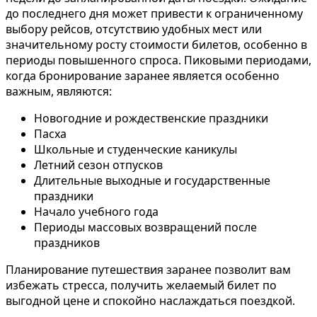
до последнего дня может привести к ограниченному
выбору рейсов, отсутствию удобных мест или
значительному росту стоимости билетов, особенно в
периоды повышенного спроса. Пиковыми периодами,
когда бронирование заранее является особенно
важным, являются:
Новогодние и рождественские праздники
Пасха
Школьные и студенческие каникулы
Летний сезон отпусков
Длительные выходные и государственные
праздники
Начало учебного года
Периоды массовых возвращений после
праздников
Планирование путешествия заранее позволит вам
избежать стресса, получить желаемый билет по
выгодной цене и спокойно наслаждаться поездкой.