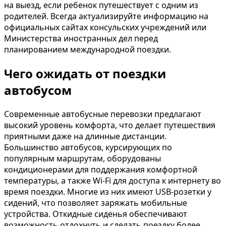
на выезд, если ребенок путешествует с одним из
родителей. Всегда актуализируйте информацию на
официальных сайтах консульских учреждений или
Министерства иностранных дел перед
планированием международной поездки.
Чего ожидать от поездки
автобусом
Современные автобусные перевозки предлагают
высокий уровень комфорта, что делает путешествия
приятными даже на длинные дистанции.
Большинство автобусов, курсирующих по
популярным маршрутам, оборудованы
кондиционерами для поддержания комфортной
температуры, а также Wi-Fi для доступа к интернету во
время поездки. Многие из них имеют USB-розетки у
сидений, что позволяет заряжать мобильные
устройства. Откидные сиденья обеспечивают
возможность отдохнуть и сделать поездку более