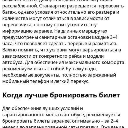
расслабленной. Стандартно разрешается перевозить
багаж, однако условия относительно его размера и
количества могут отличаться в зависимости от
перевозчика, поэтому стоит уточнить эту
информацию заранее. На длинных маршрутах
предусмотрены санитарные остановки каждые 3–4
часа, что позволяет сделать перерыв и размяться.
Важно помнить, что условия могут варьироваться в
зависимости от конкретного рейса и модели
автобуса. Для обеспечения максимального комфорта
рекомендуем взять с собой бутылку воды,
необходимые документы, полностью заряженный
мобильный телефон и легкий перекус.
Когда лучше бронировать билет
Для обеспечения лучших условий и
гарантированного места в автобусе, рекомендуется
бронировать билеты заранее, оптимально – за 2–4
недели до запланированной даты поездки. Ожидание