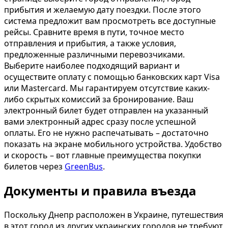
прибытия и желаемую дату поездки. После этого
система предложит вам просмотреть все доступные
рейсы. Сравните время в пути, точное место
отправления и прибытия, а также условия,
предложенные различными перевозчиками.
Выберите наиболее подходящий вариант и
осуществите оплату с помощью банковских карт Visa
или Mastercard. Мы гарантируем отсутствие каких-
либо скрытых комиссий за бронирование. Ваш
электронный билет будет отправлен на указанный
вами электронный адрес сразу после успешной
оплаты. Его не нужно распечатывать – достаточно
показать на экране мобильного устройства. Удобство
и скорость – вот главные преимущества покупки
билетов через
GreenBus
.
Документы и правила въезда
Поскольку Днепр расположен в Украине, путешествия
в этот город из других украинских городов не требуют