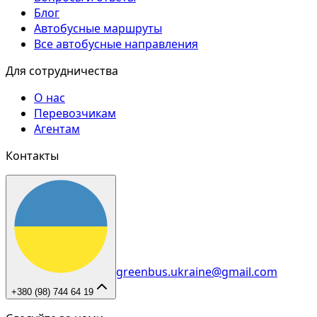
Блог
Автобусные маршруты
Все автобусные направления
Для сотрудничества
О нас
Перевозчикам
Агентам
Контакты
greenbus.ukraine@gmail.com
+380 (98) 744 64 19