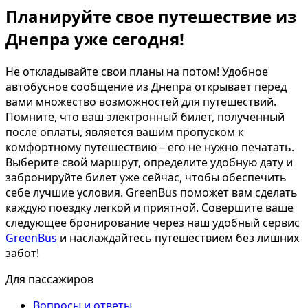
Планируйте свое путешествие из
Днепра уже сегодня!
Не откладывайте свои планы на потом! Удобное
автобусное сообщение из Днепра открывает перед
вами множество возможностей для путешествий.
Помните, что ваш электронный билет, полученный
после оплаты, является вашим пропуском к
комфортному путешествию – его не нужно печатать.
Выберите свой маршрут, определите удобную дату и
забронируйте билет уже сейчас, чтобы обеспечить
себе лучшие условия. GreenBus поможет вам сделать
каждую поездку легкой и приятной. Совершите ваше
следующее бронирование через наш удобный сервис
GreenBus
и наслаждайтесь путешествием без лишних
забот!
Для пассажиров
Вопросы и ответы