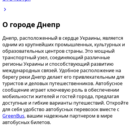
О городе Днепр
Днепр, расположенный в сердце Украины, является
одним из крупнейших промышленных, культурных и
образовательных центров страны. Это мощный
транспортный узел, соединяющий различные
регионы Украины и способствующий развитию
международных связей. Удобное расположение на
берегу реки Днепр делает его привлекательным для
туристов и деловых путешественников. Автобусное
сообщение играет ключевую роль в обеспечении
мобильности жителей и гостей города, предлагая
доступные и гибкие варианты путешествий. Откройте
для себя удобство автобусных перевозок вместе с
GreenBus
, вашим надежным партнером в мире
автобусных билетов.