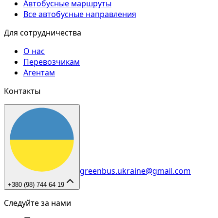
Автобусные маршруты
Все автобусные направления
Для сотрудничества
О нас
Перевозчикам
Агентам
Контакты
greenbus.ukraine@gmail.com
+380 (98) 744 64 19
Следуйте за нами