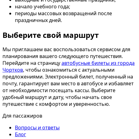
начало учебного года;
периоды массовых возвращений после
праздничных дней.
Выберите свой маршрут
Мы приглашаем вас воспользоваться сервисом для
планирования вашего следующего путешествия.
Перейдите на страницу
автобусные билеты из города
Чортков
, чтобы ознакомиться с актуальными
предложениями. Электронный билет, полученный на
почту, гарантирует вам место в автобусе и избавляет
от необходимости посещать кассы. Выберите
удобный маршрут и дату, чтобы начать свое
путешествие с комфортом и уверенностью.
Для пассажиров
Вопросы и ответы
Блог