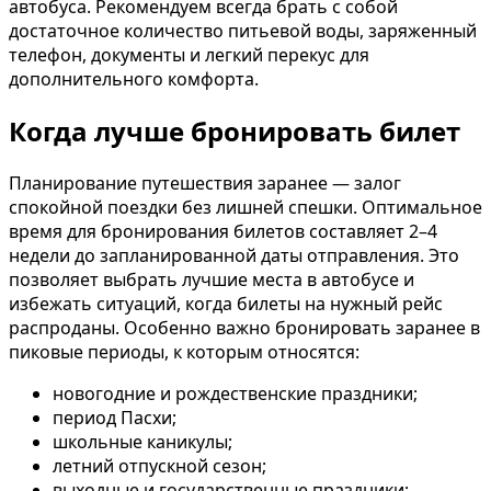
автобуса. Рекомендуем всегда брать с собой
достаточное количество питьевой воды, заряженный
телефон, документы и легкий перекус для
дополнительного комфорта.
Когда лучше бронировать билет
Планирование путешествия заранее — залог
спокойной поездки без лишней спешки. Оптимальное
время для бронирования билетов составляет 2–4
недели до запланированной даты отправления. Это
позволяет выбрать лучшие места в автобусе и
избежать ситуаций, когда билеты на нужный рейс
распроданы. Особенно важно бронировать заранее в
пиковые периоды, к которым относятся:
новогодние и рождественские праздники;
период Пасхи;
школьные каникулы;
летний отпускной сезон;
выходные и государственные праздники;