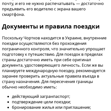
почту, и его не нужно распечатывать — достаточно
предъявить его водителю с экрана вашего
смартфона.
Документы и правила поездки
Поскольку Чортков находится в Украине, внутренние
поездки осуществляются без прохождения
пограничного контроля, что значительно упрощает
подготовку к путешествию. Для поездок в пределах
страны достаточно иметь при себе оригинал
документа, удостоверяющего личность. Если же вы
планируете международную поездку, рекомендуется
заранее проверить актуальные правила въезда в
страну назначения. Для пересечения границы
обычно необходимо иметь:
действующий загранпаспорт;
подтверждение цели поездки;
бронирование жилья или приглашение;