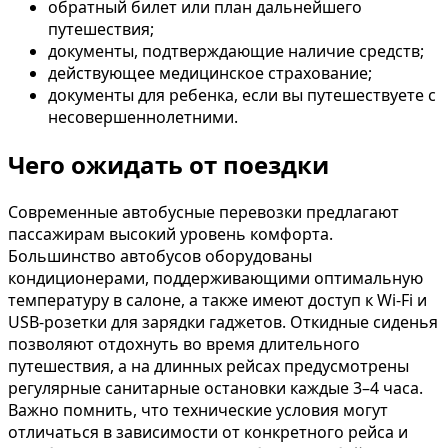
обратный билет или план дальнейшего
путешествия;
документы, подтверждающие наличие средств;
действующее медицинское страхование;
документы для ребенка, если вы путешествуете с
несовершеннолетними.
Чего ожидать от поездки
Современные автобусные перевозки предлагают
пассажирам высокий уровень комфорта.
Большинство автобусов оборудованы
кондиционерами, поддерживающими оптимальную
температуру в салоне, а также имеют доступ к Wi-Fi и
USB-розетки для зарядки гаджетов. Откидные сиденья
позволяют отдохнуть во время длительного
путешествия, а на длинных рейсах предусмотрены
регулярные санитарные остановки каждые 3–4 часа.
Важно помнить, что технические условия могут
отличаться в зависимости от конкретного рейса и