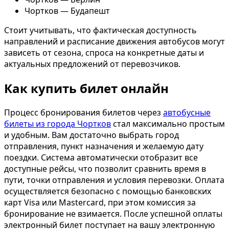
Чортков — Будапешт
Стоит учитывать, что фактическая доступность
направлений и расписание движения автобусов могут
зависеть от сезона, спроса на конкретные даты и
актуальных предложений от перевозчиков.
Как купить билет онлайн
Процесс бронирования билетов через
автобусные
билеты из города Чортков
стал максимально простым
и удобным. Вам достаточно выбрать город
отправления, пункт назначения и желаемую дату
поездки. Система автоматически отобразит все
доступные рейсы, что позволит сравнить время в
пути, точки отправления и условия перевозки. Оплата
осуществляется безопасно с помощью банковских
карт Visa или Mastercard, при этом комиссия за
бронирование не взимается. После успешной оплаты
электронный билет поступает на вашу электронную