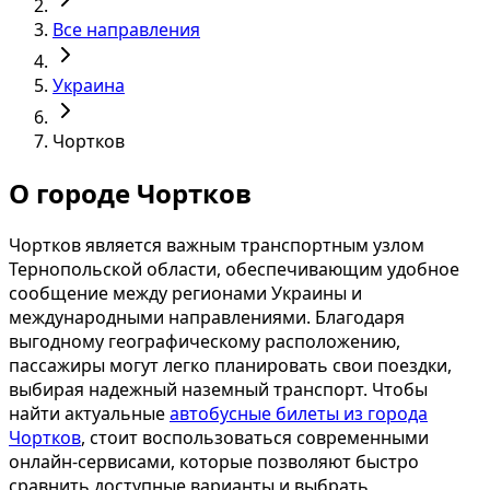
Все направления
Украина
Чортков
О городе Чортков
Чортков является важным транспортным узлом
Тернопольской области, обеспечивающим удобное
сообщение между регионами Украины и
международными направлениями. Благодаря
выгодному географическому расположению,
пассажиры могут легко планировать свои поездки,
выбирая надежный наземный транспорт. Чтобы
найти актуальные
автобусные билеты из города
Чортков
, стоит воспользоваться современными
онлайн-сервисами, которые позволяют быстро
сравнить доступные варианты и выбрать