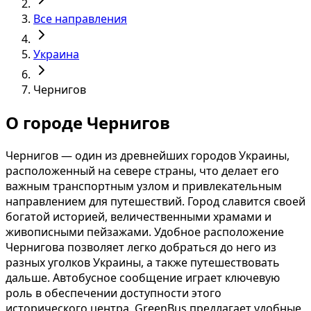
Все направления
Украина
Чернигов
О городе Чернигов
Чернигов — один из древнейших городов Украины,
расположенный на севере страны, что делает его
важным транспортным узлом и привлекательным
направлением для путешествий. Город славится своей
богатой историей, величественными храмами и
живописными пейзажами. Удобное расположение
Чернигова позволяет легко добраться до него из
разных уголков Украины, а также путешествовать
дальше. Автобусное сообщение играет ключевую
роль в обеспечении доступности этого
исторического центра. GreenBus предлагает удобные