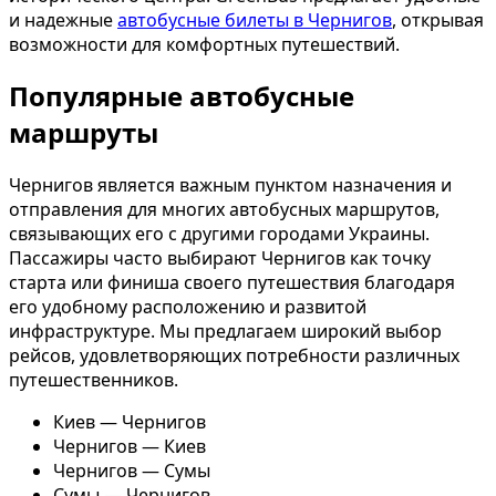
и надежные
автобусные билеты в Чернигов
, открывая
возможности для комфортных путешествий.
Популярные автобусные
маршруты
Чернигов является важным пунктом назначения и
отправления для многих автобусных маршрутов,
связывающих его с другими городами Украины.
Пассажиры часто выбирают Чернигов как точку
старта или финиша своего путешествия благодаря
его удобному расположению и развитой
инфраструктуре. Мы предлагаем широкий выбор
рейсов, удовлетворяющих потребности различных
путешественников.
Киев — Чернигов
Чернигов — Киев
Чернигов — Сумы
Сумы — Чернигов