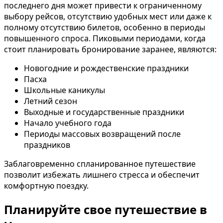
последнего дня может привести к ограниченному
выбору рейсов, отсутствию удобных мест или даже к
полному отсутствию билетов, особенно в периоды
повышенного спроса. Пиковыми периодами, когда
стоит планировать бронирование заранее, являются:
Новогодние и рождественские праздники
Пасха
Школьные каникулы
Летний сезон
Выходные и государственные праздники
Начало учебного года
Периоды массовых возвращений после
праздников
Заблаговременно спланированное путешествие
позволит избежать лишнего стресса и обеспечит
комфортную поездку.
Планируйте свое путешествие в