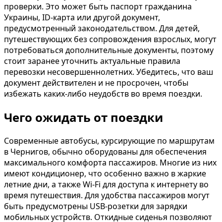
проверки. Это может быть паспорт гражданина
Украины, ID-карта или другой документ,
предусмотренный законодательством. Для детей,
путешествующих без сопровождения взрослых, могут
потребоваться дополнительные документы, поэтому
стоит заранее уточнить актуальные правила
перевозки несовершеннолетних. Убедитесь, что ваш
документ действителен и не просрочен, чтобы
избежать каких-либо неудобств во время поездки.
Чего ожидать от поездки
Современные автобусы, курсирующие по маршрутам
в Чернигов, обычно оборудованы для обеспечения
максимального комфорта пассажиров. Многие из них
имеют кондиционер, что особенно важно в жаркие
летние дни, а также Wi-Fi для доступа к интернету во
время путешествия. Для удобства пассажиров могут
быть предусмотрены USB-розетки для зарядки
мобильных устройств. Откидные сиденья позволяют