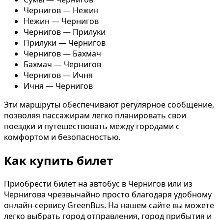
Чернигов — Нежин
Нежин — Чернигов
Чернигов — Прилуки
Прилуки — Чернигов
Чернигов — Бахмач
Бахмач — Чернигов
Чернигов — Ичня
Ичня — Чернигов
Эти маршруты обеспечивают регулярное сообщение,
позволяя пассажирам легко планировать свои
поездки и путешествовать между городами с
комфортом и безопасностью.
Как купить билет
Приобрести билет на автобус в Чернигов или из
Чернигова чрезвычайно просто благодаря удобному
онлайн-сервису GreenBus. На нашем сайте вы можете
легко выбрать город отправления, город прибытия и