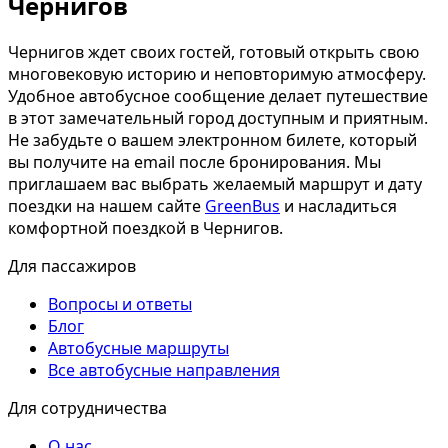
Чернигов
Чернигов ждет своих гостей, готовый открыть свою
многовековую историю и неповторимую атмосферу.
Удобное автобусное сообщение делает путешествие
в этот замечательный город доступным и приятным.
Не забудьте о вашем электронном билете, который
вы получите на email после бронирования. Мы
приглашаем вас выбрать желаемый маршрут и дату
поездки на нашем сайте
GreenBus
и насладиться
комфортной поездкой в Чернигов.
Для пассажиров
Вопросы и ответы
Блог
Автобусные маршруты
Все автобусные направления
Для сотрудничества
О нас