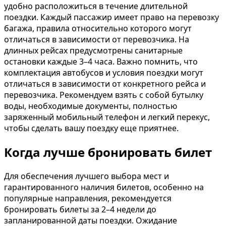
удобно расположиться в течение длительной
поездки. Каждый пассажир имеет право на перевозку
багажа, правила относительно которого могут
отличаться в зависимости от перевозчика. На
длинных рейсах предусмотрены санитарные
остановки каждые 3–4 часа. Важно помнить, что
комплектация автобусов и условия поездки могут
отличаться в зависимости от конкретного рейса и
перевозчика. Рекомендуем взять с собой бутылку
воды, необходимые документы, полностью
заряженный мобильный телефон и легкий перекус,
чтобы сделать вашу поездку еще приятнее.
Когда лучше бронировать билет
Для обеспечения лучшего выбора мест и
гарантированного наличия билетов, особенно на
популярные направления, рекомендуется
бронировать билеты за 2–4 недели до
запланированной даты поездки. Ожидание