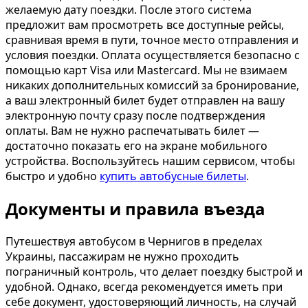
желаемую дату поездки. После этого система
предложит вам просмотреть все доступные рейсы,
сравнивая время в пути, точное место отправления и
условия поездки. Оплата осуществляется безопасно с
помощью карт Visa или Mastercard. Мы не взимаем
никаких дополнительных комиссий за бронирование,
а ваш электронный билет будет отправлен на вашу
электронную почту сразу после подтверждения
оплаты. Вам не нужно распечатывать билет —
достаточно показать его на экране мобильного
устройства. Воспользуйтесь нашим сервисом, чтобы
быстро и удобно
купить автобусные билеты
.
Документы и правила въезда
Путешествуя автобусом в Чернигов в пределах
Украины, пассажирам не нужно проходить
пограничный контроль, что делает поездку быстрой и
удобной. Однако, всегда рекомендуется иметь при
себе документ, удостоверяющий личность, на случай