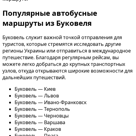
Популярные автобусные
маршруты из Буковеля
Буковель служит важной точкой отправления для
туристов, которые стремятся исследовать другие
регионы Украины или отправиться в международное
путешествие. Благодаря регулярным рейсам, вы
можете легко добраться до крупных транспортных
узлов, откуда открываются широкие возможности для
дальнейших путешествий.
Буковель — Киев
Буковель — Львов
Буковель — Ивано-Франковск
Буковель — Тернополь
Буковель — Черновцы
Буковель — Варшава
Буковель — Краков
Буковель — Прага