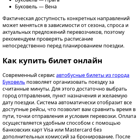
Буковель — Вена
Фактическая доступность конкретных направлений
может меняться в зависимости от сезона, спроса и
актуальных предложений перевозчиков, поэтому
рекомендуем проверять расписание
непосредственно перед планированием поездки.
Как купить билет онлайн
Современный сервис
автобусные билеты из города
Буковель
позволяет организовать поездку за
считанные минуты. Для этого достаточно выбрать
город отправления, пункт назначения и желаемую
дату поездки. Система автоматически отобразит все
доступные рейсы, что позволит вам сравнить время в
пути, точки отправления и условия перевозки. Оплата
осуществляется удобным способом с помощью
банковских карт Visa или Mastercard без
дополнительных комиссий за бронирование. После