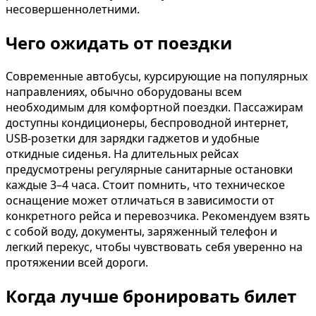
несовершеннолетними.
Чего ожидать от поездки
Современные автобусы, курсирующие на популярных
направлениях, обычно оборудованы всем
необходимым для комфортной поездки. Пассажирам
доступны кондиционеры, беспроводной интернет,
USB-розетки для зарядки гаджетов и удобные
откидные сиденья. На длительных рейсах
предусмотрены регулярные санитарные остановки
каждые 3–4 часа. Стоит помнить, что техническое
оснащение может отличаться в зависимости от
конкретного рейса и перевозчика. Рекомендуем взять
с собой воду, документы, заряженный телефон и
легкий перекус, чтобы чувствовать себя уверенно на
протяжении всей дороги.
Когда лучше бронировать билет