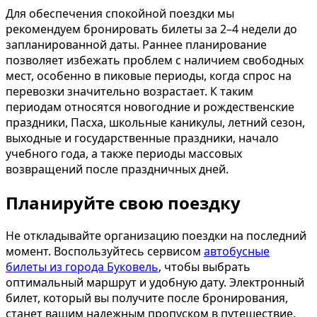
Для обеспечения спокойной поездки мы
рекомендуем бронировать билеты за 2–4 недели до
запланированной даты. Раннее планирование
позволяет избежать проблем с наличием свободных
мест, особенно в пиковые периоды, когда спрос на
перевозки значительно возрастает. К таким
периодам относятся новогодние и рождественские
праздники, Пасха, школьные каникулы, летний сезон,
выходные и государственные праздники, начало
учебного года, а также периоды массовых
возвращений после праздничных дней.
Планируйте свою поездку
Не откладывайте организацию поездки на последний
момент. Воспользуйтесь сервисом
автобусные
билеты из города Буковель
, чтобы выбрать
оптимальный маршрут и удобную дату. Электронный
билет, который вы получите после бронирования,
станет вашим надежным пропуском в путешествие.