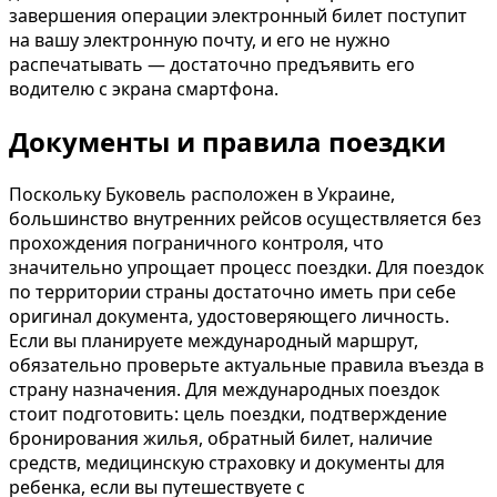
завершения операции электронный билет поступит
на вашу электронную почту, и его не нужно
распечатывать — достаточно предъявить его
водителю с экрана смартфона.
Документы и правила поездки
Поскольку Буковель расположен в Украине,
большинство внутренних рейсов осуществляется без
прохождения пограничного контроля, что
значительно упрощает процесс поездки. Для поездок
по территории страны достаточно иметь при себе
оригинал документа, удостоверяющего личность.
Если вы планируете международный маршрут,
обязательно проверьте актуальные правила въезда в
страну назначения. Для международных поездок
стоит подготовить: цель поездки, подтверждение
бронирования жилья, обратный билет, наличие
средств, медицинскую страховку и документы для
ребенка, если вы путешествуете с