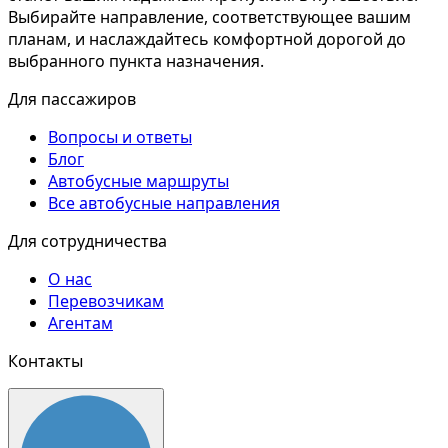
Выбирайте направление, соответствующее вашим
планам, и наслаждайтесь комфортной дорогой до
выбранного пункта назначения.
Для пассажиров
Вопросы и ответы
Блог
Автобусные маршруты
Все автобусные направления
Для сотрудничества
О нас
Перевозчикам
Агентам
Контакты