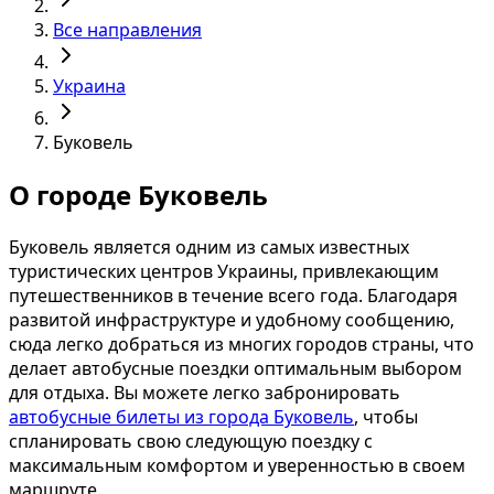
Все направления
Украина
Буковель
О городе Буковель
Буковель является одним из самых известных
туристических центров Украины, привлекающим
путешественников в течение всего года. Благодаря
развитой инфраструктуре и удобному сообщению,
сюда легко добраться из многих городов страны, что
делает автобусные поездки оптимальным выбором
для отдыха. Вы можете легко забронировать
автобусные билеты из города Буковель
, чтобы
спланировать свою следующую поездку с
максимальным комфортом и уверенностью в своем
маршруте.