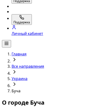
Поддержка
Поддержка
Личный кабинет
Главная
Все направления
Украина
Буча
О городе Буча