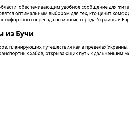
бласти, обеспечивающим удобное сообщение для жител
новятся оптимальным выбором для тех, кто ценит комфо
 комфортного переезда во многие города Украины и Ев
 из Бучи
ов, планирующих путешествия как в пределах Украины, 
транспортных хабов, открывающих путь к дальнейшим 