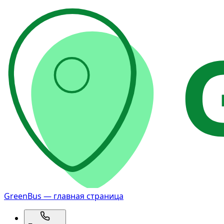
GreenBus — главная страница