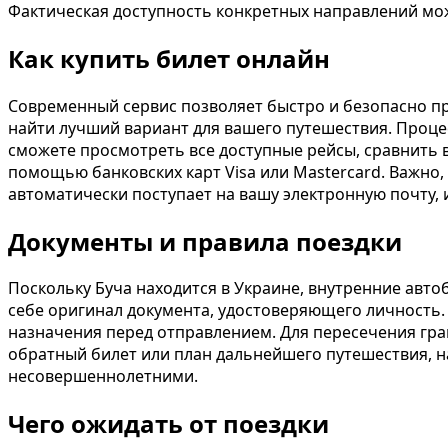
Фактическая доступность конкретных направлений мож
Как купить билет онлайн
Современный сервис позволяет быстро и безопасно 
найти лучший вариант для вашего путешествия. Проце
сможете просмотреть все доступные рейсы, сравнить в
помощью банковских карт Visa или Mastercard. Важно,
автоматически поступает на вашу электронную почту, 
Документы и правила поездки
Поскольку Буча находится в Украине, внутренние авт
себе оригинал документа, удостоверяющего личность.
назначения перед отправлением. Для пересечения гр
обратный билет или план дальнейшего путешествия, на
несовершеннолетними.
Чего ожидать от поездки