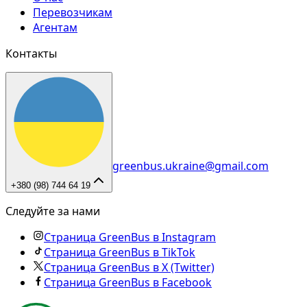
Перевозчикам
Агентам
Контакты
greenbus.ukraine@gmail.com
+380 (98) 744 64 19
Следуйте за нами
Страница GreenBus в Instagram
Страница GreenBus в TikTok
Страница GreenBus в X (Twitter)
Страница GreenBus в Facebook