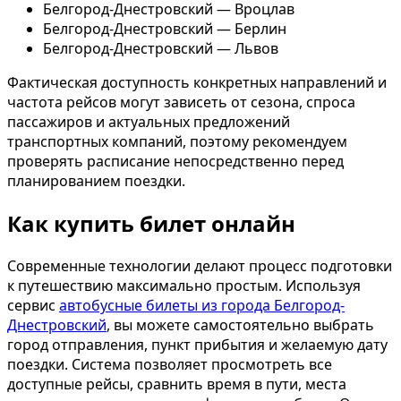
Белгород-Днестровский — Вроцлав
Белгород-Днестровский — Берлин
Белгород-Днестровский — Львов
Фактическая доступность конкретных направлений и
частота рейсов могут зависеть от сезона, спроса
пассажиров и актуальных предложений
транспортных компаний, поэтому рекомендуем
проверять расписание непосредственно перед
планированием поездки.
Как купить билет онлайн
Современные технологии делают процесс подготовки
к путешествию максимально простым. Используя
сервис
автобусные билеты из города Белгород-
Днестровский
, вы можете самостоятельно выбрать
город отправления, пункт прибытия и желаемую дату
поездки. Система позволяет просмотреть все
доступные рейсы, сравнить время в пути, места