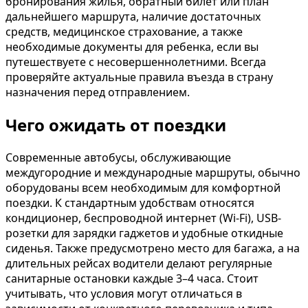
бронирования жилья, обратный билет или план
дальнейшего маршрута, наличие достаточных
средств, медицинское страхование, а также
необходимые документы для ребенка, если вы
путешествуете с несовершеннолетними. Всегда
проверяйте актуальные правила въезда в страну
назначения перед отправлением.
Чего ожидать от поездки
Современные автобусы, обслуживающие
междугородние и международные маршруты, обычно
оборудованы всем необходимым для комфортной
поездки. К стандартным удобствам относятся
кондиционер, беспроводной интернет (Wi-Fi), USB-
розетки для зарядки гаджетов и удобные откидные
сиденья. Также предусмотрено место для багажа, а на
длительных рейсах водители делают регулярные
санитарные остановки каждые 3–4 часа. Стоит
учитывать, что условия могут отличаться в