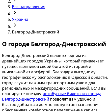
Все направления
Украина
Белгород-Днестровский
О городе Белгород-Днестровский
Белгород-Днестровский является одним из
древнейших городов Украины, который привлекает
путешественников своей богатой историей и
уникальной атмосферой. Благодаря выгодному
географическому расположению в Одесской области,
город служит важным транспортным узлом для
региональных и междугородних сообщений. Если вы
планируете поездку,
автобусные билеты из города
Белгород-Днестровский
позволят вам удобно и
быстро добраться до многих пунктов назначения,
обеспечивая комфортное передвижение как для