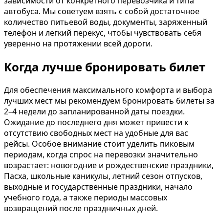
зависимости от конкретного перевозчика и типа
автобуса. Мы советуем взять с собой достаточное
количество питьевой воды, документы, заряженный
телефон и легкий перекус, чтобы чувствовать себя
уверенно на протяжении всей дороги.
Когда лучше бронировать билет
Для обеспечения максимального комфорта и выбора
лучших мест мы рекомендуем бронировать билеты за
2–4 недели до запланированной даты поездки.
Ожидание до последнего дня может привести к
отсутствию свободных мест на удобные для вас
рейсы. Особое внимание стоит уделить пиковым
периодам, когда спрос на перевозки значительно
возрастает: новогодние и рождественские праздники,
Пасха, школьные каникулы, летний сезон отпусков,
выходные и государственные праздники, начало
учебного года, а также периоды массовых
возвращений после праздничных дней.