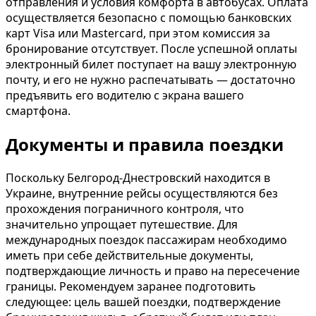
отправления и условия комфорта в автобусах. Оплата
осуществляется безопасно с помощью банковских
карт Visa или Mastercard, при этом комиссия за
бронирование отсутствует. После успешной оплаты
электронный билет поступает на вашу электронную
почту, и его не нужно распечатывать — достаточно
предъявить его водителю с экрана вашего
смартфона.
Документы и правила поездки
Поскольку Белгород-Днестровский находится в
Украине, внутренние рейсы осуществляются без
прохождения пограничного контроля, что
значительно упрощает путешествие. Для
международных поездок пассажирам необходимо
иметь при себе действительные документы,
подтверждающие личность и право на пересечение
границы. Рекомендуем заранее подготовить
следующее: цель вашей поездки, подтверждение