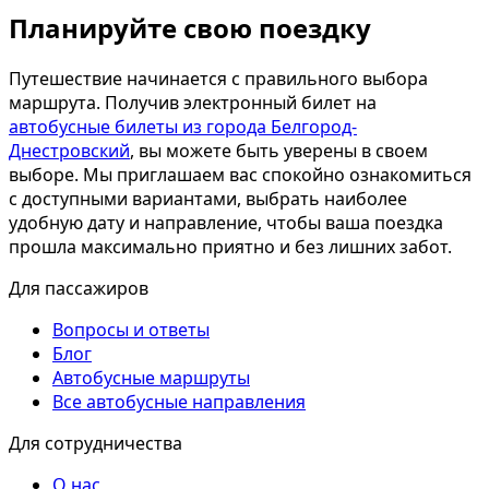
Планируйте свою поездку
Путешествие начинается с правильного выбора
маршрута. Получив электронный билет на
автобусные билеты из города Белгород-
Днестровский
, вы можете быть уверены в своем
выборе. Мы приглашаем вас спокойно ознакомиться
с доступными вариантами, выбрать наиболее
удобную дату и направление, чтобы ваша поездка
прошла максимально приятно и без лишних забот.
Для пассажиров
Вопросы и ответы
Блог
Автобусные маршруты
Все автобусные направления
Для сотрудничества
О нас