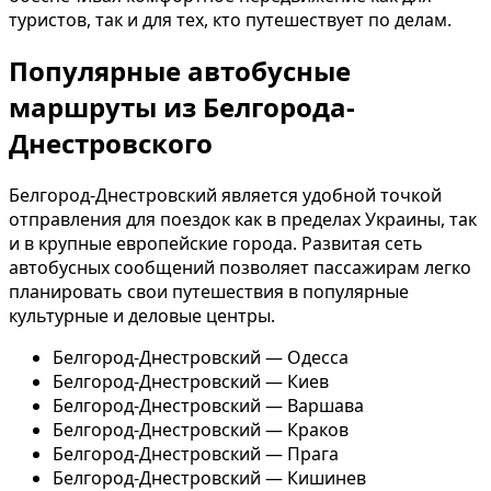
туристов, так и для тех, кто путешествует по делам.
Популярные автобусные
маршруты из Белгорода-
Днестровского
Белгород-Днестровский является удобной точкой
отправления для поездок как в пределах Украины, так
и в крупные европейские города. Развитая сеть
автобусных сообщений позволяет пассажирам легко
планировать свои путешествия в популярные
культурные и деловые центры.
Белгород-Днестровский — Одесса
Белгород-Днестровский — Киев
Белгород-Днестровский — Варшава
Белгород-Днестровский — Краков
Белгород-Днестровский — Прага
Белгород-Днестровский — Кишинев