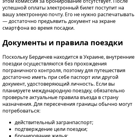
этом комиссия за бронирование отсутствует. После
успешной оплаты электронный билет поступит на
вашу электронную почту. Его не нужно распечатывать
— достаточно предъявить документ на экране
смартфона во время посадки.
Документы и правила поездки
Поскольку Бердичев находится в Украине, внутренние
поездки осуществляются без прохождения
пограничного контроля, поэтому для путешествия
достаточно иметь при себе паспорт или другой
документ, удостоверяющий личность. Если вы
планируете международную поездку, обязательно
проверьте актуальные правила въезда в страну
назначения. Для пересечения границы обычно могут
потребоваться:
действительный загранпаспорт;
подтверждение цели поездки;
бронирование жилья;