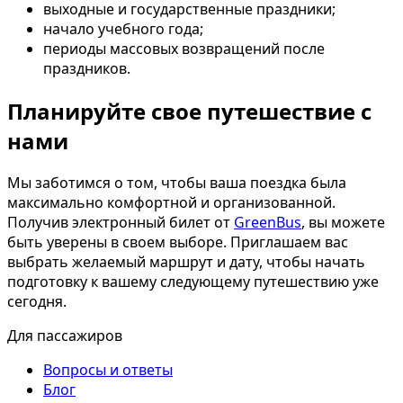
выходные и государственные праздники;
начало учебного года;
периоды массовых возвращений после
праздников.
Планируйте свое путешествие с
нами
Мы заботимся о том, чтобы ваша поездка была
максимально комфортной и организованной.
Получив электронный билет от
GreenBus
, вы можете
быть уверены в своем выборе. Приглашаем вас
выбрать желаемый маршрут и дату, чтобы начать
подготовку к вашему следующему путешествию уже
сегодня.
Для пассажиров
Вопросы и ответы
Блог