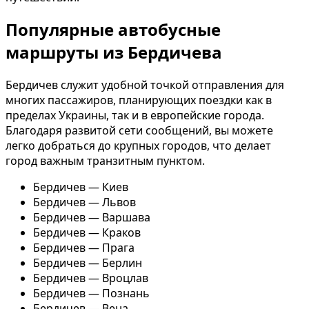
Популярные автобусные
маршруты из Бердичева
Бердичев служит удобной точкой отправления для
многих пассажиров, планирующих поездки как в
пределах Украины, так и в европейские города.
Благодаря развитой сети сообщений, вы можете
легко добраться до крупных городов, что делает
город важным транзитным пунктом.
Бердичев — Киев
Бердичев — Львов
Бердичев — Варшава
Бердичев — Краков
Бердичев — Прага
Бердичев — Берлин
Бердичев — Вроцлав
Бердичев — Познань
Бердичев — Вена