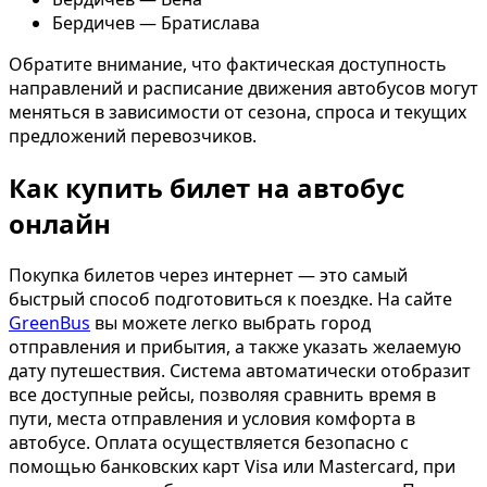
Бердичев — Братислава
Обратите внимание, что фактическая доступность
направлений и расписание движения автобусов могут
меняться в зависимости от сезона, спроса и текущих
предложений перевозчиков.
Как купить билет на автобус
онлайн
Покупка билетов через интернет — это самый
быстрый способ подготовиться к поездке. На сайте
GreenBus
вы можете легко выбрать город
отправления и прибытия, а также указать желаемую
дату путешествия. Система автоматически отобразит
все доступные рейсы, позволяя сравнить время в
пути, места отправления и условия комфорта в
автобусе. Оплата осуществляется безопасно с
помощью банковских карт Visa или Mastercard, при