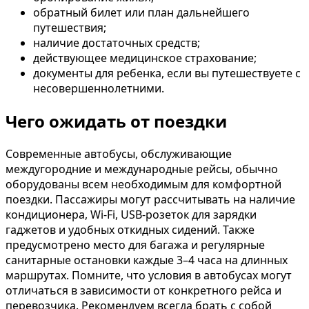
обратный билет или план дальнейшего
путешествия;
наличие достаточных средств;
действующее медицинское страхование;
документы для ребенка, если вы путешествуете с
несовершеннолетними.
Чего ожидать от поездки
Современные автобусы, обслуживающие
междугородние и международные рейсы, обычно
оборудованы всем необходимым для комфортной
поездки. Пассажиры могут рассчитывать на наличие
кондиционера, Wi-Fi, USB-розеток для зарядки
гаджетов и удобных откидных сидений. Также
предусмотрено место для багажа и регулярные
санитарные остановки каждые 3–4 часа на длинных
маршрутах. Помните, что условия в автобусах могут
отличаться в зависимости от конкретного рейса и
перевозчика. Рекомендуем всегда брать с собой