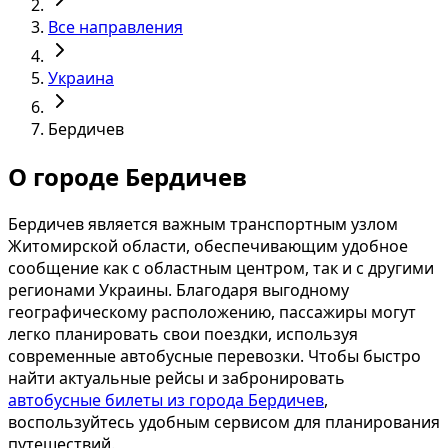
Все направления
Украина
Бердичев
О городе Бердичев
Бердичев является важным транспортным узлом
Житомирской области, обеспечивающим удобное
сообщение как с областным центром, так и с другими
регионами Украины. Благодаря выгодному
географическому расположению, пассажиры могут
легко планировать свои поездки, используя
современные автобусные перевозки. Чтобы быстро
найти актуальные рейсы и забронировать
автобусные билеты из города Бердичев
,
воспользуйтесь удобным сервисом для планирования
путешествий.