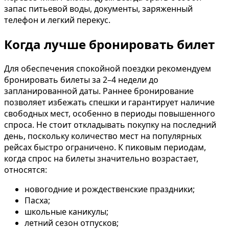
запас питьевой воды, документы, заряженный
телефон и легкий перекус.
Когда лучше бронировать билет
Для обеспечения спокойной поездки рекомендуем
бронировать билеты за 2–4 недели до
запланированной даты. Раннее бронирование
позволяет избежать спешки и гарантирует наличие
свободных мест, особенно в периоды повышенного
спроса. Не стоит откладывать покупку на последний
день, поскольку количество мест на популярных
рейсах быстро ограничено. К пиковым периодам,
когда спрос на билеты значительно возрастает,
относятся:
новогодние и рождественские праздники;
Пасха;
школьные каникулы;
летний сезон отпусков;