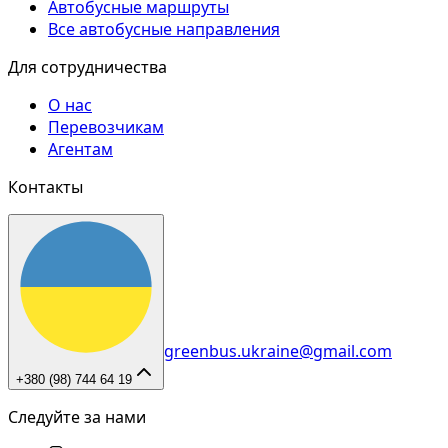
Автобусные маршруты
Все автобусные направления
Для сотрудничества
О нас
Перевозчикам
Агентам
Контакты
greenbus.ukraine@gmail.com
+380 (98) 744 64 19
Следуйте за нами