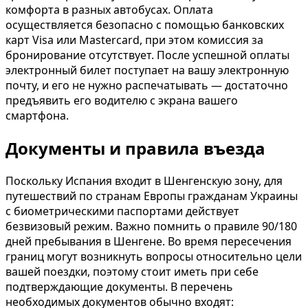
комфорта в разных автобусах. Оплата
осуществляется безопасно с помощью банковских
карт Visa или Mastercard, при этом комиссия за
бронирование отсутствует. После успешной оплаты
электронный билет поступает на вашу электронную
почту, и его не нужно распечатывать — достаточно
предъявить его водителю с экрана вашего
смартфона.
Документы и правила въезда
Поскольку Испания входит в Шенгенскую зону, для
путешествий по странам Европы гражданам Украины
с биометрическими паспортами действует
безвизовый режим. Важно помнить о правиле 90/180
дней пребывания в Шенгене. Во время пересечения
границ могут возникнуть вопросы относительно цели
вашей поездки, поэтому стоит иметь при себе
подтверждающие документы. В перечень
необходимых документов обычно входят: