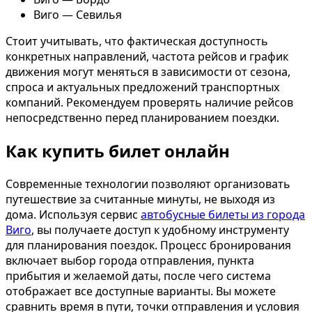
Виго — Севилья
Стоит учитывать, что фактическая доступность
конкретных направлений, частота рейсов и график
движения могут меняться в зависимости от сезона,
спроса и актуальных предложений транспортных
компаний. Рекомендуем проверять наличие рейсов
непосредственно перед планированием поездки.
Как купить билет онлайн
Современные технологии позволяют организовать
путешествие за считанные минуты, не выходя из
дома. Используя сервис
автобусные билеты из города
Виго
, вы получаете доступ к удобному инструменту
для планирования поездок. Процесс бронирования
включает выбор города отправления, пункта
прибытия и желаемой даты, после чего система
отображает все доступные варианты. Вы можете
сравнить время в пути, точки отправления и условия