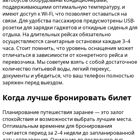
поддерживающими оптимальную температуру, и
имеют доступ к Wi-Fi, что позволяет оставаться на
связи. Для удобства пассажиров предусмотрены USB-
розетки для зарядки гаджетов и откидные сиденья для
отдыха. На длительных рейсах обязательно
осуществляются санитарные остановки каждые 3–4
часа. Стоит помнить, что уровень оснащения может
отличаться в зависимости от конкретного рейса и
перевозчика. Мы советуем взять с собой достаточное
количество питьевой воды, легкий перекус,
документы и убедиться, что ваш телефон полностью
заряжен перед выездом.
Когда лучше бронировать билет
Планирование путешествия заранее — это залог
спокойствия и возможности выбрать лучшие места.
Оптимальным временем для бронирования
считается период за 2–4 недели до запланированной
даты отправления. Ожидание до последнего дня