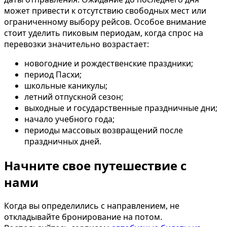
может привести к отсутствию свободных мест или
ограниченному выбору рейсов. Особое внимание
стоит уделить пиковым периодам, когда спрос на
перевозки значительно возрастает:
новогодние и рождественские праздники;
период Пасхи;
школьные каникулы;
летний отпускной сезон;
выходные и государственные праздничные дни;
начало учебного года;
периоды массовых возвращений после
праздничных дней.
Начните свое путешествие с
нами
Когда вы определились с направлением, не
откладывайте бронирование на потом.