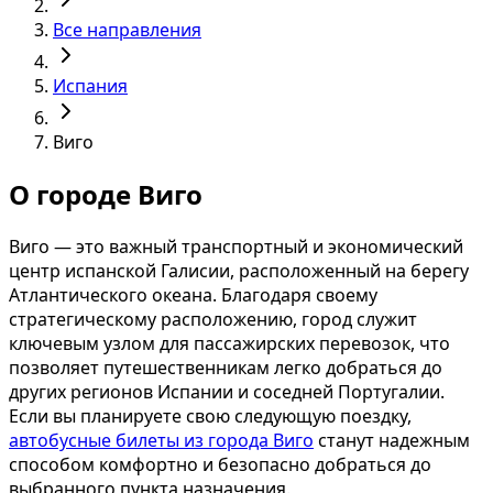
Все направления
Испания
Виго
О городе Виго
Виго — это важный транспортный и экономический
центр испанской Галисии, расположенный на берегу
Атлантического океана. Благодаря своему
стратегическому расположению, город служит
ключевым узлом для пассажирских перевозок, что
позволяет путешественникам легко добраться до
других регионов Испании и соседней Португалии.
Если вы планируете свою следующую поездку,
автобусные билеты из города Виго
станут надежным
способом комфортно и безопасно добраться до
выбранного пункта назначения.