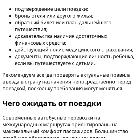
подтверждение цели поездки;
бронь отеля или другого жилья;
обратный билет или план дальнейшего
путешествия;
доказательства наличия достаточных
финансовых средств;
действующий полис медицинского страхования;
документы, подтверждающие личность ребенка,
если вы путешествуете с детьми.
Рекомендуем всегда проверять актуальные правила
въезда в страну назначения непосредственно перед
поездкой, поскольку требования могут меняться.
Чего ожидать от поездки
Современные автобусные перевозки на
международных маршрутах ориентированы на
максимальный комфорт пассажиров. Большинство
автобусов оборудованы кондиционерами,