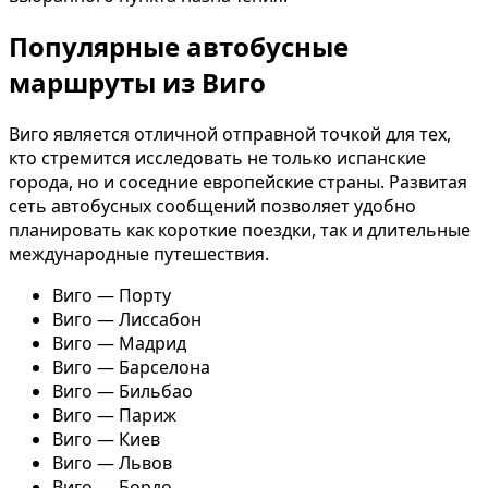
Популярные автобусные
маршруты из Виго
Виго является отличной отправной точкой для тех,
кто стремится исследовать не только испанские
города, но и соседние европейские страны. Развитая
сеть автобусных сообщений позволяет удобно
планировать как короткие поездки, так и длительные
международные путешествия.
Виго — Порту
Виго — Лиссабон
Виго — Мадрид
Виго — Барселона
Виго — Бильбао
Виго — Париж
Виго — Киев
Виго — Львов
Виго — Бордо