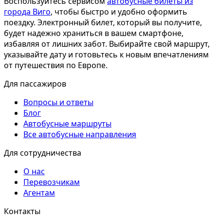
Воспользуйтесь сервисом
автобусные билеты из
города Виго
, чтобы быстро и удобно оформить
поездку. Электронный билет, который вы получите,
будет надежно храниться в вашем смартфоне,
избавляя от лишних забот. Выбирайте свой маршрут,
указывайте дату и готовьтесь к новым впечатлениям
от путешествия по Европе.
Для пассажиров
Вопросы и ответы
Блог
Автобусные маршруты
Все автобусные направления
Для сотрудничества
О нас
Перевозчикам
Агентам
Контакты