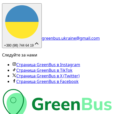
greenbus.ukraine@gmail.com
+380 (98) 744 64 19
Следуйте за нами
Страница GreenBus в Instagram
Страница GreenBus в TikTok
Страница GreenBus в X (Twitter)
Страница GreenBus в Facebook