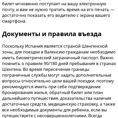
билет мгновенно поступает на вашу электронную
почту, и вам не нужно тратить время на его печать —
достаточно показать его водителю с экрана вашего
смартфона.
Документы и правила въезда
Поскольку Испания является страной Шенгенской
зоны, для поездки в Валенсию гражданам необходимо
иметь биометрический заграничный паспорт. Важно
помнить о правиле 90/180 дней пребывания в странах
Шенгена. Во время пересечения границы
пограничные службы могут задать дополнительные
вопросы относительно цели вашей поездки, поэтому
рекомендуется иметь при себе подтверждение
бронирования жилья, обратный билет или план
дальнейшего путешествия, доказательства наличия
достаточных средств, медицинскую страховку, а также
все необходимые документы для ребенка, если вы
путешествуете с несовершеннолетними. Всегда