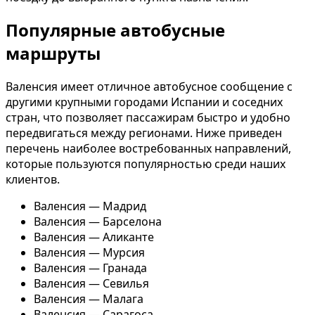
Популярные автобусные
маршруты
Валенсия имеет отличное автобусное сообщение с
другими крупными городами Испании и соседних
стран, что позволяет пассажирам быстро и удобно
передвигаться между регионами. Ниже приведен
перечень наиболее востребованных направлений,
которые пользуются популярностью среди наших
клиентов.
Валенсия — Мадрид
Валенсия — Барселона
Валенсия — Аликанте
Валенсия — Мурсия
Валенсия — Гранада
Валенсия — Севилья
Валенсия — Малага
Валенсия — Сарагоса