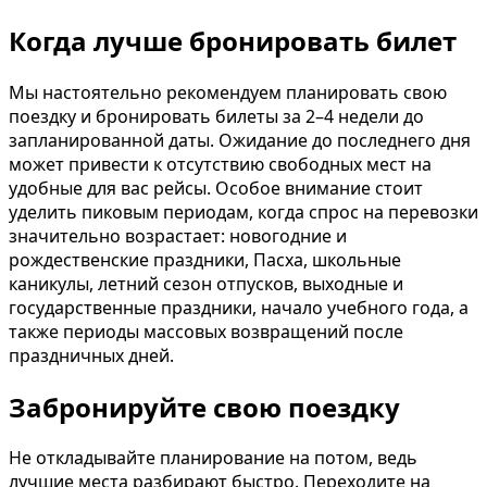
Когда лучше бронировать билет
Мы настоятельно рекомендуем планировать свою
поездку и бронировать билеты за 2–4 недели до
запланированной даты. Ожидание до последнего дня
может привести к отсутствию свободных мест на
удобные для вас рейсы. Особое внимание стоит
уделить пиковым периодам, когда спрос на перевозки
значительно возрастает: новогодние и
рождественские праздники, Пасха, школьные
каникулы, летний сезон отпусков, выходные и
государственные праздники, начало учебного года, а
также периоды массовых возвращений после
праздничных дней.
Забронируйте свою поездку
Не откладывайте планирование на потом, ведь
лучшие места разбирают быстро. Переходите на