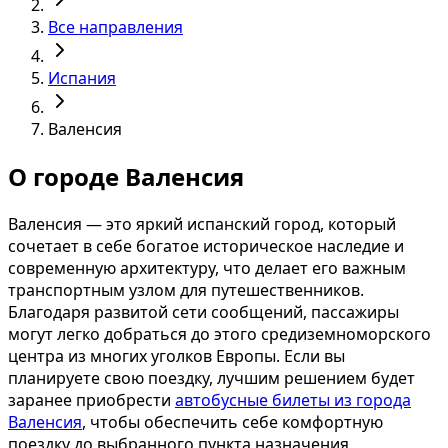
Все направления
Испания
Валенсия
О городе Валенсия
Валенсия — это яркий испанский город, который
сочетает в себе богатое историческое наследие и
современную архитектуру, что делает его важным
транспортным узлом для путешественников.
Благодаря развитой сети сообщений, пассажиры
могут легко добраться до этого средиземноморского
центра из многих уголков Европы. Если вы
планируете свою поездку, лучшим решением будет
заранее приобрести
автобусные билеты из города
Валенсия
, чтобы обеспечить себе комфортную
поездку до выбранного пункта назначения.