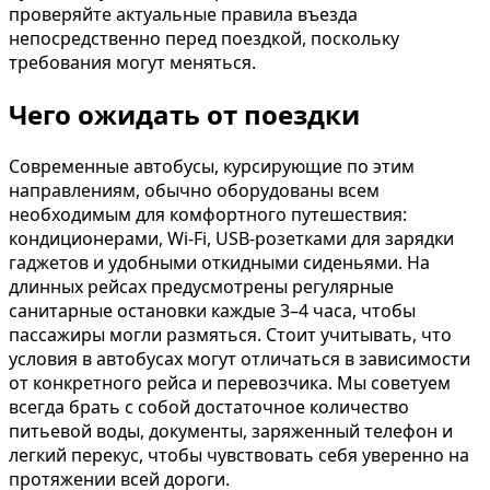
проверяйте актуальные правила въезда
непосредственно перед поездкой, поскольку
требования могут меняться.
Чего ожидать от поездки
Современные автобусы, курсирующие по этим
направлениям, обычно оборудованы всем
необходимым для комфортного путешествия:
кондиционерами, Wi-Fi, USB-розетками для зарядки
гаджетов и удобными откидными сиденьями. На
длинных рейсах предусмотрены регулярные
санитарные остановки каждые 3–4 часа, чтобы
пассажиры могли размяться. Стоит учитывать, что
условия в автобусах могут отличаться в зависимости
от конкретного рейса и перевозчика. Мы советуем
всегда брать с собой достаточное количество
питьевой воды, документы, заряженный телефон и
легкий перекус, чтобы чувствовать себя уверенно на
протяжении всей дороги.