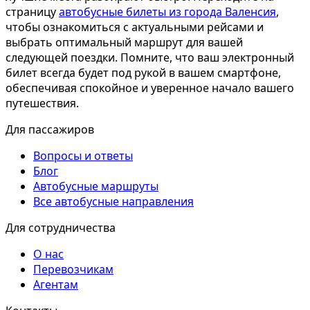
страницу
автобусные билеты из города Валенсия
,
чтобы ознакомиться с актуальными рейсами и
выбрать оптимальный маршрут для вашей
следующей поездки. Помните, что ваш электронный
билет всегда будет под рукой в вашем смартфоне,
обеспечивая спокойное и уверенное начало вашего
путешествия.
Для пассажиров
Вопросы и ответы
Блог
Автобусные маршруты
Все автобусные направления
Для сотрудничества
О нас
Перевозчикам
Агентам