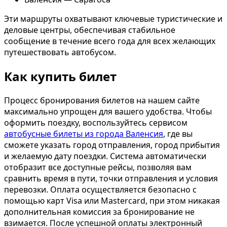
Эти маршруты охватывают ключевые туристические и
деловые центры, обеспечивая стабильное
сообщение в течение всего года для всех желающих
путешествовать автобусом.
Как купить билет
Процесс бронирования билетов на нашем сайте
максимально упрощен для вашего удобства. Чтобы
оформить поездку, воспользуйтесь сервисом
автобусные билеты из города Валенсия
, где вы
сможете указать город отправления, город прибытия
и желаемую дату поездки. Система автоматически
отобразит все доступные рейсы, позволяя вам
сравнить время в пути, точки отправления и условия
перевозки. Оплата осуществляется безопасно с
помощью карт Visa или Mastercard, при этом никакая
дополнительная комиссия за бронирование не
взимается. После успешной оплаты электронный