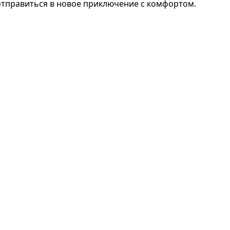
 отправиться в новое приключение с комфортом.