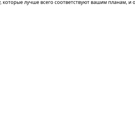
у, которые лучше всего соответствуют вашим планам, и