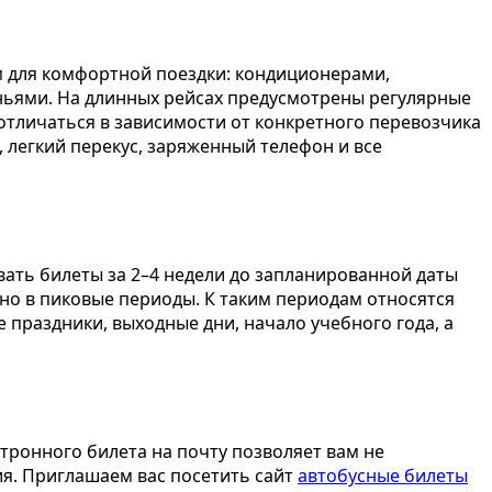
 для комфортной поездки: кондиционерами,
еньями. На длинных рейсах предусмотрены регулярные
отличаться в зависимости от конкретного перевозчика
 легкий перекус, заряженный телефон и все
ать билеты за 2–4 недели до запланированной даты
нно в пиковые периоды. К таким периодам относятся
 праздники, выходные дни, начало учебного года, а
тронного билета на почту позволяет вам не
я. Приглашаем вас посетить сайт
автобусные билеты