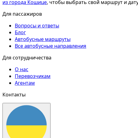
из города Кошице
, чтобы выбрать свой маршрут и дат
Для пассажиров
Вопросы и ответы
Блог
Автобусные маршруты
Все автобусные направления
Для сотрудничества
О нас
Перевозчикам
Агентам
Контакты