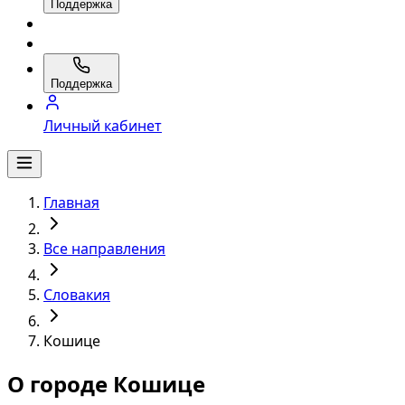
Поддержка
Поддержка
Личный кабинет
Главная
Все направления
Словакия
Кошице
О городе Кошице