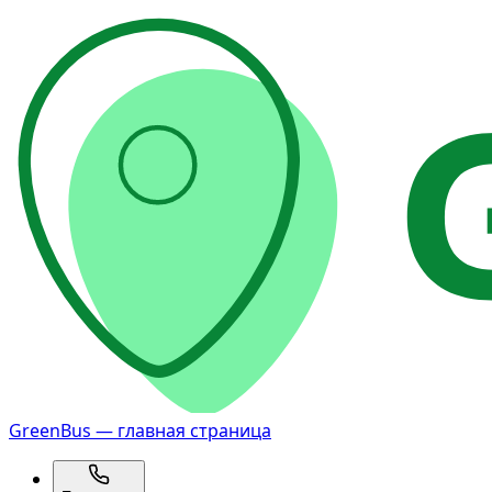
GreenBus — главная страница