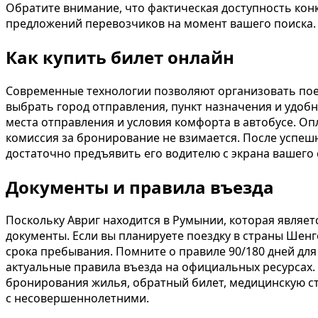
Обратите внимание, что фактическая доступность конк
предложений перевозчиков на момент вашего поиска.
Как купить билет онлайн
Современные технологии позволяют организовать пое
выбрать город отправления, пункт назначения и удобн
места отправления и условия комфорта в автобусе. Оп
комиссия за бронирование не взимается. После успеш
достаточно предъявить его водителю с экрана вашего
Документы и правила въезда
Поскольку Авриг находится в Румынии, которая являе
документы. Если вы планируете поездку в страны Шенг
срока пребывания. Помните о правиле 90/180 дней для
актуальные правила въезда на официальных ресурсах. 
бронирования жилья, обратный билет, медицинскую ст
с несовершеннолетними.