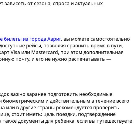
 зависеть от сезона, спроса и актуальных
е билеты из города Авриг
, вы можете самостоятельно
доступные рейсы, позволяя сравнить время в пути,
арт Visa или Mastercard, при этом дополнительная
онную почту, и его не нужно распечатывать —
ездок важно заранее подготовить необходимые
ся биометрическим и действительным в течение всего
на или в другие страны рекомендуется проверить
ице, стоит иметь: цель поездки, подтверждение
 также документы для ребенка, если вы путешествуете