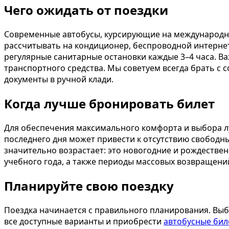
Чего ожидать от поездки
Современные автобусы, курсирующие на международн
рассчитывать на кондиционер, беспроводной интернет
регулярные санитарные остановки каждые 3–4 часа. Ва
транспортного средства. Мы советуем всегда брать с 
документы в ручной клади.
Когда лучше бронировать билет
Для обеспечения максимального комфорта и выбора лу
последнего дня может привести к отсутствию свободны
значительно возрастает: это новогодние и рождествен
учебного года, а также периоды массовых возвращени
Планируйте свою поездку
Поездка начинается с правильного планирования. Выб
все доступные варианты и приобрести
автобусные бил