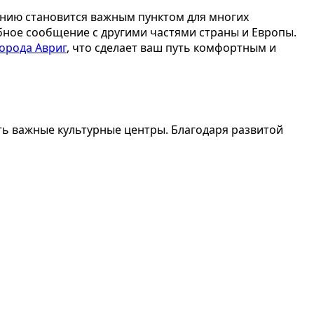
нию становится важным пунктом для многих
бное сообщение с другими частями страны и Европы.
орода Авриг
, что сделает ваш путь комфортным и
ить важные культурные центры. Благодаря развитой