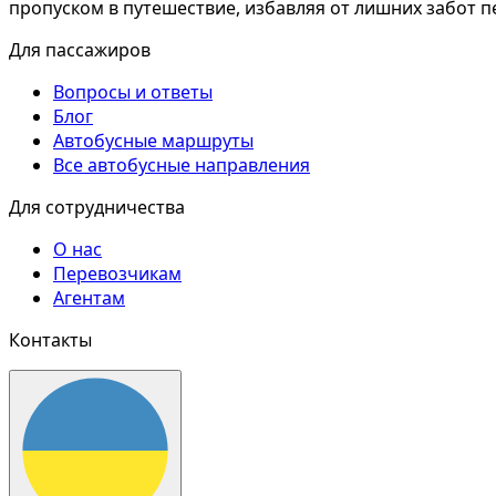
пропуском в путешествие, избавляя от лишних забот 
Для пассажиров
Вопросы и ответы
Блог
Автобусные маршруты
Все автобусные направления
Для сотрудничества
О нас
Перевозчикам
Агентам
Контакты