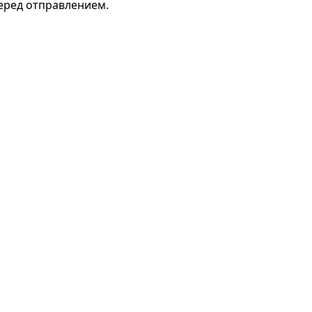
перед отправлением.