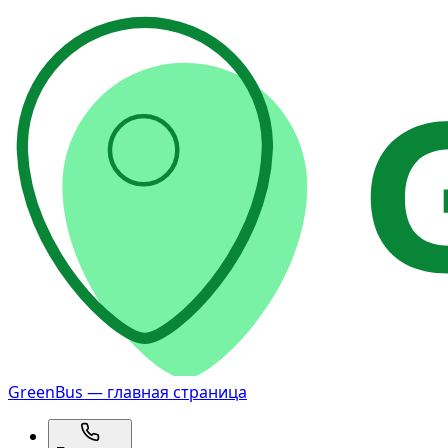
GreenBus — главная страница