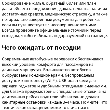
бронирование жилья, обратный билет или план
дальнейшего передвижения, доказательства наличия
достаточных средств, медицинскую страховку, а также
нотариально заверенные документы для ребенка,
если вы путешествуете с несовершеннолетними.
Всегда проверяйте официальные источники перед
выездом, чтобы избежать недоразумений на границе.
Чего ожидать от поездки
Современные автобусные перевозки обеспечивают
высокий уровень комфорта для пассажиров на
длинных маршрутах. Большинство автобусов
оборудованы кондиционерами, беспроводным
доступом к интернету (Wi-Fi), USB-розетками для
зарядки гаджетов и удобными откидными сиденьями.
Для багажа предусмотрены специальные отсеки, а на
длительных рейсах водители обязательно делают
санитарные остановки каждые 3–4 часа. Помните, что
техническое оснащение может отличаться в