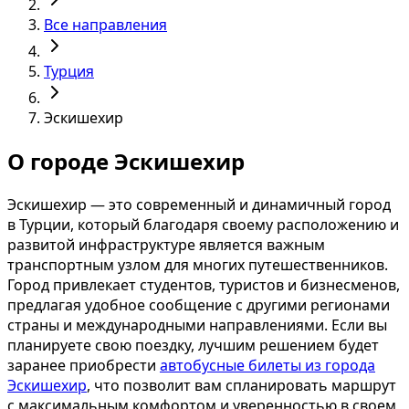
Все направления
Турция
Эскишехир
О городе Эскишехир
Эскишехир — это современный и динамичный город
в Турции, который благодаря своему расположению и
развитой инфраструктуре является важным
транспортным узлом для многих путешественников.
Город привлекает студентов, туристов и бизнесменов,
предлагая удобное сообщение с другими регионами
страны и международными направлениями. Если вы
планируете свою поездку, лучшим решением будет
заранее приобрести
автобусные билеты из города
Эскишехир
, что позволит вам спланировать маршрут
с максимальным комфортом и уверенностью в своем