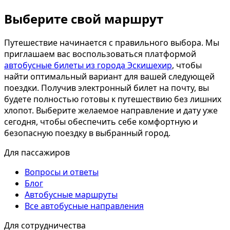
Выберите свой маршрут
Путешествие начинается с правильного выбора. Мы
приглашаем вас воспользоваться платформой
автобусные билеты из города Эскишехир
, чтобы
найти оптимальный вариант для вашей следующей
поездки. Получив электронный билет на почту, вы
будете полностью готовы к путешествию без лишних
хлопот. Выберите желаемое направление и дату уже
сегодня, чтобы обеспечить себе комфортную и
безопасную поездку в выбранный город.
Для пассажиров
Вопросы и ответы
Блог
Автобусные маршруты
Все автобусные направления
Для сотрудничества