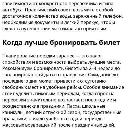
зависимости от конкретного перевозчика и типа
автобуса. Практический совет: возьмите с собой
достаточное количество воды, заряженный телефон,
необходимые документы и легкий перекус, чтобы
сделать путешествие максимально приятным.
Когда лучше бронировать билет
Планирование поездки заранее — это залог
спокойствия и возможности выбрать лучшие места.
Рекомендуем бронировать билеты за 2–4 недели до
запланированной даты отправления. Ожидание до
последнего дня может привести к отсутствию
свободных мест на удобные рейсы. Особое внимание
стоит уделить пиковым периодам, когда спрос на
перевозки значительно возрастает: новогодние и
рождественские праздники, Пасха, школьные
каникулы, летний отпускной сезон, государственные
праздники, начало учебного года и периоды
массовых возвращений после праздничных дней.