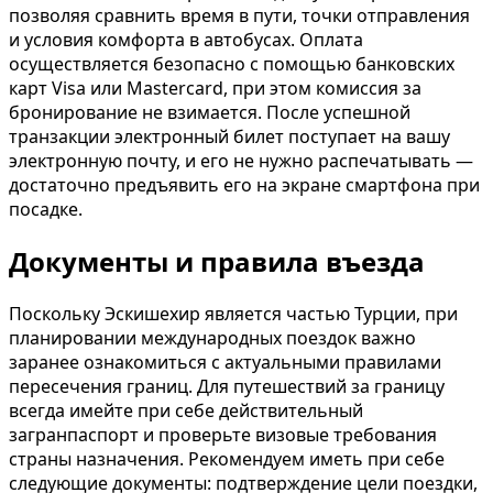
позволяя сравнить время в пути, точки отправления
и условия комфорта в автобусах. Оплата
осуществляется безопасно с помощью банковских
карт Visa или Mastercard, при этом комиссия за
бронирование не взимается. После успешной
транзакции электронный билет поступает на вашу
электронную почту, и его не нужно распечатывать —
достаточно предъявить его на экране смартфона при
посадке.
Документы и правила въезда
Поскольку Эскишехир является частью Турции, при
планировании международных поездок важно
заранее ознакомиться с актуальными правилами
пересечения границ. Для путешествий за границу
всегда имейте при себе действительный
загранпаспорт и проверьте визовые требования
страны назначения. Рекомендуем иметь при себе
следующие документы: подтверждение цели поездки,