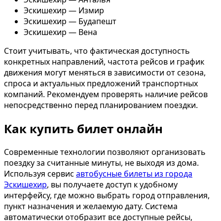
Эскишехир — Измир
Эскишехир — Будапешт
Эскишехир — Вена
Стоит учитывать, что фактическая доступность
конкретных направлений, частота рейсов и график
движения могут меняться в зависимости от сезона,
спроса и актуальных предложений транспортных
компаний. Рекомендуем проверять наличие рейсов
непосредственно перед планированием поездки.
Как купить билет онлайн
Современные технологии позволяют организовать
поездку за считанные минуты, не выходя из дома.
Используя сервис
автобусные билеты из города
Эскишехир
, вы получаете доступ к удобному
интерфейсу, где можно выбрать город отправления,
пункт назначения и желаемую дату. Система
автоматически отобразит все доступные рейсы,