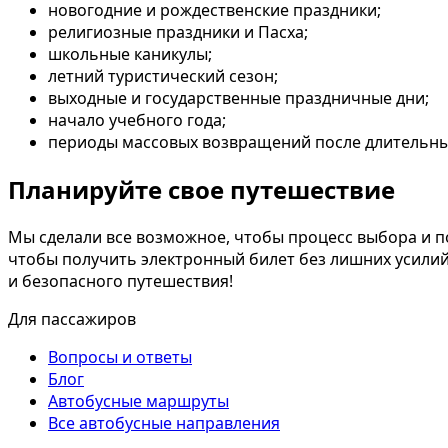
новогодние и рождественские праздники;
религиозные праздники и Пасха;
школьные каникулы;
летний туристический сезон;
выходные и государственные праздничные дни;
начало учебного года;
периоды массовых возвращений после длительны
Планируйте свое путешествие
Мы сделали все возможное, чтобы процесс выбора и 
чтобы получить электронный билет без лишних усилий
и безопасного путешествия!
Для пассажиров
Вопросы и ответы
Блог
Автобусные маршруты
Все автобусные направления