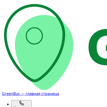
GreenBus — главная страница