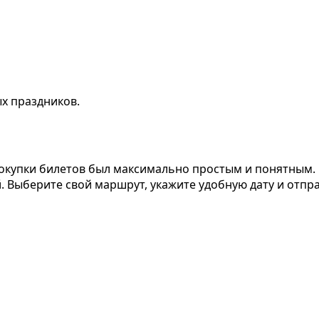
х праздников.
покупки билетов был максимально простым и понятным.
. Выберите свой маршрут, укажите удобную дату и отпр