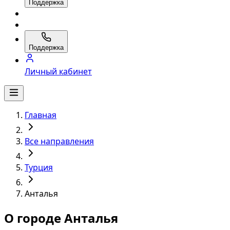
Поддержка
Поддержка
Личный кабинет
Главная
Все направления
Турция
Анталья
О городе Анталья