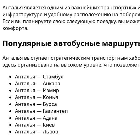
Анталья является одним из важнейших транспортных и
инфраструктуре и удобному расположению на побережье
Если вы планируете свою следующую поездку, вы може
комфорта.
Популярные автобусные маршрут
Анталья выступает стратегическим транспортным хабо
здесь организовано на высоком уровне, что позволяе
Анталья — Стамбул
Анталья — Анкара
Анталья — Измир
Анталья — Конья
Анталья — Бурса
Анталья — Газиантеп
Анталья — Адана
Анталья — Киев
Анталья — Львов