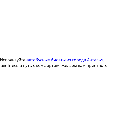
 Используйте
автобусные билеты из города Анталья
,
авляйтесь в путь с комфортом. Желаем вам приятного