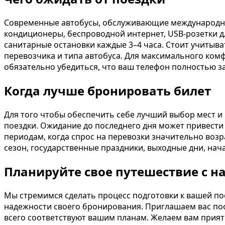
Современные автобусы, обслуживающие международны
кондиционеры, беспроводной интернет, USB-розетки д
санитарные остановки каждые 3–4 часа. Стоит учитыва
перевозчика и типа автобуса. Для максимального комф
обязательно убедиться, что ваш телефон полностью з
Когда лучше бронировать билет
Для того чтобы обеспечить себе лучший выбор мест и
поездки. Ожидание до последнего дня может привести
периодам, когда спрос на перевозки значительно возр
сезон, государственные праздники, выходные дни, нач
Планируйте свое путешествие с н
Мы стремимся сделать процесс подготовки к вашей по
надежности своего бронирования. Приглашаем вас по
всего соответствуют вашим планам. Желаем вам прият