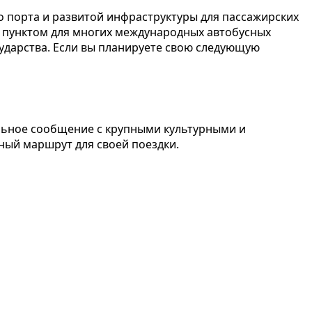
о порта и развитой инфраструктуры для пассажирских
м пунктом для многих международных автобусных
сударства. Если вы планируете свою следующую
ильное сообщение с крупными культурными и
ный маршрут для своей поездки.