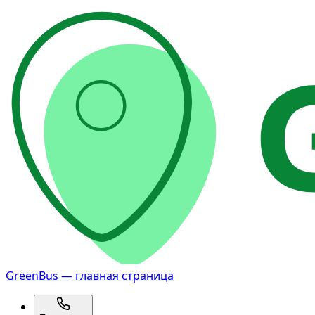
GreenBus — главная страница