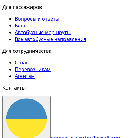
Для пассажиров
Вопросы и ответы
Блог
Автобусные маршруты
Все автобусные направления
Для сотрудничества
О нас
Перевозчикам
Агентам
Контакты