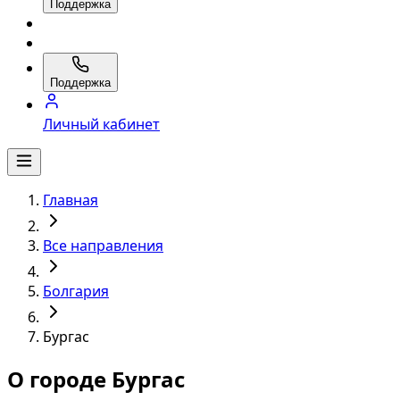
Поддержка
Поддержка
Личный кабинет
Главная
Все направления
Болгария
Бургас
О городе Бургас