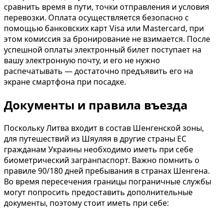
сравнить время в пути, точки отправления и условия
перевозки. Оплата осуществляется безопасно с
помощью банковских карт Visa или Mastercard, при
этом комиссия за бронирование не взимается. После
успешной оплаты электронный билет поступает на
вашу электронную почту, и его не нужно
распечатывать — достаточно предъявить его на
экране смартфона при посадке.
Документы и правила въезда
Поскольку Литва входит в состав Шенгенской зоны,
для путешествий из Шяуляя в другие страны ЕС
гражданам Украины необходимо иметь при себе
биометрический загранпаспорт. Важно помнить о
правиле 90/180 дней пребывания в странах Шенгена.
Во время пересечения границы пограничные службы
могут попросить предоставить дополнительные
документы, поэтому стоит иметь при себе: