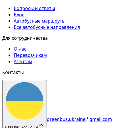
Вопросы и ответы
Блог
Автобусные маршруты
Все автобусные направления
Для сотрудничества
О нас
Перевозчикам
Агентам
Контакты
greenbus.ukraine@gmail.com
+380 (98) 744 64 19