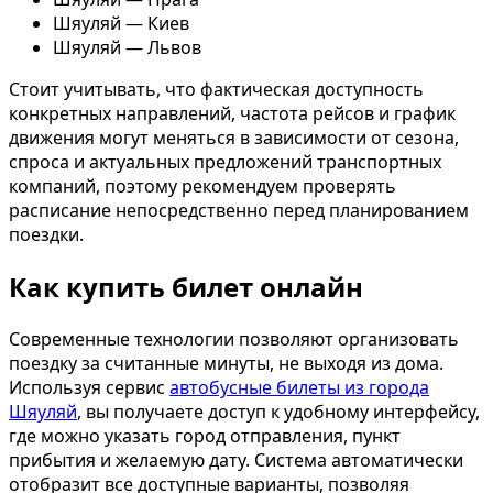
Шяуляй — Киев
Шяуляй — Львов
Стоит учитывать, что фактическая доступность
конкретных направлений, частота рейсов и график
движения могут меняться в зависимости от сезона,
спроса и актуальных предложений транспортных
компаний, поэтому рекомендуем проверять
расписание непосредственно перед планированием
поездки.
Как купить билет онлайн
Современные технологии позволяют организовать
поездку за считанные минуты, не выходя из дома.
Используя сервис
автобусные билеты из города
Шяуляй
, вы получаете доступ к удобному интерфейсу,
где можно указать город отправления, пункт
прибытия и желаемую дату. Система автоматически
отобразит все доступные варианты, позволяя