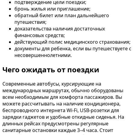
подтверждение цели поездки;
бронь жилья или приглашение;
обратный билет или план дальнейшего
путешествия;
доказательства наличия достаточных
финансовых средств;
действующий полис медицинского страхования;
документы для ребенка, если вы путешествуете с
несовершеннолетними.
Чего ожидать от поездки
Современные автобусы, курсирующие на
международных маршрутах, обычно оборудованы
всем необходимым для комфорта пассажиров. Вы
можете рассчитывать на наличие кондиционера,
беспроводного интернета Wi-Fi, USB-розетки для
зарядки гаджетов и удобные откидные сиденья. На
длинных рейсах предусмотрены регулярные
санитарные остановки каждые 3–4 часа. Стоит