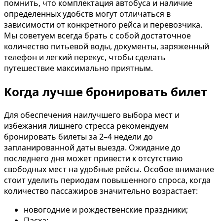
помнить, что комплектация автобуса и наличие
определенных удобств могут отличаться в
зависимости от конкретного рейса и перевозчика.
Мы советуем всегда брать с собой достаточное
количество питьевой воды, документы, заряженный
телефон и легкий перекус, чтобы сделать
путешествие максимально приятным.
Когда лучше бронировать билет
Для обеспечения наилучшего выбора мест и
избежания лишнего стресса рекомендуем
бронировать билеты за 2–4 недели до
запланированной даты выезда. Ожидание до
последнего дня может привести к отсутствию
свободных мест на удобные рейсы. Особое внимание
стоит уделить периодам повышенного спроса, когда
количество пассажиров значительно возрастает:
новогодние и рождественские праздники;
Пасха;