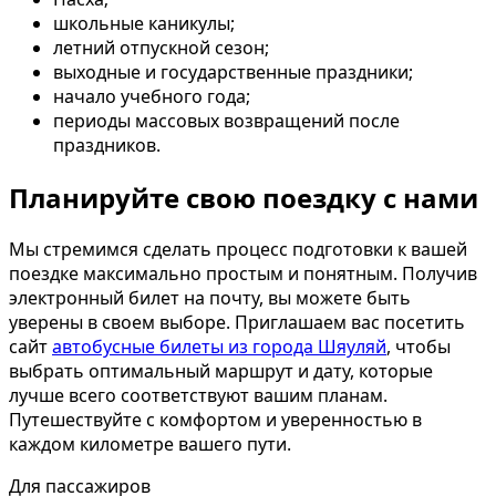
школьные каникулы;
летний отпускной сезон;
выходные и государственные праздники;
начало учебного года;
периоды массовых возвращений после
праздников.
Планируйте свою поездку с нами
Мы стремимся сделать процесс подготовки к вашей
поездке максимально простым и понятным. Получив
электронный билет на почту, вы можете быть
уверены в своем выборе. Приглашаем вас посетить
сайт
автобусные билеты из города Шяуляй
, чтобы
выбрать оптимальный маршрут и дату, которые
лучше всего соответствуют вашим планам.
Путешествуйте с комфортом и уверенностью в
каждом километре вашего пути.
Для пассажиров