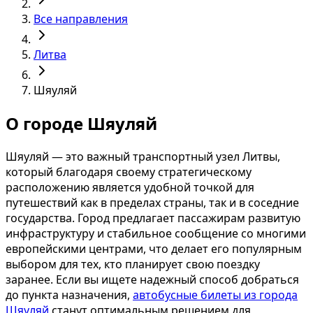
Все направления
Литва
Шяуляй
О городе Шяуляй
Шяуляй — это важный транспортный узел Литвы,
который благодаря своему стратегическому
расположению является удобной точкой для
путешествий как в пределах страны, так и в соседние
государства. Город предлагает пассажирам развитую
инфраструктуру и стабильное сообщение со многими
европейскими центрами, что делает его популярным
выбором для тех, кто планирует свою поездку
заранее. Если вы ищете надежный способ добраться
до пункта назначения,
автобусные билеты из города
Шяуляй
станут оптимальным решением для