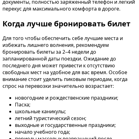
документы, полностью заряженный телефон и легкий
перекус для максимального комфорта в дороге.
Когда лучше бронировать билет
Для того чтобы обеспечить себе лучшие места и
избежать лишнего волнения, рекомендуем
бронировать билеты за 2–4 недели до
запланированной даты поездки. Ожидание до
последнего дня может привести к отсутствию
свободных мест на удобное для вас время. Особое
внимание стоит уделить пиковым периодам, когда
спрос на перевозки значительно возрастает:
новогодние и рождественские праздники;
Пасха;
школьные каникулы;
летний туристический сезон;
выходные и государственные праздники;
начало учебного года;
периоды массовых возвращений после