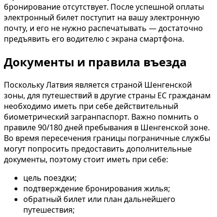
бронирование отсутствует. После успешной оплаты
электронный билет поступит на вашу электронную
почту, и его не нужно распечатывать — достаточно
предъявить его водителю с экрана смартфона.
Документы и правила въезда
Поскольку Латвия является страной Шенгенской
зоны, для путешествий в другие страны ЕС гражданам
необходимо иметь при себе действительный
биометрический загранпаспорт. Важно помнить о
правиле 90/180 дней пребывания в Шенгенской зоне.
Во время пересечения границы пограничные службы
могут попросить предоставить дополнительные
документы, поэтому стоит иметь при себе:
цель поездки;
подтверждение бронирования жилья;
обратный билет или план дальнейшего
путешествия;