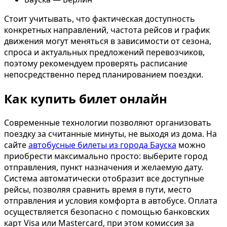
Стоит учитывать, что фактическая доступность
конкретных направлений, частота рейсов и график
движения могут меняться в зависимости от сезона,
спроса и актуальных предложений перевозчиков,
поэтому рекомендуем проверять расписание
непосредственно перед планированием поездки.
Как купить билет онлайн
Современные технологии позволяют организовать
поездку за считанные минуты, не выходя из дома. На
сайте
автобусные билеты из города Бауска
можно
приобрести максимально просто: выберите город
отправления, пункт назначения и желаемую дату.
Система автоматически отобразит все доступные
рейсы, позволяя сравнить время в пути, место
отправления и условия комфорта в автобусе. Оплата
осуществляется безопасно с помощью банковских
карт Visa или Mastercard, при этом комиссия за