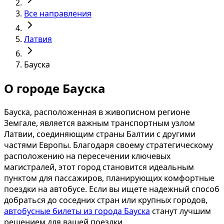
Все направления
Латвия
Бауска
О городе Бауска
Бауска, расположенная в живописном регионе
Земгале, является важным транспортным узлом
Латвии, соединяющим страны Балтии с другими
частями Европы. Благодаря своему стратегическому
расположению на пересечении ключевых
магистралей, этот город становится идеальным
пунктом для пассажиров, планирующих комфортные
поездки на автобусе. Если вы ищете надежный способ
добраться до соседних стран или крупных городов,
автобусные билеты из города Бауска
станут лучшим
решением для вашей поездки.