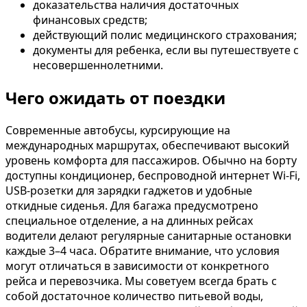
доказательства наличия достаточных
финансовых средств;
действующий полис медицинского страхования;
документы для ребенка, если вы путешествуете с
несовершеннолетними.
Чего ожидать от поездки
Современные автобусы, курсирующие на
международных маршрутах, обеспечивают высокий
уровень комфорта для пассажиров. Обычно на борту
доступны кондиционер, беспроводной интернет Wi-Fi,
USB-розетки для зарядки гаджетов и удобные
откидные сиденья. Для багажа предусмотрено
специальное отделение, а на длинных рейсах
водители делают регулярные санитарные остановки
каждые 3–4 часа. Обратите внимание, что условия
могут отличаться в зависимости от конкретного
рейса и перевозчика. Мы советуем всегда брать с
собой достаточное количество питьевой воды,