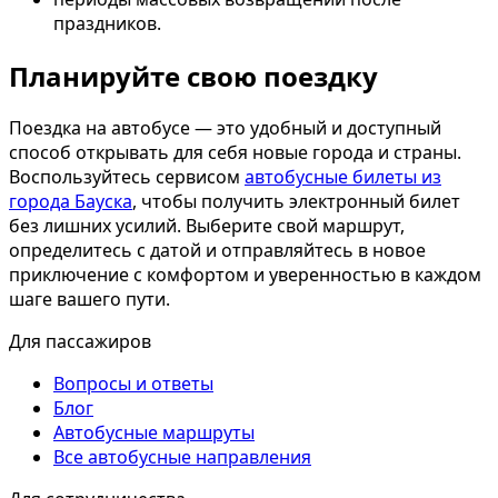
праздников.
Планируйте свою поездку
Поездка на автобусе — это удобный и доступный
способ открывать для себя новые города и страны.
Воспользуйтесь сервисом
автобусные билеты из
города Бауска
, чтобы получить электронный билет
без лишних усилий. Выберите свой маршрут,
определитесь с датой и отправляйтесь в новое
приключение с комфортом и уверенностью в каждом
шаге вашего пути.
Для пассажиров
Вопросы и ответы
Блог
Автобусные маршруты
Все автобусные направления