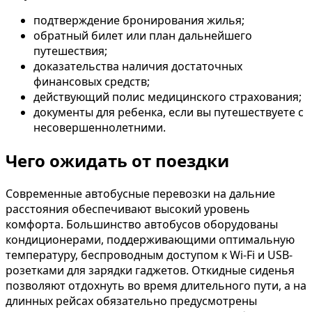
подтверждение бронирования жилья;
обратный билет или план дальнейшего
путешествия;
доказательства наличия достаточных
финансовых средств;
действующий полис медицинского страхования;
документы для ребенка, если вы путешествуете с
несовершеннолетними.
Чего ожидать от поездки
Современные автобусные перевозки на дальние
расстояния обеспечивают высокий уровень
комфорта. Большинство автобусов оборудованы
кондиционерами, поддерживающими оптимальную
температуру, беспроводным доступом к Wi-Fi и USB-
розетками для зарядки гаджетов. Откидные сиденья
позволяют отдохнуть во время длительного пути, а на
длинных рейсах обязательно предусмотрены