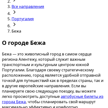
Все направления
Португалия
Бежа
О городе Бежа
Бежа — это живописный город в самом сердце
региона Алентежу, который служит важным
транспортным и культурным центром южной
Португалии. Благодаря своему стратегическому
расположению, город является удобной отправной
точкой для путешествий как в пределах страны, так и
в другие европейские направления. Если вы
планируете свою следующую поездку, вы можете
легко просмотреть доступные
автобусные билеты из
города Бежа
, чтобы спланировать свой маршрут
максимально эффективно и комфортно.