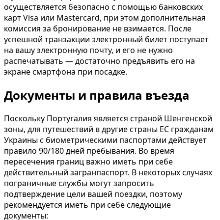
осуществляется безопасно с помощью банковских
карт Visa или Mastercard, при этом дополнительная
комиссия за бронирование не взимается. После
успешной транзакции электронный билет поступает
на вашу электронную почту, и его не нужно
распечатывать — достаточно предъявить его на
экране смартфона при посадке.
Документы и правила въезда
Поскольку Португалия является страной Шенгенской
зоны, для путешествий в другие страны ЕС гражданам
Украины с биометрическими паспортами действует
правило 90/180 дней пребывания. Во время
пересечения границ важно иметь при себе
действительный загранпаспорт. В некоторых случаях
пограничные службы могут запросить
подтверждение цели вашей поездки, поэтому
рекомендуется иметь при себе следующие
документы: