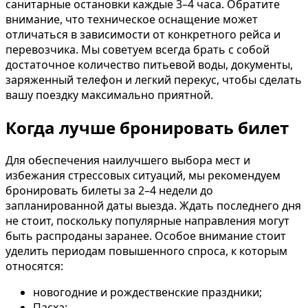
санитарные остановки каждые 3–4 часа. Обратите
внимание, что техническое оснащение может
отличаться в зависимости от конкретного рейса и
перевозчика. Мы советуем всегда брать с собой
достаточное количество питьевой воды, документы,
заряженный телефон и легкий перекус, чтобы сделать
вашу поездку максимально приятной.
Когда лучше бронировать билет
Для обеспечения наилучшего выбора мест и
избежания стрессовых ситуаций, мы рекомендуем
бронировать билеты за 2–4 недели до
запланированной даты выезда. Ждать последнего дня
не стоит, поскольку популярные направления могут
быть распроданы заранее. Особое внимание стоит
уделить периодам повышенного спроса, к которым
относятся:
новогодние и рождественские праздники;
Пасха;