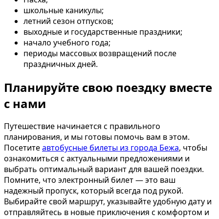
школьные каникулы;
летний сезон отпусков;
выходные и государственные праздники;
начало учебного года;
периоды массовых возвращений после
праздничных дней.
Планируйте свою поездку вместе
с нами
Путешествие начинается с правильного
планирования, и мы готовы помочь вам в этом.
Посетите
автобусные билеты из города Бежа
, чтобы
ознакомиться с актуальными предложениями и
выбрать оптимальный вариант для вашей поездки.
Помните, что электронный билет — это ваш
надежный пропуск, который всегда под рукой.
Выбирайте свой маршрут, указывайте удобную дату и
отправляйтесь в новые приключения с комфортом и