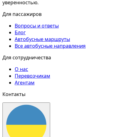
уверенностью.
Для пассажиров
Вопросы и ответы
Блог
Автобусные маршруты
Все автобусные направления
Для сотрудничества
О нас
Перевозчикам
Агентам
Контакты