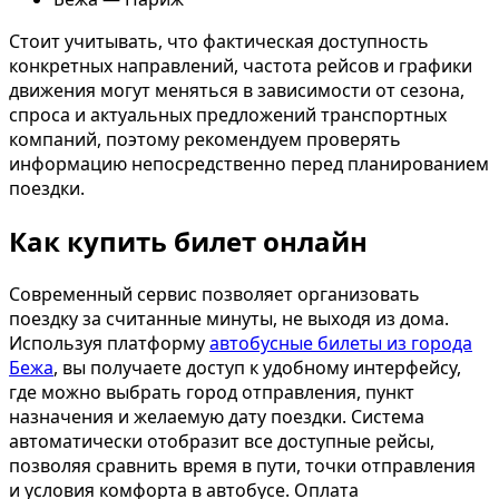
Стоит учитывать, что фактическая доступность
конкретных направлений, частота рейсов и графики
движения могут меняться в зависимости от сезона,
спроса и актуальных предложений транспортных
компаний, поэтому рекомендуем проверять
информацию непосредственно перед планированием
поездки.
Как купить билет онлайн
Современный сервис позволяет организовать
поездку за считанные минуты, не выходя из дома.
Используя платформу
автобусные билеты из города
Бежа
, вы получаете доступ к удобному интерфейсу,
где можно выбрать город отправления, пункт
назначения и желаемую дату поездки. Система
автоматически отобразит все доступные рейсы,
позволяя сравнить время в пути, точки отправления
и условия комфорта в автобусе. Оплата