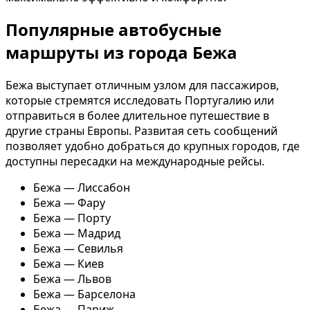
Популярные автобусные
маршруты из города Бежа
Бежа выступает отличным узлом для пассажиров,
которые стремятся исследовать Португалию или
отправиться в более длительное путешествие в
другие страны Европы. Развитая сеть сообщений
позволяет удобно добраться до крупных городов, где
доступны пересадки на международные рейсы.
Бежа — Лиссабон
Бежа — Фару
Бежа — Порту
Бежа — Мадрид
Бежа — Севилья
Бежа — Киев
Бежа — Львов
Бежа — Барселона
Бежа — Париж