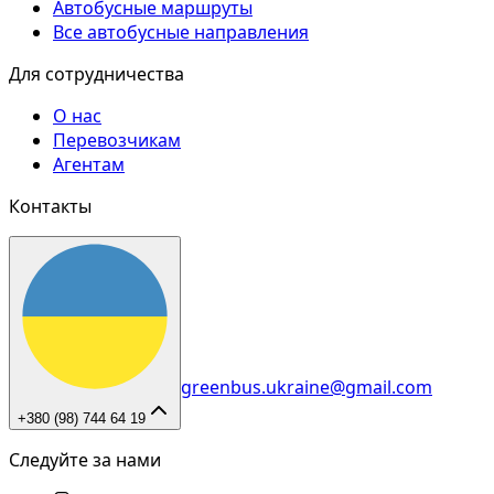
Автобусные маршруты
Все автобусные направления
Для сотрудничества
О нас
Перевозчикам
Агентам
Контакты
greenbus.ukraine@gmail.com
+380 (98) 744 64 19
Следуйте за нами