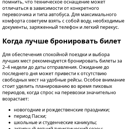
помнить, что техническое оснащение может
отличаться в зависимости от конкретного
перевозчика и типа автобуса. Для максимального
комфорта советуем взять с собой воду, необходимые
документы, заряженный телефон и легкий перекус.
Когда лучше бронировать билет
Для обеспечения спокойной поездки и выбора
лучших мест рекомендуется бронировать билеты за
2–4 недели до даты отправления. Ожидание до
последнего дня может привести к отсутствию
свободных мест на удобные рейсы. Особое внимание
стоит уделить планированию во время пиковых
периодов, когда спрос на перевозки значительно
возрастает:
новогодние и рождественские праздники;
период Пасхи;
школьные и студенческие каникулы;
активный летний туристический сезон;