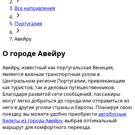
Все направления
Португалия
Авейру
О городе Авейру
Авейру, известный как португальская Венеция,
является важным транспортным узлом в
Центральном регионе Португалии, привлекающим
как туристов, так и деловых путешественников.
Благодаря развитой сети сообщений, пассажиры
могут легко добраться до города или отправиться из
него в другие уголки страны и Европы. Планируя свою
поездку, вы можете удобно приобрести
автобусные
билеты из города Авейру
, выбрав оптимальный
маршрут для комфортного переезда.