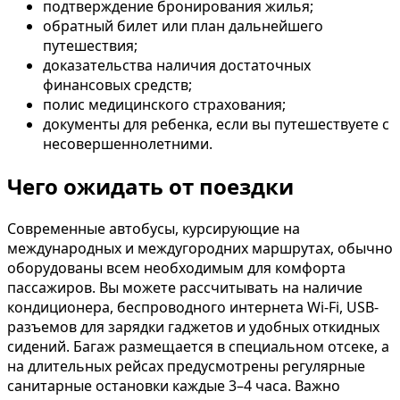
подтверждение бронирования жилья;
обратный билет или план дальнейшего
путешествия;
доказательства наличия достаточных
финансовых средств;
полис медицинского страхования;
документы для ребенка, если вы путешествуете с
несовершеннолетними.
Чего ожидать от поездки
Современные автобусы, курсирующие на
международных и междугородних маршрутах, обычно
оборудованы всем необходимым для комфорта
пассажиров. Вы можете рассчитывать на наличие
кондиционера, беспроводного интернета Wi-Fi, USB-
разъемов для зарядки гаджетов и удобных откидных
сидений. Багаж размещается в специальном отсеке, а
на длительных рейсах предусмотрены регулярные
санитарные остановки каждые 3–4 часа. Важно