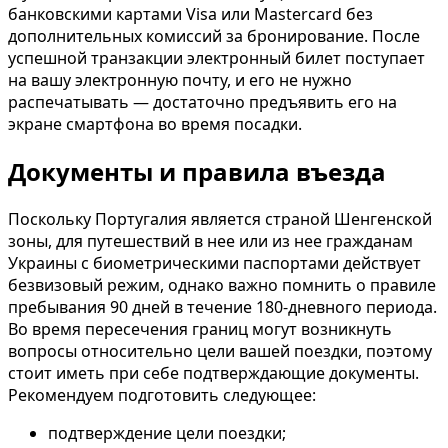
банковскими картами Visa или Mastercard без
дополнительных комиссий за бронирование. После
успешной транзакции электронный билет поступает
на вашу электронную почту, и его не нужно
распечатывать — достаточно предъявить его на
экране смартфона во время посадки.
Документы и правила въезда
Поскольку Португалия является страной Шенгенской
зоны, для путешествий в нее или из нее гражданам
Украины с биометрическими паспортами действует
безвизовый режим, однако важно помнить о правиле
пребывания 90 дней в течение 180-дневного периода.
Во время пересечения границ могут возникнуть
вопросы относительно цели вашей поездки, поэтому
стоит иметь при себе подтверждающие документы.
Рекомендуем подготовить следующее:
подтверждение цели поездки;