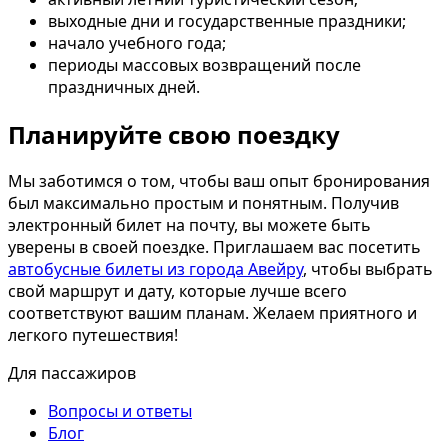
выходные дни и государственные праздники;
начало учебного года;
периоды массовых возвращений после
праздничных дней.
Планируйте свою поездку
Мы заботимся о том, чтобы ваш опыт бронирования
был максимально простым и понятным. Получив
электронный билет на почту, вы можете быть
уверены в своей поездке. Приглашаем вас посетить
автобусные билеты из города Авейру
, чтобы выбрать
свой маршрут и дату, которые лучше всего
соответствуют вашим планам. Желаем приятного и
легкого путешествия!
Для пассажиров
Вопросы и ответы
Блог