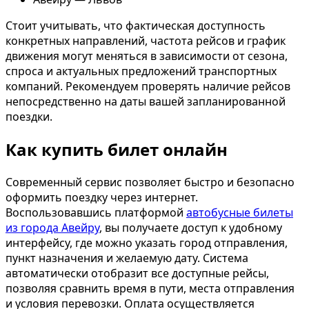
Стоит учитывать, что фактическая доступность
конкретных направлений, частота рейсов и график
движения могут меняться в зависимости от сезона,
спроса и актуальных предложений транспортных
компаний. Рекомендуем проверять наличие рейсов
непосредственно на даты вашей запланированной
поездки.
Как купить билет онлайн
Современный сервис позволяет быстро и безопасно
оформить поездку через интернет.
Воспользовавшись платформой
автобусные билеты
из города Авейру
, вы получаете доступ к удобному
интерфейсу, где можно указать город отправления,
пункт назначения и желаемую дату. Система
автоматически отобразит все доступные рейсы,
позволяя сравнить время в пути, места отправления
и условия перевозки. Оплата осуществляется