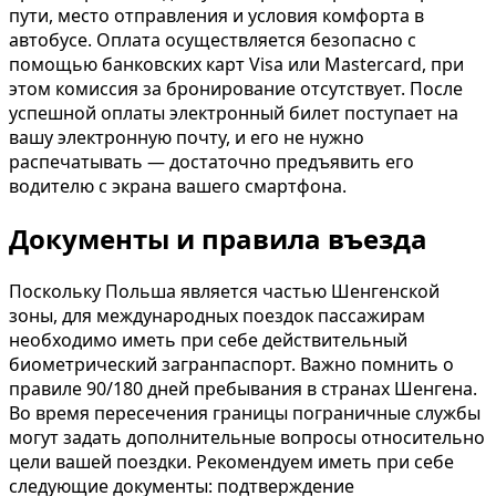
пути, место отправления и условия комфорта в
автобусе. Оплата осуществляется безопасно с
помощью банковских карт Visa или Mastercard, при
этом комиссия за бронирование отсутствует. После
успешной оплаты электронный билет поступает на
вашу электронную почту, и его не нужно
распечатывать — достаточно предъявить его
водителю с экрана вашего смартфона.
Документы и правила въезда
Поскольку Польша является частью Шенгенской
зоны, для международных поездок пассажирам
необходимо иметь при себе действительный
биометрический загранпаспорт. Важно помнить о
правиле 90/180 дней пребывания в странах Шенгена.
Во время пересечения границы пограничные службы
могут задать дополнительные вопросы относительно
цели вашей поездки. Рекомендуем иметь при себе
следующие документы: подтверждение