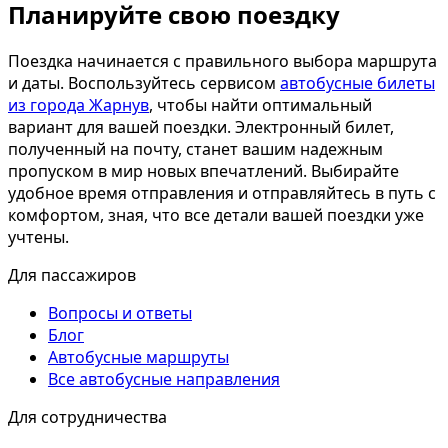
Планируйте свою поездку
Поездка начинается с правильного выбора маршрута
и даты. Воспользуйтесь сервисом
автобусные билеты
из города Жарнув
, чтобы найти оптимальный
вариант для вашей поездки. Электронный билет,
полученный на почту, станет вашим надежным
пропуском в мир новых впечатлений. Выбирайте
удобное время отправления и отправляйтесь в путь с
комфортом, зная, что все детали вашей поездки уже
учтены.
Для пассажиров
Вопросы и ответы
Блог
Автобусные маршруты
Все автобусные направления
Для сотрудничества