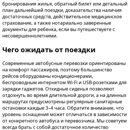
бронирования жилья, обратный билет или детальный
план дальнейшей поездки, доказательства наличия
достаточных средств, действительное медицинское
страхование, а также нотариально заверенные
документы для ребенка, если вы путешествуете с
несовершеннолетними.
Чего ожидать от поездки
Современные автобусные перевозки ориентированы
на комфорт пассажиров, поэтому большинство
рейсов оборудованы кондиционерами,
беспроводным интернетом Wi-Fi и USB-розетками для
зарядки гаджетов. Откидные сиденья позволяют
отдохнуть во время длительной дороги, а на длинных
маршрутах предусмотрены регулярные санитарные
остановки каждые 3–4 часа. Обратите внимание, что
уровень оснащения может отличаться в зависимости
от конкретного автобуса и перевозчика. Мы советуем
всегда брать с собой достаточное количество