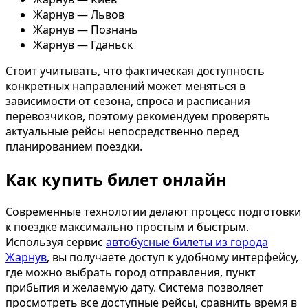
Жарнув — Львов
Жарнув — Познань
Жарнув — Гданьск
Стоит учитывать, что фактическая доступность
конкретных направлений может меняться в
зависимости от сезона, спроса и расписания
перевозчиков, поэтому рекомендуем проверять
актуальные рейсы непосредственно перед
планированием поездки.
Как купить билет онлайн
Современные технологии делают процесс подготовки
к поездке максимально простым и быстрым.
Используя сервис
автобусные билеты из города
Жарнув
, вы получаете доступ к удобному интерфейсу,
где можно выбрать город отправления, пункт
прибытия и желаемую дату. Система позволяет
просмотреть все доступные рейсы, сравнить время в