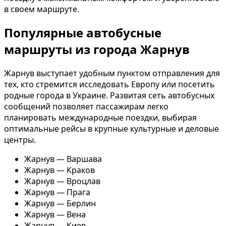
в своем маршруте.
Популярные автобусные
маршруты из города Жарнув
Жарнув выступает удобным пунктом отправления для
тех, кто стремится исследовать Европу или посетить
родные города в Украине. Развитая сеть автобусных
сообщений позволяет пассажирам легко
планировать международные поездки, выбирая
оптимальные рейсы в крупные культурные и деловые
центры.
Жарнув — Варшава
Жарнув — Краков
Жарнув — Вроцлав
Жарнув — Прага
Жарнув — Берлин
Жарнув — Вена
Жарнув — Киев