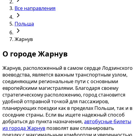
Все направления
Польша
Жарнув
О городе Жарнув
Жарнув, расположенный в самом сердце Лодзинского
воеводства, является важным транспортным узлом,
соединяющим региональные пути с основными
европейскими магистралями. Благодаря своему
стратегическому расположению, город становится
удобной отправной точкой для пассажиров,
планирующих поездки как в пределах Польши, так и в
соседние страны. Если вы ищете надежный способ
добраться до пункта назначения,
автобусные билеты
из города Жарнув
позволят вам спланировать
поездку с максимальным комфортом и уверенностью