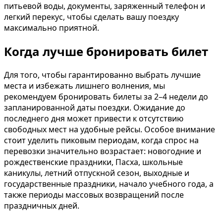
питьевой воды, документы, заряженный телефон и
легкий перекус, чтобы сделать вашу поездку
максимально приятной.
Когда лучше бронировать билет
Для того, чтобы гарантированно выбрать лучшие
места и избежать лишнего волнения, мы
рекомендуем бронировать билеты за 2–4 недели до
запланированной даты поездки. Ожидание до
последнего дня может привести к отсутствию
свободных мест на удобные рейсы. Особое внимание
стоит уделить пиковым периодам, когда спрос на
перевозки значительно возрастает: новогодние и
рождественские праздники, Пасха, школьные
каникулы, летний отпускной сезон, выходные и
государственные праздники, начало учебного года, а
также периоды массовых возвращений после
праздничных дней.