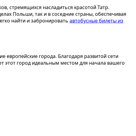
ов, стремящихся насладиться красотой Татр.
елах Польши, так и в соседние страны, обеспечивая
егко найти и забронировать
автобусные билеты из
е европейские города. Благодаря развитой сети
ет этот город идеальным местом для начала вашего