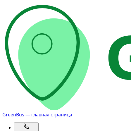
GreenBus — главная страница