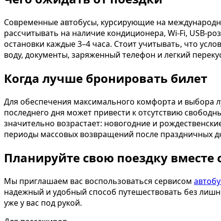
Современные автобусы, курсирующие на международн
рассчитывать на наличие кондиционера, Wi-Fi, USB-ро
остановки каждые 3–4 часа. Стоит учитывать, что усло
воду, документы, заряженный телефон и легкий переку
Когда лучше бронировать билет
Для обеспечения максимального комфорта и выбора л
последнего дня может привести к отсутствию свободны
значительно возрастает: новогодние и рождественские
периоды массовых возвращений после праздничных д
Планируйте свою поездку вместе 
Мы приглашаем вас воспользоваться сервисом
автобу
надежный и удобный способ путешествовать без лишних
уже у вас под рукой.