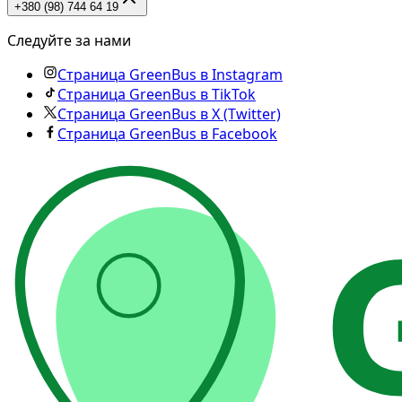
+380 (98) 744 64 19
Следуйте за нами
Страница GreenBus в Instagram
Страница GreenBus в TikTok
Страница GreenBus в X (Twitter)
Страница GreenBus в Facebook