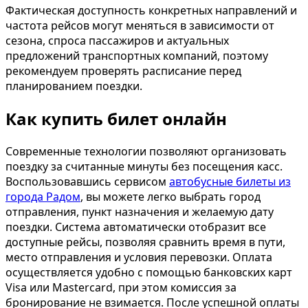
Фактическая доступность конкретных направлений и
частота рейсов могут меняться в зависимости от
сезона, спроса пассажиров и актуальных
предложений транспортных компаний, поэтому
рекомендуем проверять расписание перед
планированием поездки.
Как купить билет онлайн
Современные технологии позволяют организовать
поездку за считанные минуты без посещения касс.
Воспользовавшись сервисом
автобусные билеты из
города Радом
, вы можете легко выбрать город
отправления, пункт назначения и желаемую дату
поездки. Система автоматически отобразит все
доступные рейсы, позволяя сравнить время в пути,
место отправления и условия перевозки. Оплата
осуществляется удобно с помощью банковских карт
Visa или Mastercard, при этом комиссия за
бронирование не взимается. После успешной оплаты