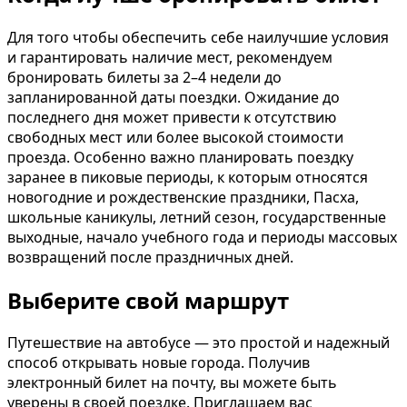
Для того чтобы обеспечить себе наилучшие условия
и гарантировать наличие мест, рекомендуем
бронировать билеты за 2–4 недели до
запланированной даты поездки. Ожидание до
последнего дня может привести к отсутствию
свободных мест или более высокой стоимости
проезда. Особенно важно планировать поездку
заранее в пиковые периоды, к которым относятся
новогодние и рождественские праздники, Пасха,
школьные каникулы, летний сезон, государственные
выходные, начало учебного года и периоды массовых
возвращений после праздничных дней.
Выберите свой маршрут
Путешествие на автобусе — это простой и надежный
способ открывать новые города. Получив
электронный билет на почту, вы можете быть
уверены в своей поездке. Приглашаем вас