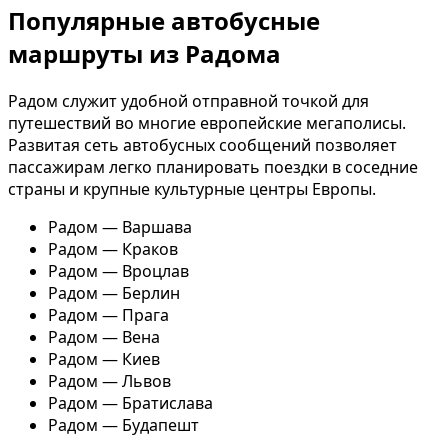
Популярные автобусные
маршруты из Радома
Радом служит удобной отправной точкой для
путешествий во многие европейские мегаполисы.
Развитая сеть автобусных сообщений позволяет
пассажирам легко планировать поездки в соседние
страны и крупные культурные центры Европы.
Радом — Варшава
Радом — Краков
Радом — Вроцлав
Радом — Берлин
Радом — Прага
Радом — Вена
Радом — Киев
Радом — Львов
Радом — Братислава
Радом — Будапешт