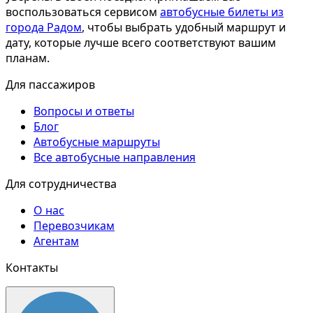
воспользоваться сервисом
автобусные билеты из
города Радом
, чтобы выбрать удобный маршрут и
дату, которые лучше всего соответствуют вашим
планам.
Для пассажиров
Вопросы и ответы
Блог
Автобусные маршруты
Все автобусные направления
Для сотрудничества
О нас
Перевозчикам
Агентам
Контакты