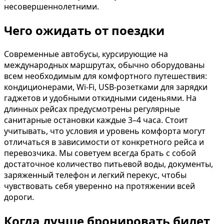
несовершеннолетними.
Чего ожидать от поездки
Современные автобусы, курсирующие на
международных маршрутах, обычно оборудованы
всем необходимым для комфортного путешествия:
кондиционерами, Wi-Fi, USB-розетками для зарядки
гаджетов и удобными откидными сиденьями. На
длинных рейсах предусмотрены регулярные
санитарные остановки каждые 3–4 часа. Стоит
учитывать, что условия и уровень комфорта могут
отличаться в зависимости от конкретного рейса и
перевозчика. Мы советуем всегда брать с собой
достаточное количество питьевой воды, документы,
заряженный телефон и легкий перекус, чтобы
чувствовать себя уверенно на протяжении всей
дороги.
Когда лучше бронировать билет