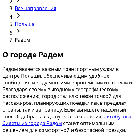
Все направления
Польша
Радом
О городе Радом
Радом является важным транспортным узлом в
центре Польши, обеспечивающим удобное
сообщение между многими европейскими городами.
Благодаря своему выгодному географическому
расположению, город стал ключевой точкой для
пассажиров, планирующих поездки как в пределах
страны, так и за границу. Если вы ищете надежный
способ добраться до пункта назначения,
автобусные
билеты из города Радом
станут оптимальным
решением для комфортной и безопасной поездки.