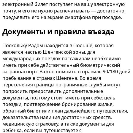
электронный билет поступает на вашу электронную
почту, и его не нужно распечатывать — достаточно
предъявить его на экране смартфона при посадке.
Документы и правила въезда
Поскольку Радом находится в Польше, которая
является частью Шенгенской зоны, для
международных поездок пассажирам необходимо
иметь при себе действительный биометрический
загранпаспорт. Важно помнить о правиле 90/180 дней
пребывания в странах Шенгена. Во время
пересечения границы пограничные службы могут
попросить предоставить дополнительные
документы, поэтому стоит иметь при себе: цель
поездки, подтверждение бронирования жилья,
обратный билет или план дальнейшего путешествия,
доказательства наличия достаточных средств,
медицинскую страховку, а также документы для
ребенка, если вы путешествуете с