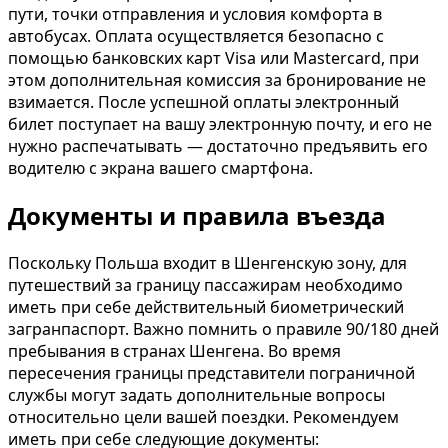
пути, точки отправления и условия комфорта в
автобусах. Оплата осуществляется безопасно с
помощью банковских карт Visa или Mastercard, при
этом дополнительная комиссия за бронирование не
взимается. После успешной оплаты электронный
билет поступает на вашу электронную почту, и его не
нужно распечатывать — достаточно предъявить его
водителю с экрана вашего смартфона.
Документы и правила въезда
Поскольку Польша входит в Шенгенскую зону, для
путешествий за границу пассажирам необходимо
иметь при себе действительный биометрический
загранпаспорт. Важно помнить о правиле 90/180 дней
пребывания в странах Шенгена. Во время
пересечения границы представители пограничной
службы могут задать дополнительные вопросы
относительно цели вашей поездки. Рекомендуем
иметь при себе следующие документы: