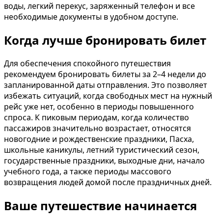
воды, легкий перекус, заряженный телефон и все
необходимые документы в удобном доступе.
Когда лучше бронировать билет
Для обеспечения спокойного путешествия
рекомендуем бронировать билеты за 2–4 недели до
запланированной даты отправления. Это позволяет
избежать ситуаций, когда свободных мест на нужный
рейс уже нет, особенно в периоды повышенного
спроса. К пиковым периодам, когда количество
пассажиров значительно возрастает, относятся
новогодние и рождественские праздники, Пасха,
школьные каникулы, летний туристический сезон,
государственные праздники, выходные дни, начало
учебного года, а также периоды массового
возвращения людей домой после праздничных дней.
Ваше путешествие начинается