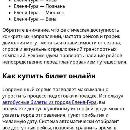
Еленя-Гура — Познань
Еленя-Гура — Мюнхен
Еленя-Гура — Вена
Обратите внимание, что фактическая доступность
конкретных направлений, частота рейсов и график
движения могут меняться в зависимости от сезона,
спроса и актуальных предложений транспортных
компаний. Рекомендуем проверять наличие рейсов
непосредственно перед планированием путешествия.
Как купить билет онлайн
Современный сервис позволяет максимально
упростить процесс подготовки к поездке. Используя
автобусные билеты из города Еленя-Гура
, вы
получаете доступ к удобному интерфейсу, где можно
указать город отправления, пункт прибытия и
желаемую дату. Система автоматически отобразит
все доступные рейсы, позволяя сравнить время в