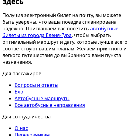
здесь
Получив электронный билет на почту, вы можете
быть уверены, что ваша поездка спланирована
надежно. Приглашаем вас посетить
автобусные
билеты из города Еленя-Гура
, чтобы выбрать
оптимальный маршрут и дату, которые лучше всего
соответствуют вашим планам. Желаем приятного и
легкого путешествия до выбранного вами пункта
назначения.
Для пассажиров
Вопросы и ответы
Блог
Автобусные маршруты
Все автобусные направления
Для сотрудничества
О нас
Перевозчикам