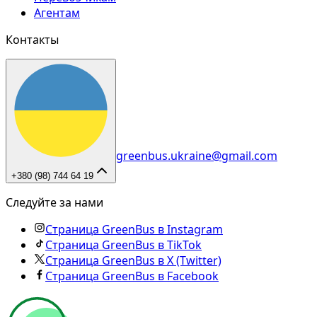
Агентам
Контакты
greenbus.ukraine@gmail.com
+380 (98) 744 64 19
Следуйте за нами
Страница GreenBus в Instagram
Страница GreenBus в TikTok
Страница GreenBus в X (Twitter)
Страница GreenBus в Facebook