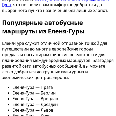
Гура
, что позволит вам комфортно добраться до
выбранного пункта назначения без лишних хлопот.
Популярные автобусные
маршруты из Еленя-Гуры
Еленя-Гура служит отличной отправной точкой для
путешествий во многие европейские города,
предлагая пассажирам широкие возможности для
планирования международных маршрутов. Благодаря
развитой сети автобусных сообщений, вы можете
легко добраться до крупных культурных и
экономических центров Европы.
Еленя-Гура — Прага
Еленя-Гура — Берлин
Еленя-Гура — Вроцлав
Еленя-Гура — Дрезден
Еленя-Гура — Львов
Еленя-Гура — Киев