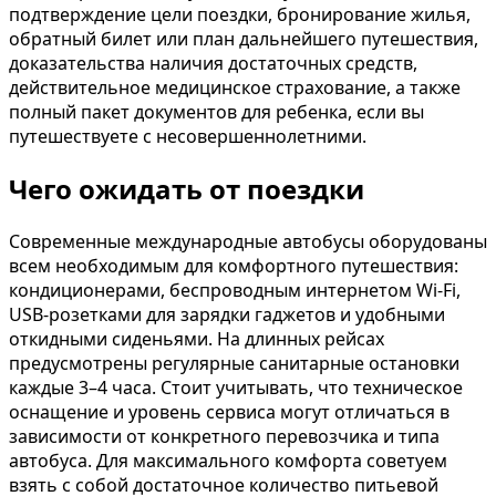
подтверждение цели поездки, бронирование жилья,
обратный билет или план дальнейшего путешествия,
доказательства наличия достаточных средств,
действительное медицинское страхование, а также
полный пакет документов для ребенка, если вы
путешествуете с несовершеннолетними.
Чего ожидать от поездки
Современные международные автобусы оборудованы
всем необходимым для комфортного путешествия:
кондиционерами, беспроводным интернетом Wi-Fi,
USB-розетками для зарядки гаджетов и удобными
откидными сиденьями. На длинных рейсах
предусмотрены регулярные санитарные остановки
каждые 3–4 часа. Стоит учитывать, что техническое
оснащение и уровень сервиса могут отличаться в
зависимости от конкретного перевозчика и типа
автобуса. Для максимального комфорта советуем
взять с собой достаточное количество питьевой