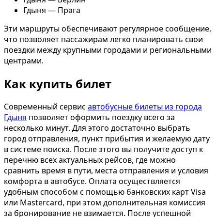
Гдыня — Прага
Эти маршруты обеспечивают регулярное сообщение,
что позволяет пассажирам легко планировать свои
поездки между крупными городами и региональными
центрами.
Как купить билет
Современный сервис
автобусные билеты из города
Гдыня
позволяет оформить поездку всего за
несколько минут. Для этого достаточно выбрать
город отправления, пункт прибытия и желаемую дату
в системе поиска. После этого вы получите доступ к
перечню всех актуальных рейсов, где можно
сравнить время в пути, места отправления и условия
комфорта в автобусе. Оплата осуществляется
удобным способом с помощью банковских карт Visa
или Mastercard, при этом дополнительная комиссия
за бронирование не взимается. После успешной