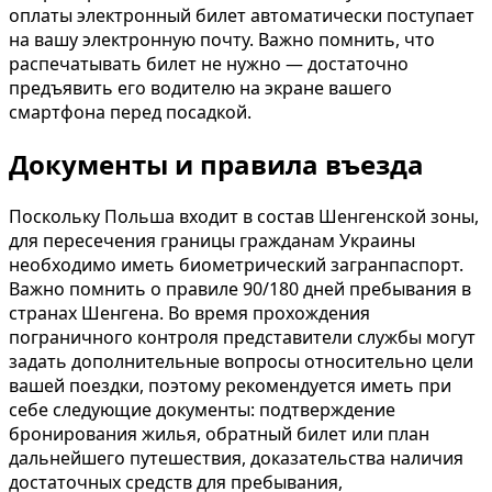
оплаты электронный билет автоматически поступает
на вашу электронную почту. Важно помнить, что
распечатывать билет не нужно — достаточно
предъявить его водителю на экране вашего
смартфона перед посадкой.
Документы и правила въезда
Поскольку Польша входит в состав Шенгенской зоны,
для пересечения границы гражданам Украины
необходимо иметь биометрический загранпаспорт.
Важно помнить о правиле 90/180 дней пребывания в
странах Шенгена. Во время прохождения
пограничного контроля представители службы могут
задать дополнительные вопросы относительно цели
вашей поездки, поэтому рекомендуется иметь при
себе следующие документы: подтверждение
бронирования жилья, обратный билет или план
дальнейшего путешествия, доказательства наличия
достаточных средств для пребывания,