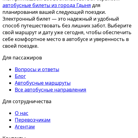
автобусные билеты из города Гдыня
для
планирования вашей следующей поездки.
Электронный билет — это надежный и удобный
способ путешествовать без лишних забот. Выберите
свой маршрут и дату уже сегодня, чтобы обеспечить
себе комфортное место в автобусе и уверенность в
своей поездке.
Для пассажиров
Вопросы и ответы
Блог
Автобусные маршруты
Все автобусные направления
Для сотрудничества
О нас
Перевозчикам
Агентам