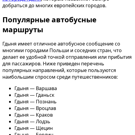
добраться до многих европейских городов.
Популярные автобусные
маршруты
Гдыня имеет отличное автобусное сообщение со
многими городами Польши и соседних стран, что
делает ее удобной точкой отправления или прибытия
для пассажиров. Ниже приведен перечень
популярных направлений, которые пользуются
наибольшим спросом среди путешественников:
Гдыня — Варшава
Гдыня — Гданьск
Гдыня — Познань
Гдыня — Вроцлав
Гдыня — Краков
Гдыня — Лодзь
Гдыня — Щецин
Гдыня — Берлин