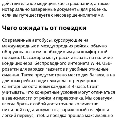
действительное медицинское страхование, а также
нотариально заверенные документы для ребенка,
если вы путешествуете с несовершеннолетними.
Чего ожидать от поездки
Современные автобусы, курсирующие на
международных и междугородних рейсах, обычно
оборудованы всем необходимым для комфортной
поездки. Пассажиры могут рассчитывать на наличие
кондиционера, беспроводного интернета Wi-Fi, USB-
розетки для зарядки гаджетов и удобные откидные
сиденья. Также предусмотрено место для багажа, а на
длинных рейсах водители делают регулярные
санитарные остановки каждые 3–4 часа. Стоит
учитывать, что конкретные условия могут отличаться
в зависимости от рейса и перевозчика. Мы советуем
всегда брать с собой достаточное количество
питьевой воды, документы, заряженный телефон и
легкий перекус, чтобы поездка прошла максимально