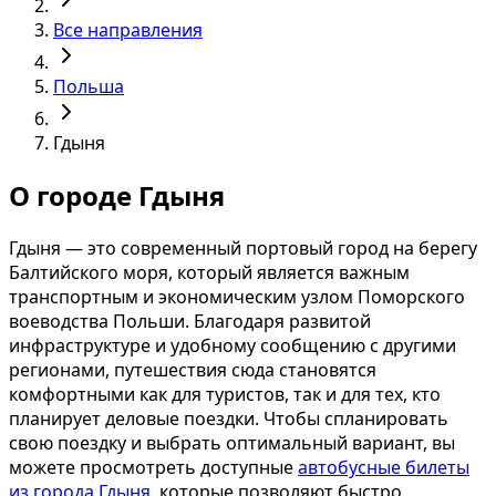
Все направления
Польша
Гдыня
О городе Гдыня
Гдыня — это современный портовый город на берегу
Балтийского моря, который является важным
транспортным и экономическим узлом Поморского
воеводства Польши. Благодаря развитой
инфраструктуре и удобному сообщению с другими
регионами, путешествия сюда становятся
комфортными как для туристов, так и для тех, кто
планирует деловые поездки. Чтобы спланировать
свою поездку и выбрать оптимальный вариант, вы
можете просмотреть доступные
автобусные билеты
из города Гдыня
, которые позволяют быстро