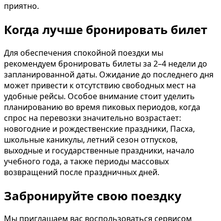
приятно.
Когда лучше бронировать билет
Для обеспечения спокойной поездки мы
рекомендуем бронировать билеты за 2–4 недели до
запланированной даты. Ожидание до последнего дня
может привести к отсутствию свободных мест на
удобные рейсы. Особое внимание стоит уделить
планированию во время пиковых периодов, когда
спрос на перевозки значительно возрастает:
новогодние и рождественские праздники, Пасха,
школьные каникулы, летний сезон отпусков,
выходные и государственные праздники, начало
учебного года, а также периоды массовых
возвращений после праздничных дней.
Забронируйте свою поездку
Мы приглашаем вас воспользоваться сервисом