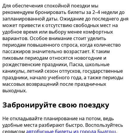
Для обеспечения спокойной поездки мы
рекомендуем бронировать билеты за 2–4 недели до
запланированной даты. Ожидание до последнего дня
может привести к отсутствию свободных мест на
удобное время или выбору менее комфортных
вариантов. Особое внимание стоит уделить
периодам повышенного спроса, когда количество
пассажиров значительно возрастает. К таким
пиковым периодам относятся новогодние и
рождественские праздники, Пасха, школьные
каникулы, летний сезон отпусков, государственные
праздники, начало учебного года, а также периоды
массовых возвращений после праздничных
выходных.
Забронируйте свою поездку
Не откладывайте планирование на потом, ведь
удобные места разбирают быстро. Воспользуйтесь
сервисом
автобусные билеты из города Быдгощ
,