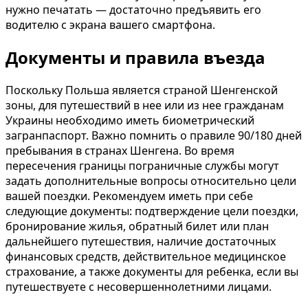
нужно печатать — достаточно предъявить его
водителю с экрана вашего смартфона.
Документы и правила въезда
Поскольку Польша является страной Шенгенской
зоны, для путешествий в нее или из нее гражданам
Украины необходимо иметь биометрический
загранпаспорт. Важно помнить о правиле 90/180 дней
пребывания в странах Шенгена. Во время
пересечения границы пограничные службы могут
задать дополнительные вопросы относительно цели
вашей поездки. Рекомендуем иметь при себе
следующие документы: подтверждение цели поездки,
бронирование жилья, обратный билет или план
дальнейшего путешествия, наличие достаточных
финансовых средств, действительное медицинское
страхование, а также документы для ребенка, если вы
путешествуете с несовершеннолетними лицами.