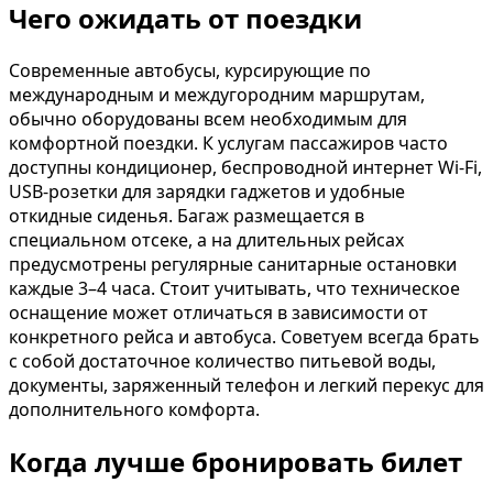
Чего ожидать от поездки
Современные автобусы, курсирующие по
международным и междугородним маршрутам,
обычно оборудованы всем необходимым для
комфортной поездки. К услугам пассажиров часто
доступны кондиционер, беспроводной интернет Wi-Fi,
USB-розетки для зарядки гаджетов и удобные
откидные сиденья. Багаж размещается в
специальном отсеке, а на длительных рейсах
предусмотрены регулярные санитарные остановки
каждые 3–4 часа. Стоит учитывать, что техническое
оснащение может отличаться в зависимости от
конкретного рейса и автобуса. Советуем всегда брать
с собой достаточное количество питьевой воды,
документы, заряженный телефон и легкий перекус для
дополнительного комфорта.
Когда лучше бронировать билет