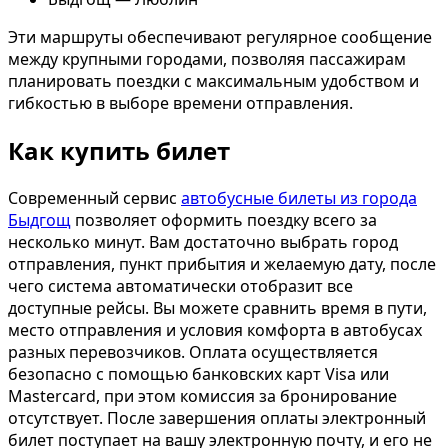
Эти маршруты обеспечивают регулярное сообщение
между крупными городами, позволяя пассажирам
планировать поездки с максимальным удобством и
гибкостью в выборе времени отправления.
Как купить билет
Современный сервис
автобусные билеты из города
Быдгощ
позволяет оформить поездку всего за
несколько минут. Вам достаточно выбрать город
отправления, пункт прибытия и желаемую дату, после
чего система автоматически отобразит все
доступные рейсы. Вы можете сравнить время в пути,
место отправления и условия комфорта в автобусах
разных перевозчиков. Оплата осуществляется
безопасно с помощью банковских карт Visa или
Mastercard, при этом комиссия за бронирование
отсутствует. После завершения оплаты электронный
билет поступает на вашу электронную почту, и его не