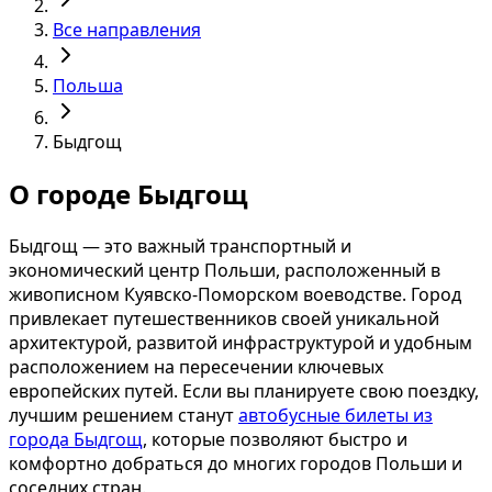
Все направления
Польша
Быдгощ
О городе Быдгощ
Быдгощ — это важный транспортный и
экономический центр Польши, расположенный в
живописном Куявско-Поморском воеводстве. Город
привлекает путешественников своей уникальной
архитектурой, развитой инфраструктурой и удобным
расположением на пересечении ключевых
европейских путей. Если вы планируете свою поездку,
лучшим решением станут
автобусные билеты из
города Быдгощ
, которые позволяют быстро и
комфортно добраться до многих городов Польши и
соседних стран.