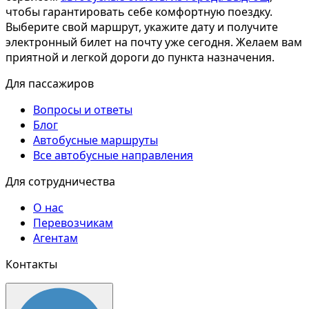
чтобы гарантировать себе комфортную поездку.
Выберите свой маршрут, укажите дату и получите
электронный билет на почту уже сегодня. Желаем вам
приятной и легкой дороги до пункта назначения.
Для пассажиров
Вопросы и ответы
Блог
Автобусные маршруты
Все автобусные направления
Для сотрудничества
О нас
Перевозчикам
Агентам
Контакты