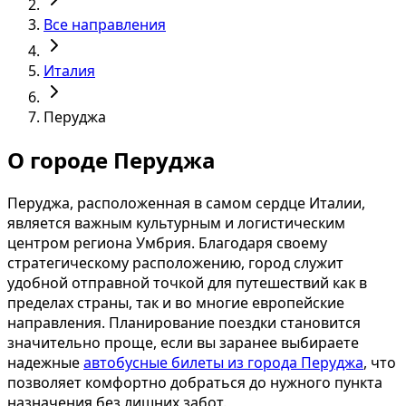
Все направления
Италия
Перуджа
О городе Перуджа
Перуджа, расположенная в самом сердце Италии,
является важным культурным и логистическим
центром региона Умбрия. Благодаря своему
стратегическому расположению, город служит
удобной отправной точкой для путешествий как в
пределах страны, так и во многие европейские
направления. Планирование поездки становится
значительно проще, если вы заранее выбираете
надежные
автобусные билеты из города Перуджа
, что
позволяет комфортно добраться до нужного пункта
назначения без лишних забот.