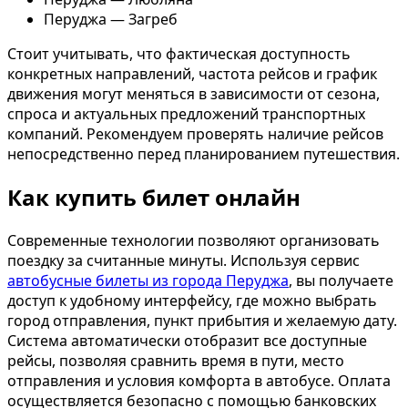
Перуджа — Загреб
Стоит учитывать, что фактическая доступность
конкретных направлений, частота рейсов и график
движения могут меняться в зависимости от сезона,
спроса и актуальных предложений транспортных
компаний. Рекомендуем проверять наличие рейсов
непосредственно перед планированием путешествия.
Как купить билет онлайн
Современные технологии позволяют организовать
поездку за считанные минуты. Используя сервис
автобусные билеты из города Перуджа
, вы получаете
доступ к удобному интерфейсу, где можно выбрать
город отправления, пункт прибытия и желаемую дату.
Система автоматически отобразит все доступные
рейсы, позволяя сравнить время в пути, место
отправления и условия комфорта в автобусе. Оплата
осуществляется безопасно с помощью банковских