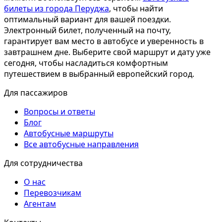
билеты из города Перуджа
, чтобы найти
оптимальный вариант для вашей поездки.
Электронный билет, полученный на почту,
гарантирует вам место в автобусе и уверенность в
завтрашнем дне. Выберите свой маршрут и дату уже
сегодня, чтобы насладиться комфортным
путешествием в выбранный европейский город.
Для пассажиров
Вопросы и ответы
Блог
Автобусные маршруты
Все автобусные направления
Для сотрудничества
О нас
Перевозчикам
Агентам