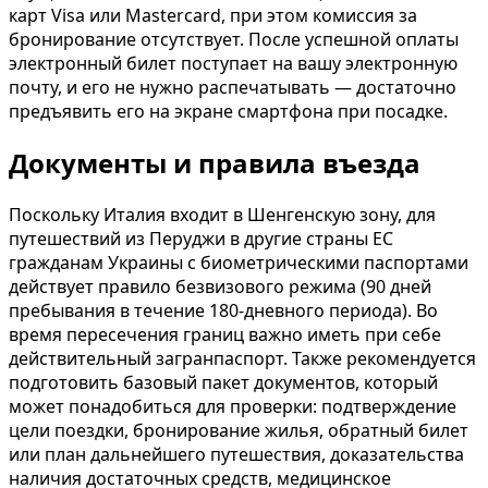
карт Visa или Mastercard, при этом комиссия за
бронирование отсутствует. После успешной оплаты
электронный билет поступает на вашу электронную
почту, и его не нужно распечатывать — достаточно
предъявить его на экране смартфона при посадке.
Документы и правила въезда
Поскольку Италия входит в Шенгенскую зону, для
путешествий из Перуджи в другие страны ЕС
гражданам Украины с биометрическими паспортами
действует правило безвизового режима (90 дней
пребывания в течение 180-дневного периода). Во
время пересечения границ важно иметь при себе
действительный загранпаспорт. Также рекомендуется
подготовить базовый пакет документов, который
может понадобиться для проверки: подтверждение
цели поездки, бронирование жилья, обратный билет
или план дальнейшего путешествия, доказательства
наличия достаточных средств, медицинское