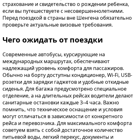
страхование и свидетельство о рождении ребенка,
если вы путешествуете с несовершеннолетними.
Перед поездкой в страны вне Шенгена обязательно
проверьте актуальные визовые требования.
Чего ожидать от поездки
Современные автобусы, курсирующие на
международных маршрутах, обеспечивают
надлежащий уровень комфорта для пассажиров.
Обычно на борту доступны кондиционер, Wi-Fi, USB-
розетки для зарядки гаджетов и удобные откидные
сиденья. Для багажа предусмотрено специальное
отделение, а на длительных рейсах водители делают
санитарные остановки каждые 3–4 часа. Важно
помнить, что техническое оснащение и условия
могут отличаться в зависимости от конкретного
рейса и перевозчика. Для максимального комфорта
советуем взять с собой достаточное количество
питьевой воды, легкий перекус, документы и