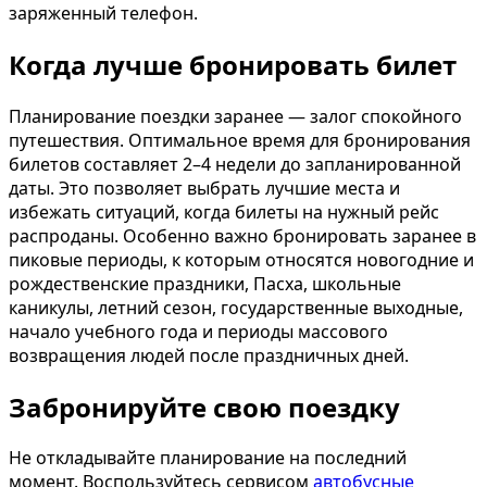
заряженный телефон.
Когда лучше бронировать билет
Планирование поездки заранее — залог спокойного
путешествия. Оптимальное время для бронирования
билетов составляет 2–4 недели до запланированной
даты. Это позволяет выбрать лучшие места и
избежать ситуаций, когда билеты на нужный рейс
распроданы. Особенно важно бронировать заранее в
пиковые периоды, к которым относятся новогодние и
рождественские праздники, Пасха, школьные
каникулы, летний сезон, государственные выходные,
начало учебного года и периоды массового
возвращения людей после праздничных дней.
Забронируйте свою поездку
Не откладывайте планирование на последний
момент. Воспользуйтесь сервисом
автобусные