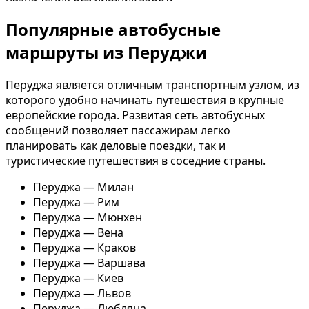
Популярные автобусные
маршруты из Перуджи
Перуджа является отличным транспортным узлом, из
которого удобно начинать путешествия в крупные
европейские города. Развитая сеть автобусных
сообщений позволяет пассажирам легко
планировать как деловые поездки, так и
туристические путешествия в соседние страны.
Перуджа — Милан
Перуджа — Рим
Перуджа — Мюнхен
Перуджа — Вена
Перуджа — Краков
Перуджа — Варшава
Перуджа — Киев
Перуджа — Львов
Перуджа — Любляна