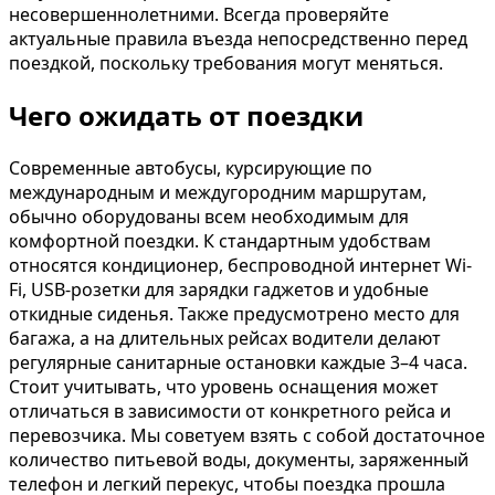
несовершеннолетними. Всегда проверяйте
актуальные правила въезда непосредственно перед
поездкой, поскольку требования могут меняться.
Чего ожидать от поездки
Современные автобусы, курсирующие по
международным и междугородним маршрутам,
обычно оборудованы всем необходимым для
комфортной поездки. К стандартным удобствам
относятся кондиционер, беспроводной интернет Wi-
Fi, USB-розетки для зарядки гаджетов и удобные
откидные сиденья. Также предусмотрено место для
багажа, а на длительных рейсах водители делают
регулярные санитарные остановки каждые 3–4 часа.
Стоит учитывать, что уровень оснащения может
отличаться в зависимости от конкретного рейса и
перевозчика. Мы советуем взять с собой достаточное
количество питьевой воды, документы, заряженный
телефон и легкий перекус, чтобы поездка прошла