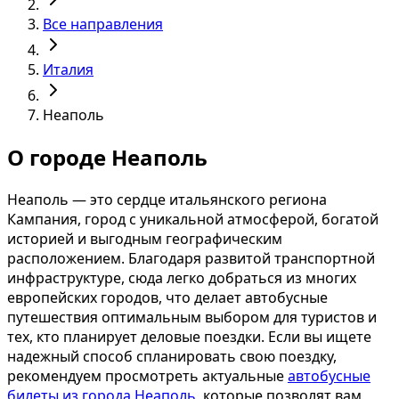
Все направления
Италия
Неаполь
О городе Неаполь
Неаполь — это сердце итальянского региона
Кампания, город с уникальной атмосферой, богатой
историей и выгодным географическим
расположением. Благодаря развитой транспортной
инфраструктуре, сюда легко добраться из многих
европейских городов, что делает автобусные
путешествия оптимальным выбором для туристов и
тех, кто планирует деловые поездки. Если вы ищете
надежный способ спланировать свою поездку,
рекомендуем просмотреть актуальные
автобусные
билеты из города Неаполь
, которые позволят вам