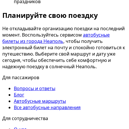
праздников
Планируйте свою поездку
Не откладывайте организацию поездки на последний
момент. Воспользуйтесь сервисом
автобусные
билеты из города Неаполь
, чтобы получить
электронный билет на почту и спокойно готовиться к
путешествию. Выберите свой маршрут и дату уже
сегодня, чтобы обеспечить себе комфортную и
надежную поездку в солнечный Неаполь.
Для пассажиров
Вопросы и ответы
Блог
Автобусные маршруты
Все автобусные направления
Для сотрудничества