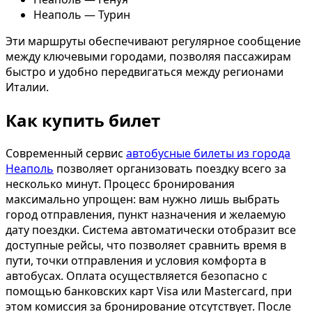
Неаполь — Турин
Эти маршруты обеспечивают регулярное сообщение
между ключевыми городами, позволяя пассажирам
быстро и удобно передвигаться между регионами
Италии.
Как купить билет
Современный сервис
автобусные билеты из города
Неаполь
позволяет организовать поездку всего за
несколько минут. Процесс бронирования
максимально упрощен: вам нужно лишь выбрать
город отправления, пункт назначения и желаемую
дату поездки. Система автоматически отобразит все
доступные рейсы, что позволяет сравнить время в
пути, точки отправления и условия комфорта в
автобусах. Оплата осуществляется безопасно с
помощью банковских карт Visa или Mastercard, при
этом комиссия за бронирование отсутствует. После