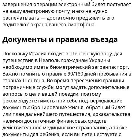
завершения операции электронный билет поступает
на вашу электронную почту, и его не нужно
распечатывать — достаточно предъявить его
водителю с экрана вашего смартфона.
Документы и правила въезда
Поскольку Италия входит в Шенгенскую зону, для
путешествия в Неаполь гражданам Украины
необходимо иметь биометрический загранпаспорт.
Важно помнить о правиле 90/180 дней пребывания в
странах Шенгена. Во время пересечения границы
пограничные службы могут задать дополнительные
вопросы о цели вашей поездки, поэтому
рекомендуется иметь при себе подтверждающие
документы: бронирование жилья, обратный билет
или план дальнейшего путешествия, доказательства
наличия достаточных финансовых средств,
действительное медицинское страхование, а также
документы для ребенка, если вы путешествуете с