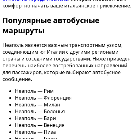
комфортно начать ваше итальянское приключение.
Популярные автобусные
маршруты
Неаполь является важным транспортным узлом,
соединяющим юг Италии с другими регионами
страны и соседними государствами. Ниже приведен
перечень наиболее востребованных направлений
для пассажиров, которые выбирают автобусное
сообщение.
Неаполь — Рим
Неаполь — Флоренция
Неаполь — Милан
Неаполь — Болонья
Неаполь — Бари
Неаполь — Венеция
Неаполь — Пиза
Неаполь — Генуя