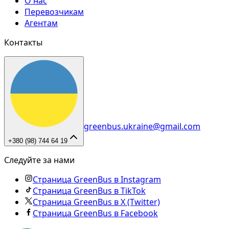
О нас
Перевозчикам
Агентам
Контакты
greenbus.ukraine@gmail.com
+380 (98) 744 64 19
Следуйте за нами
Страница GreenBus в Instagram
Страница GreenBus в TikTok
Страница GreenBus в X (Twitter)
Страница GreenBus в Facebook