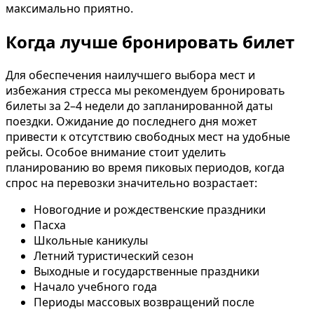
максимально приятно.
Когда лучше бронировать билет
Для обеспечения наилучшего выбора мест и
избежания стресса мы рекомендуем бронировать
билеты за 2–4 недели до запланированной даты
поездки. Ожидание до последнего дня может
привести к отсутствию свободных мест на удобные
рейсы. Особое внимание стоит уделить
планированию во время пиковых периодов, когда
спрос на перевозки значительно возрастает:
Новогодние и рождественские праздники
Пасха
Школьные каникулы
Летний туристический сезон
Выходные и государственные праздники
Начало учебного года
Периоды массовых возвращений после