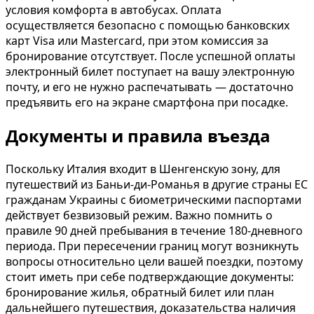
условия комфорта в автобусах. Оплата
осуществляется безопасно с помощью банковских
карт Visa или Mastercard, при этом комиссия за
бронирование отсутствует. После успешной оплаты
электронный билет поступает на вашу электронную
почту, и его не нужно распечатывать — достаточно
предъявить его на экране смартфона при посадке.
Документы и правила въезда
Поскольку Италия входит в Шенгенскую зону, для
путешествий из Баньи-ди-Романья в другие страны ЕС
гражданам Украины с биометрическими паспортами
действует безвизовый режим. Важно помнить о
правиле 90 дней пребывания в течение 180-дневного
периода. При пересечении границ могут возникнуть
вопросы относительно цели вашей поездки, поэтому
стоит иметь при себе подтверждающие документы:
бронирование жилья, обратный билет или план
дальнейшего путешествия, доказательства наличия