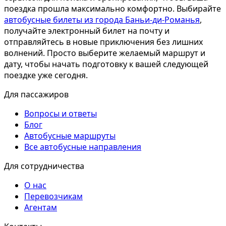
поездка прошла максимально комфортно. Выбирайте
автобусные билеты из города Баньи-ди-Романья
,
получайте электронный билет на почту и
отправляйтесь в новые приключения без лишних
волнений. Просто выберите желаемый маршрут и
дату, чтобы начать подготовку к вашей следующей
поездке уже сегодня.
Для пассажиров
Вопросы и ответы
Блог
Автобусные маршруты
Все автобусные направления
Для сотрудничества
О нас
Перевозчикам
Агентам