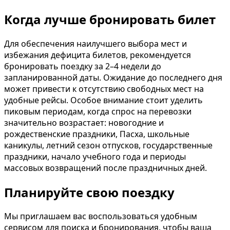
Когда лучше бронировать билет
Для обеспечения наилучшего выбора мест и
избежания дефицита билетов, рекомендуется
бронировать поездку за 2–4 недели до
запланированной даты. Ожидание до последнего дня
может привести к отсутствию свободных мест на
удобные рейсы. Особое внимание стоит уделить
пиковым периодам, когда спрос на перевозки
значительно возрастает: новогодние и
рождественские праздники, Пасха, школьные
каникулы, летний сезон отпусков, государственные
праздники, начало учебного года и периоды
массовых возвращений после праздничных дней.
Планируйте свою поездку
Мы приглашаем вас воспользоваться удобным
сервисом для поиска и бронирования, чтобы ваша