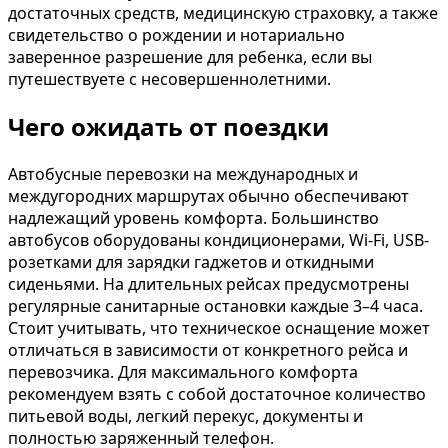
достаточных средств, медицинскую страховку, а также
свидетельство о рождении и нотариально
заверенное разрешение для ребенка, если вы
путешествуете с несовершеннолетними.
Чего ожидать от поездки
Автобусные перевозки на международных и
междугородних маршрутах обычно обеспечивают
надлежащий уровень комфорта. Большинство
автобусов оборудованы кондиционерами, Wi-Fi, USB-
розетками для зарядки гаджетов и откидными
сиденьями. На длительных рейсах предусмотрены
регулярные санитарные остановки каждые 3–4 часа.
Стоит учитывать, что техническое оснащение может
отличаться в зависимости от конкретного рейса и
перевозчика. Для максимального комфорта
рекомендуем взять с собой достаточное количество
питьевой воды, легкий перекус, документы и
полностью заряженный телефон.