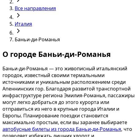
Все направления
Италия
Баньи-ди-Романья
О городе Баньи-ди-Романья
Баньи-ди-Романья — это живописный итальянский
городок, известный своими термальными
источниками и уникальным расположением среди
Апеннинских гор. Благодаря развитой транспортной
инфраструктуре региона Эмилия-Романья, пассажиры
могут легко добраться до этого курорта или
отправиться из него в крупные города Италии и
Европы. Планирование поездки становится
максимально простым, если вы заранее выбираете
автобусные билеты из города Баньи-ди-Романья
, что
позволяет избежать лишних хлопот и