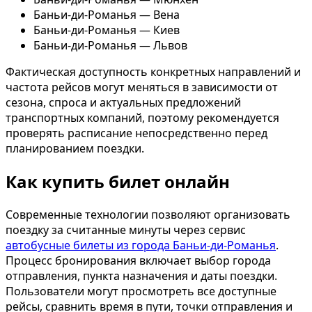
Баньи-ди-Романья — Вена
Баньи-ди-Романья — Киев
Баньи-ди-Романья — Львов
Фактическая доступность конкретных направлений и
частота рейсов могут меняться в зависимости от
сезона, спроса и актуальных предложений
транспортных компаний, поэтому рекомендуется
проверять расписание непосредственно перед
планированием поездки.
Как купить билет онлайн
Современные технологии позволяют организовать
поездку за считанные минуты через сервис
автобусные билеты из города Баньи-ди-Романья
.
Процесс бронирования включает выбор города
отправления, пункта назначения и даты поездки.
Пользователи могут просмотреть все доступные
рейсы, сравнить время в пути, точки отправления и