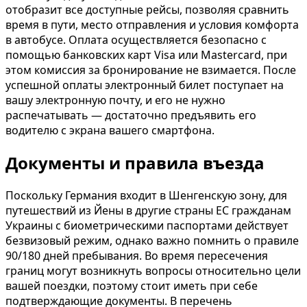
отобразит все доступные рейсы, позволяя сравнить
время в пути, место отправления и условия комфорта
в автобусе. Оплата осуществляется безопасно с
помощью банковских карт Visa или Mastercard, при
этом комиссия за бронирование не взимается. После
успешной оплаты электронный билет поступает на
вашу электронную почту, и его не нужно
распечатывать — достаточно предъявить его
водителю с экрана вашего смартфона.
Документы и правила въезда
Поскольку Германия входит в Шенгенскую зону, для
путешествий из Йены в другие страны ЕС гражданам
Украины с биометрическими паспортами действует
безвизовый режим, однако важно помнить о правиле
90/180 дней пребывания. Во время пересечения
границ могут возникнуть вопросы относительно цели
вашей поездки, поэтому стоит иметь при себе
подтверждающие документы. В перечень