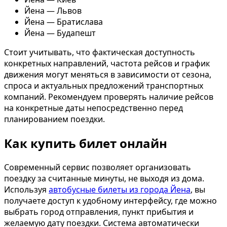
Йена — Львов
Йена — Братислава
Йена — Будапешт
Стоит учитывать, что фактическая доступность
конкретных направлений, частота рейсов и график
движения могут меняться в зависимости от сезона,
спроса и актуальных предложений транспортных
компаний. Рекомендуем проверять наличие рейсов
на конкретные даты непосредственно перед
планированием поездки.
Как купить билет онлайн
Современный сервис позволяет организовать
поездку за считанные минуты, не выходя из дома.
Используя
автобусные билеты из города Йена
, вы
получаете доступ к удобному интерфейсу, где можно
выбрать город отправления, пункт прибытия и
желаемую дату поездки. Система автоматически