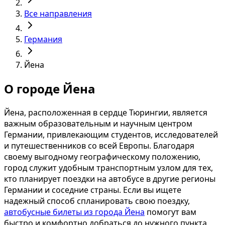
Все направления
Германия
Йена
О городе Йена
Йена, расположенная в сердце Тюрингии, является
важным образовательным и научным центром
Германии, привлекающим студентов, исследователей
и путешественников со всей Европы. Благодаря
своему выгодному географическому положению,
город служит удобным транспортным узлом для тех,
кто планирует поездки на автобусе в другие регионы
Германии и соседние страны. Если вы ищете
надежный способ спланировать свою поездку,
автобусные билеты из города Йена
помогут вам
быстро и комфортно добраться до нужного пункта