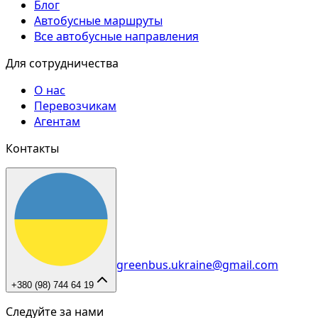
Блог
Автобусные маршруты
Все автобусные направления
Для сотрудничества
О нас
Перевозчикам
Агентам
Контакты
greenbus.ukraine@gmail.com
+380 (98) 744 64 19
Следуйте за нами