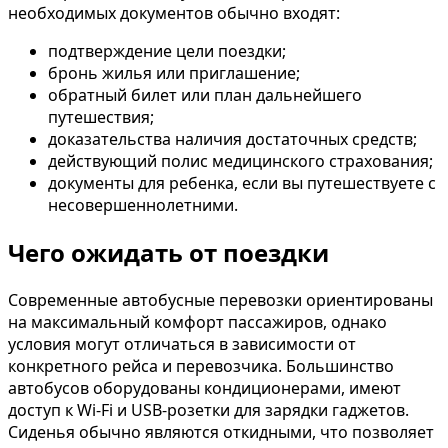
необходимых документов обычно входят:
подтверждение цели поездки;
бронь жилья или приглашение;
обратный билет или план дальнейшего
путешествия;
доказательства наличия достаточных средств;
действующий полис медицинского страхования;
документы для ребенка, если вы путешествуете с
несовершеннолетними.
Чего ожидать от поездки
Современные автобусные перевозки ориентированы
на максимальный комфорт пассажиров, однако
условия могут отличаться в зависимости от
конкретного рейса и перевозчика. Большинство
автобусов оборудованы кондиционерами, имеют
доступ к Wi-Fi и USB-розетки для зарядки гаджетов.
Сиденья обычно являются откидными, что позволяет