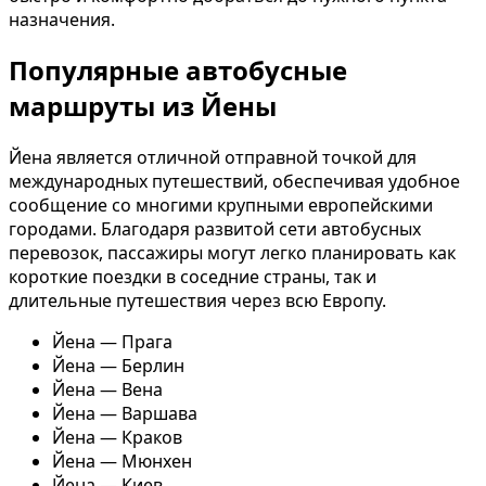
назначения.
Популярные автобусные
маршруты из Йены
Йена является отличной отправной точкой для
международных путешествий, обеспечивая удобное
сообщение со многими крупными европейскими
городами. Благодаря развитой сети автобусных
перевозок, пассажиры могут легко планировать как
короткие поездки в соседние страны, так и
длительные путешествия через всю Европу.
Йена — Прага
Йена — Берлин
Йена — Вена
Йена — Варшава
Йена — Краков
Йена — Мюнхен
Йена — Киев