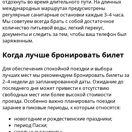
отдохнуть во время длительного пути. На длинных
международных маршрутах предусмотрены
регулярные санитарные остановки каждые 3–4 часа.
Мы советуем всегда брать с собой достаточное
количество питьевой воды, легкий перекус,
документы и следить за тем, чтобы ваш телефон был
заряженным.
Когда лучше бронировать билет
Для обеспечения спокойной поездки и выбора
лучших мест мы рекомендуем бронировать билеты за
2–4 недели до запланированной даты. Ожидание до
последнего дня может привести к отсутствию
свободных мест или более высокой стоимости
проезда. Особенно важно планировать поездки
заранее в пиковые периоды, к которым относятся:
новогодние и рождественские праздники;
период Пасхи;
школьные каникулы;