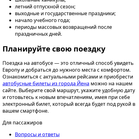
летний отпускной сезон;
выходные и государственные праздники;
начало учебного года;
периоды массовых возвращений после
праздничных дней.
Планируйте свою поездку
Поездка на автобусе — это отличный способ увидеть
Европу и добраться до нужного места с комфортом.
Ознакомиться с актуальными рейсами и приобрести
автобусные билеты из города Йена
можно на нашем
сайте. Выберите свой маршрут, укажите удобную дату
и готовьтесь к новым впечатлениям, имея при себе
электронный билет, который всегда будет под рукой в
вашем смартфоне.
Для пассажиров
Вопросы и ответы