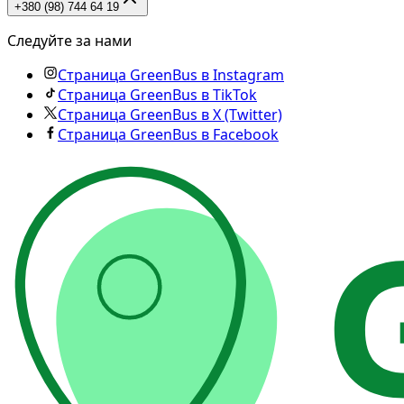
+380 (98) 744 64 19
Следуйте за нами
Страница GreenBus в Instagram
Страница GreenBus в TikTok
Страница GreenBus в X (Twitter)
Страница GreenBus в Facebook