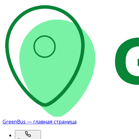
GreenBus — главная страница