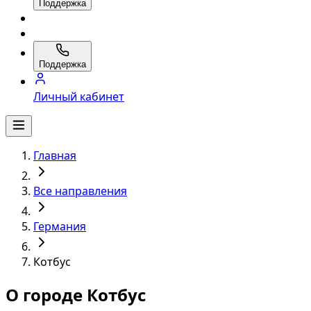
Поддержка
Поддержка
Личный кабинет
Главная
Все направления
Германия
Котбус
О городе Котбус