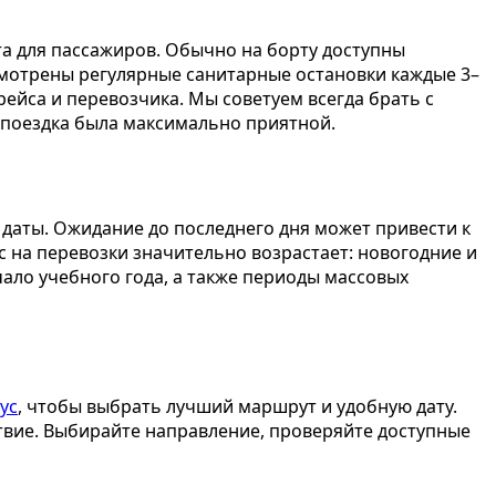
 для пассажиров. Обычно на борту доступны
усмотрены регулярные санитарные остановки каждые 3–
рейса и перевозчика. Мы советуем всегда брать с
 поездка была максимально приятной.
даты. Ожидание до последнего дня может привести к
 на перевозки значительно возрастает: новогодние и
чало учебного года, а также периоды массовых
ус
, чтобы выбрать лучший маршрут и удобную дату.
твие. Выбирайте направление, проверяйте доступные