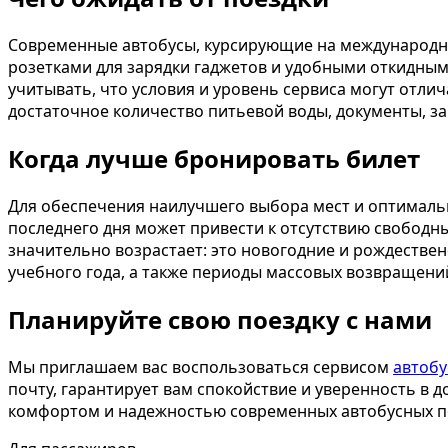
Современные автобусы, курсирующие на международны
розетками для зарядки гаджетов и удобными откидным
учитывать, что условия и уровень сервиса могут отлич
достаточное количество питьевой воды, документы, з
Когда лучше бронировать билет
Для обеспечения наилучшего выбора мест и оптималь
последнего дня может привести к отсутствию свободны
значительно возрастает: это новогодние и рождествен
учебного года, а также периоды массовых возвращени
Планируйте свою поездку с нами
Мы приглашаем вас воспользоваться сервисом
автобу
почту, гарантирует вам спокойствие и уверенность в 
комфортом и надежностью современных автобусных п