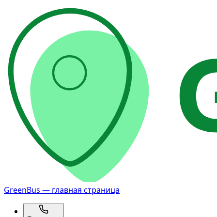
GreenBus — главная страница