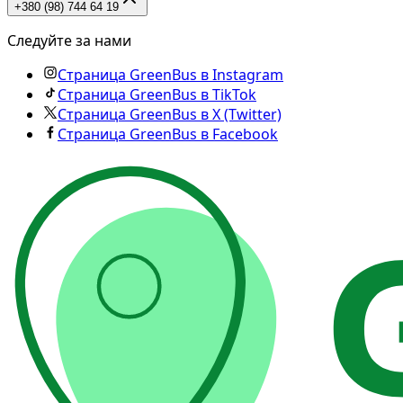
+380 (98) 744 64 19
Следуйте за нами
Страница GreenBus в Instagram
Страница GreenBus в TikTok
Страница GreenBus в X (Twitter)
Страница GreenBus в Facebook