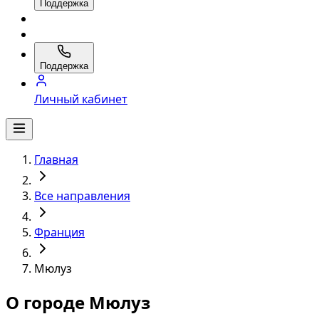
Поддержка
Поддержка
Личный кабинет
Главная
Все направления
Франция
Мюлуз
О городе Мюлуз