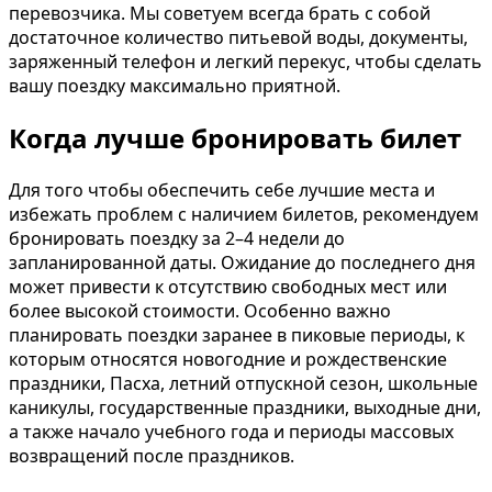
перевозчика. Мы советуем всегда брать с собой
достаточное количество питьевой воды, документы,
заряженный телефон и легкий перекус, чтобы сделать
вашу поездку максимально приятной.
Когда лучше бронировать билет
Для того чтобы обеспечить себе лучшие места и
избежать проблем с наличием билетов, рекомендуем
бронировать поездку за 2–4 недели до
запланированной даты. Ожидание до последнего дня
может привести к отсутствию свободных мест или
более высокой стоимости. Особенно важно
планировать поездки заранее в пиковые периоды, к
которым относятся новогодние и рождественские
праздники, Пасха, летний отпускной сезон, школьные
каникулы, государственные праздники, выходные дни,
а также начало учебного года и периоды массовых
возвращений после праздников.