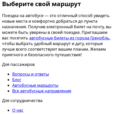
Выберите свой маршрут
Поездка на автобусе — это отличный способ увидеть
новые места и комфортно добраться до пункта
назначения. Получив электронный билет на почту, вы
можете быть уверены в своей поездке. Приглашаем
вас посетить
автобусные билеты из города Гренобль
,
чтобы выбрать удобный маршрут и дату, которые
лучше всего соответствуют вашим планам. Желаем
приятного и безопасного путешествия!
Для пассажиров
Вопросы и ответы
Блог
Автобусные маршруты
Все автобусные направления
Для сотрудничества
О нас