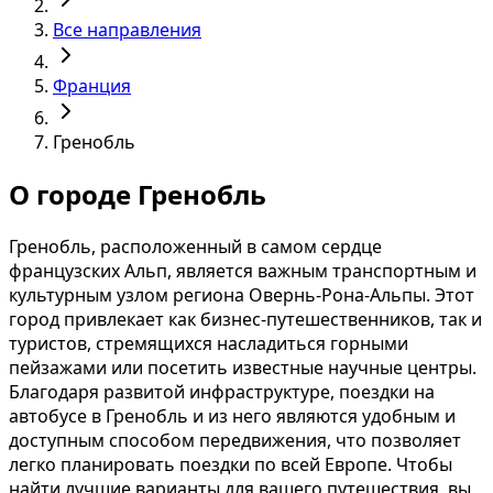
Все направления
Франция
Гренобль
О городе Гренобль
Гренобль, расположенный в самом сердце
французских Альп, является важным транспортным и
культурным узлом региона Овернь-Рона-Альпы. Этот
город привлекает как бизнес-путешественников, так и
туристов, стремящихся насладиться горными
пейзажами или посетить известные научные центры.
Благодаря развитой инфраструктуре, поездки на
автобусе в Гренобль и из него являются удобным и
доступным способом передвижения, что позволяет
легко планировать поездки по всей Европе. Чтобы
найти лучшие варианты для вашего путешествия, вы