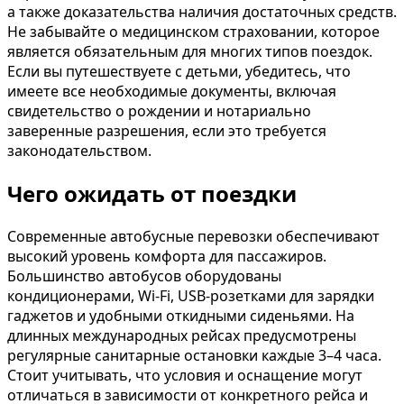
а также доказательства наличия достаточных средств.
Не забывайте о медицинском страховании, которое
является обязательным для многих типов поездок.
Если вы путешествуете с детьми, убедитесь, что
имеете все необходимые документы, включая
свидетельство о рождении и нотариально
заверенные разрешения, если это требуется
законодательством.
Чего ожидать от поездки
Современные автобусные перевозки обеспечивают
высокий уровень комфорта для пассажиров.
Большинство автобусов оборудованы
кондиционерами, Wi-Fi, USB-розетками для зарядки
гаджетов и удобными откидными сиденьями. На
длинных международных рейсах предусмотрены
регулярные санитарные остановки каждые 3–4 часа.
Стоит учитывать, что условия и оснащение могут
отличаться в зависимости от конкретного рейса и