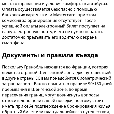
места отправления и условия комфорта в автобусах.
Оплата осуществляется безопасно с помощью
банковских карт Visa или Mastercard, при этом
комиссия за бронирование отсутствует. После
успешной оплаты электронный билет поступает на
вашу электронную почту, и его не нужно печатать —
достаточно предъявить его водителю с экрана
смартфона.
Документы и правила въезда
Поскольку Гренобль находится во Франции, которая
является страной Шенгенской зоны, для путешествий
в другие страны ЕС вам понадобится биометрический
загранпаспорт. Важно помнить о правиле 90/180 дней
пребывания в Шенгенской зоне. Во время
пересечения границ могут возникнуть вопросы
относительно цели вашей поездки, поэтому стоит
иметь при себе подтверждение бронирования жилья,
обратный билет или план дальнейшего путешествия,