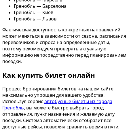
Гренобль — Барселона
Гренобль — Киев
Гренобль — Львов
Фактическая доступность конкретных направлений
может меняться в зависимости от сезона, расписания
перевозчиков и спроса на определенные даты,
поэтому рекомендуем проверять актуальную
информацию непосредственно перед планированием
поездки.
Как купить билет онлайн
Процесс бронирования билетов на нашем сайте
максимально упрощен для вашего удобства.
Используя сервис
автобусные билеты из города
Гренобль
, вы можете быстро выбрать город
отправления, пункт назначения и желаемую дату
поездки. Система автоматически отобразит все
доступные рейсы, позволяя сравнить время в пути,