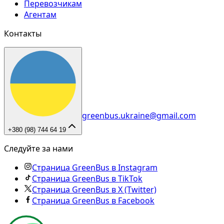
Перевозчикам
Агентам
Контакты
greenbus.ukraine@gmail.com
+380 (98) 744 64 19
Следуйте за нами
Страница GreenBus в Instagram
Страница GreenBus в TikTok
Страница GreenBus в X (Twitter)
Страница GreenBus в Facebook