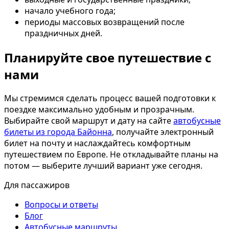
начало учебного года;
периоды массовых возвращений после
праздничных дней.
Планируйте свое путешествие с
нами
Мы стремимся сделать процесс вашей подготовки к
поездке максимально удобным и прозрачным.
Выбирайте свой маршрут и дату на сайте
автобусные
билеты из города Байонна
, получайте электронный
билет на почту и наслаждайтесь комфортным
путешествием по Европе. Не откладывайте планы на
потом — выберите лучший вариант уже сегодня.
Для пассажиров
Вопросы и ответы
Блог
Автобусные маршруты