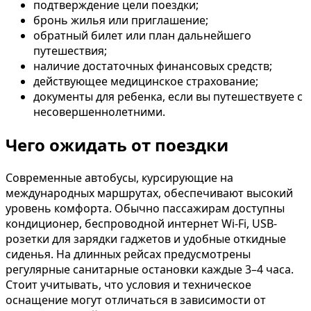
подтверждение цели поездки;
бронь жилья или приглашение;
обратный билет или план дальнейшего
путешествия;
наличие достаточных финансовых средств;
действующее медицинское страхование;
документы для ребенка, если вы путешествуете с
несовершеннолетними.
Чего ожидать от поездки
Современные автобусы, курсирующие на
международных маршрутах, обеспечивают высокий
уровень комфорта. Обычно пассажирам доступны
кондиционер, беспроводной интернет Wi-Fi, USB-
розетки для зарядки гаджетов и удобные откидные
сиденья. На длинных рейсах предусмотрены
регулярные санитарные остановки каждые 3–4 часа.
Стоит учитывать, что условия и техническое
оснащение могут отличаться в зависимости от