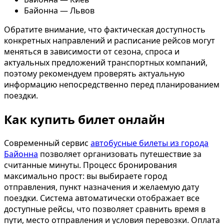
Байонна — Львов
Обратите внимание, что фактическая доступность
конкретных направлений и расписание рейсов могут
меняться в зависимости от сезона, спроса и
актуальных предложений транспортных компаний,
поэтому рекомендуем проверять актуальную
информацию непосредственно перед планированием
поездки.
Как купить билет онлайн
Современный сервис
автобусные билеты из города
Байонна
позволяет организовать путешествие за
считанные минуты. Процесс бронирования
максимально прост: вы выбираете город
отправления, пункт назначения и желаемую дату
поездки. Система автоматически отображает все
доступные рейсы, что позволяет сравнить время в
пути, место отправления и условия перевозки. Оплата