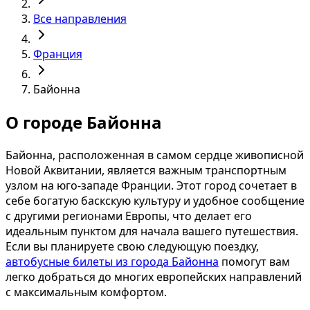
Все направления
Франция
Байонна
О городе Байонна
Байонна, расположенная в самом сердце живописной
Новой Аквитании, является важным транспортным
узлом на юго-западе Франции. Этот город сочетает в
себе богатую баскскую культуру и удобное сообщение
с другими регионами Европы, что делает его
идеальным пунктом для начала вашего путешествия.
Если вы планируете свою следующую поездку,
автобусные билеты из города Байонна
помогут вам
легко добраться до многих европейских направлений
с максимальным комфортом.