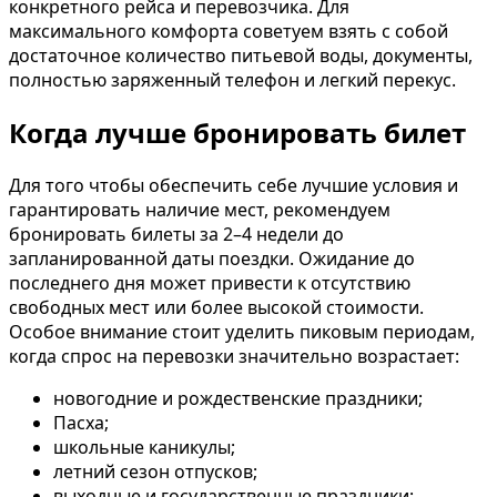
конкретного рейса и перевозчика. Для
максимального комфорта советуем взять с собой
достаточное количество питьевой воды, документы,
полностью заряженный телефон и легкий перекус.
Когда лучше бронировать билет
Для того чтобы обеспечить себе лучшие условия и
гарантировать наличие мест, рекомендуем
бронировать билеты за 2–4 недели до
запланированной даты поездки. Ожидание до
последнего дня может привести к отсутствию
свободных мест или более высокой стоимости.
Особое внимание стоит уделить пиковым периодам,
когда спрос на перевозки значительно возрастает:
новогодние и рождественские праздники;
Пасха;
школьные каникулы;
летний сезон отпусков;
выходные и государственные праздники;