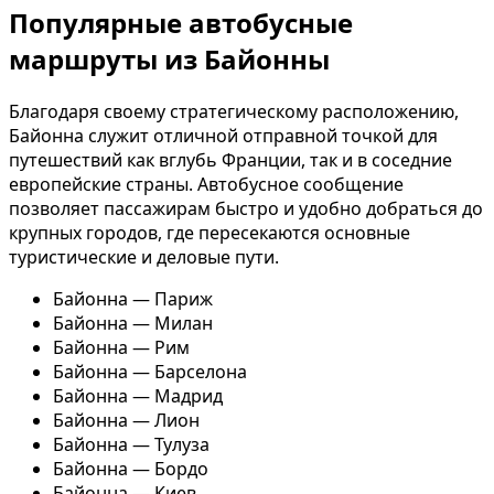
Популярные автобусные
маршруты из Байонны
Благодаря своему стратегическому расположению,
Байонна служит отличной отправной точкой для
путешествий как вглубь Франции, так и в соседние
европейские страны. Автобусное сообщение
позволяет пассажирам быстро и удобно добраться до
крупных городов, где пересекаются основные
туристические и деловые пути.
Байонна — Париж
Байонна — Милан
Байонна — Рим
Байонна — Барселона
Байонна — Мадрид
Байонна — Лион
Байонна — Тулуза
Байонна — Бордо
Байонна — Киев