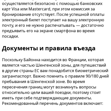
осуществляется безопасно с помощью банковских
карт Visa или Mastercard, при этом комиссия за
бронирование отсутствует. После успешной оплаты
электронный билет поступает на вашу электронную
почту, и его не нужно распечатывать — достаточно
предъявить его на экране смартфона во время
посадки.
Документы и правила въезда
Поскольку Байонна находится во Франции, которая
является частью Шенгенской зоны, для путешествий
в другие страны ЕС вам понадобится биометрический
загранпаспорт. Важно помнить о правиле 90/180 дней
пребывания в Шенгенской зоне. Во время
пересечения границ могут возникнуть вопросы
относительно цели вашей поездки, поэтому стоит
иметь при себе подтверждающие документы.
Рекомендованный перечень документов включает: