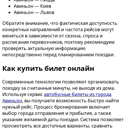
Авиньон — Киев
Авиньон — Львов
Обратите внимание, что фактическая доступность
конкретных направлений и частота рейсов могут
меняться в зависимости от сезона, спроса и
расписания перевозчиков, поэтому рекомендуем
проверять актуальную информацию
непосредственно перед планированием поездки.
Как купить билет онлайн
Современные технологии позволяют организовать
поездку за считанные минуты, не выходя из дома.
Используя сервис
автобусные билеты из города
Авиньон
, вы получаете возможность быстро найти
нужный рейс. Процесс бронирования включает
выбор города отправления и прибытия, а также
указание желаемой даты поездки. Система позволяет
просмотреть все доступные варианты, сравнить