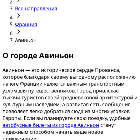
Все направления
Франция
Авиньон
О городе Авиньон
Авиньон — это историческое сердце Прованса,
которое благодаря своему выгодному расположению
на юге Франции является важным транспортным
узлом для путешественников. Город привлекает
тысячи туристов своей средневековой архитектурой и
культурным наследием, а развитая сеть сообщения
позволяет легко добраться сюда из многих уголков
Европы. Если вы планируете свою поездку, удобные
автобусные билеты из города Авиньон
станут
надежным способом начать ваше новое
приключение.