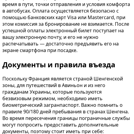
время в пути, точки отправления и условия комфорта
в автобусах. Оплата осуществляется безопасно с
помощью банковских карт Visa или Mastercard, при
этом комиссия за бронирование не взимается. После
успешной оплаты электронный билет поступает на
вашу электронную почту, и его не нужно
распечатывать — достаточно предъявить его на
экране смартфона при посадке.
Документы и правила въезда
Поскольку Франция является страной Шенгенской
зоны, для путешествий в Авиньон и из него
гражданам Украины, которые пользуются
безвизовым режимом, необходимо иметь
биометрический загранпаспорт. Важно помнить о
правиле 90/180 дней пребывания в странах Шенгена.
Во время пересечения границы пограничные службы
могут попросить предоставить дополнительные
документы, поэтому стоит иметь при себе: