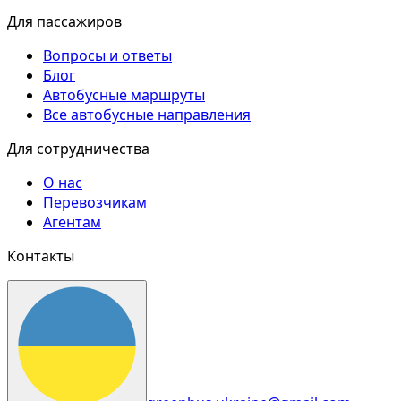
Для пассажиров
Вопросы и ответы
Блог
Автобусные маршруты
Все автобусные направления
Для сотрудничества
О нас
Перевозчикам
Агентам
Контакты