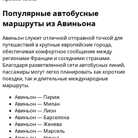
Популярные автобусные
маршруты из Авиньона
Авиньон служит отличной отправной точкой для
путешествий в крупные европейские города,
обеспечивая комфортное сообщение между
регионами Франции и соседними странами.
Благодаря разветвленной сети автобусных линий,
пассажиры могут легко планировать как короткие
поездки, так и длительные международные
маршруты.
Авиньон — Париж
Авиньон — Милан
Авиньон — Лион
Авиньон — Барселона
Авиньон — Женева
Авиньон — Марсель
Авиньон — Ницца