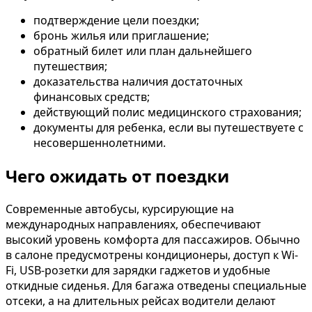
подтверждение цели поездки;
бронь жилья или приглашение;
обратный билет или план дальнейшего
путешествия;
доказательства наличия достаточных
финансовых средств;
действующий полис медицинского страхования;
документы для ребенка, если вы путешествуете с
несовершеннолетними.
Чего ожидать от поездки
Современные автобусы, курсирующие на
международных направлениях, обеспечивают
высокий уровень комфорта для пассажиров. Обычно
в салоне предусмотрены кондиционеры, доступ к Wi-
Fi, USB-розетки для зарядки гаджетов и удобные
откидные сиденья. Для багажа отведены специальные
отсеки, а на длительных рейсах водители делают