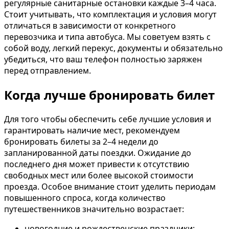
регулярные санитарные остановки каждые 3–4 часа.
Стоит учитывать, что комплектация и условия могут
отличаться в зависимости от конкретного
перевозчика и типа автобуса. Мы советуем взять с
собой воду, легкий перекус, документы и обязательно
убедиться, что ваш телефон полностью заряжен
перед отправлением.
Когда лучше бронировать билет
Для того чтобы обеспечить себе лучшие условия и
гарантировать наличие мест, рекомендуем
бронировать билеты за 2–4 недели до
запланированной даты поездки. Ожидание до
последнего дня может привести к отсутствию
свободных мест или более высокой стоимости
проезда. Особое внимание стоит уделить периодам
повышенного спроса, когда количество
путешественников значительно возрастает:
новогодние и рождественские праздники;