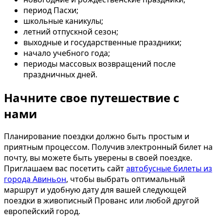
период Пасхи;
школьные каникулы;
летний отпускной сезон;
выходные и государственные праздники;
начало учебного года;
периоды массовых возвращений после
праздничных дней.
Начните свое путешествие с
нами
Планирование поездки должно быть простым и
приятным процессом. Получив электронный билет на
почту, вы можете быть уверены в своей поездке.
Приглашаем вас посетить сайт
автобусные билеты из
города Авиньон
, чтобы выбрать оптимальный
маршрут и удобную дату для вашей следующей
поездки в живописный Прованс или любой другой
европейский город.