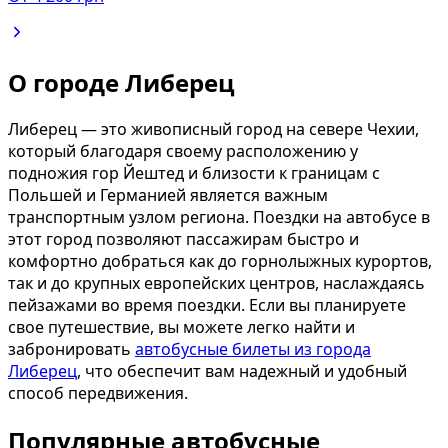
О городе Либерец
Либерец — это живописный город на севере Чехии,
который благодаря своему расположению у
подножия гор Йештед и близости к границам с
Польшей и Германией является важным
транспортным узлом региона. Поездки на автобусе в
этот город позволяют пассажирам быстро и
комфортно добраться как до горнолыжных курортов,
так и до крупных европейских центров, наслаждаясь
пейзажами во время поездки. Если вы планируете
свое путешествие, вы можете легко найти и
забронировать
автобусные билеты из города
Либерец
, что обеспечит вам надежный и удобный
способ передвижения.
Популярные автобусные