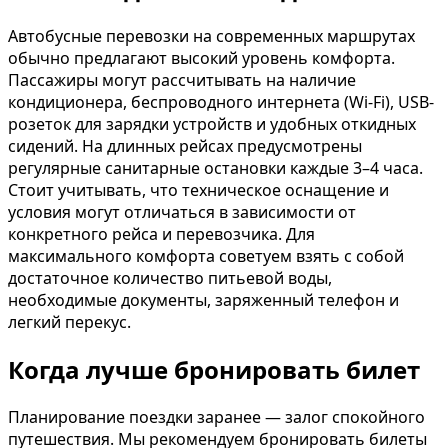
Автобусные перевозки на современных маршрутах
обычно предлагают высокий уровень комфорта.
Пассажиры могут рассчитывать на наличие
кондиционера, беспроводного интернета (Wi-Fi), USB-
розеток для зарядки устройств и удобных откидных
сидений. На длинных рейсах предусмотрены
регулярные санитарные остановки каждые 3–4 часа.
Стоит учитывать, что техническое оснащение и
условия могут отличаться в зависимости от
конкретного рейса и перевозчика. Для
максимального комфорта советуем взять с собой
достаточное количество питьевой воды,
необходимые документы, заряженный телефон и
легкий перекус.
Когда лучше бронировать билет
Планирование поездки заранее — залог спокойного
путешествия. Мы рекомендуем бронировать билеты