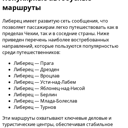
маршруты
Либерец имеет развитую сеть сообщения, что
позволяет пассажирам легко путешествовать как в
пределах Чехии, так и в соседние страны. Ниже
приведен перечень наиболее востребованных
направлений, которые пользуются популярностью
среди путешественников:
Либерец — Прага
Либерец — Дрезден
Либерец — Вроцлав
Либерец — Усти-над-Лабем
Либерец — Яблонец-над-Нисой
Либерец — Берлин
Либерец — Млада-Болеслав
Либерец — Турнов
Эти маршруты охватывают ключевые деловые и
туристические центры, обеспечивая стабильное