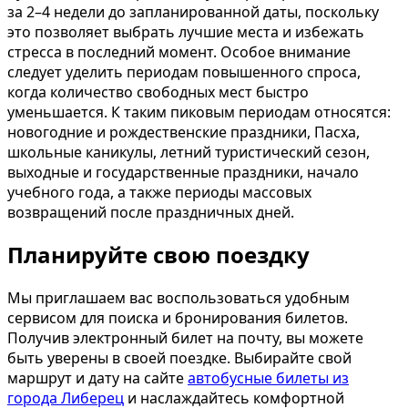
за 2–4 недели до запланированной даты, поскольку
это позволяет выбрать лучшие места и избежать
стресса в последний момент. Особое внимание
следует уделить периодам повышенного спроса,
когда количество свободных мест быстро
уменьшается. К таким пиковым периодам относятся:
новогодние и рождественские праздники, Пасха,
школьные каникулы, летний туристический сезон,
выходные и государственные праздники, начало
учебного года, а также периоды массовых
возвращений после праздничных дней.
Планируйте свою поездку
Мы приглашаем вас воспользоваться удобным
сервисом для поиска и бронирования билетов.
Получив электронный билет на почту, вы можете
быть уверены в своей поездке. Выбирайте свой
маршрут и дату на сайте
автобусные билеты из
города Либерец
и наслаждайтесь комфортной