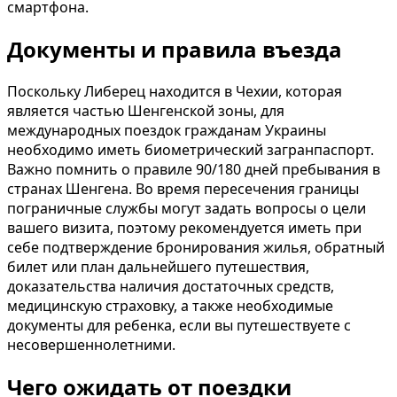
смартфона.
Документы и правила въезда
Поскольку Либерец находится в Чехии, которая
является частью Шенгенской зоны, для
международных поездок гражданам Украины
необходимо иметь биометрический загранпаспорт.
Важно помнить о правиле 90/180 дней пребывания в
странах Шенгена. Во время пересечения границы
пограничные службы могут задать вопросы о цели
вашего визита, поэтому рекомендуется иметь при
себе подтверждение бронирования жилья, обратный
билет или план дальнейшего путешествия,
доказательства наличия достаточных средств,
медицинскую страховку, а также необходимые
документы для ребенка, если вы путешествуете с
несовершеннолетними.
Чего ожидать от поездки