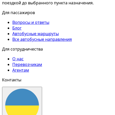
поездкой до выбранного пункта назначения.
Для пассажиров
Вопросы и ответы
Блог
Автобусные маршруты
Все автобусные направления
Для сотрудничества
О нас
Перевозчикам
Агентам
Контакты