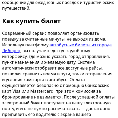
сообщение для ежедневных поездок и туристических
путешествий.
Как купить билет
Современный сервис позволяет организовать
поездку за считанные минуты, не выходя из дома.
Используя платформу
автобусные билеты из города
Либерец
, вы получаете доступ к удобному
интерфейсу, где можно указать город отправления,
пункт назначения и желаемую дату. Система
автоматически отобразит все доступные рейсы,
позволяя сравнить время в пути, точки отправления
и условия комфорта в автобусе. Оплата
осуществляется безопасно с помощью банковских
карт Visa или Mastercard, при этом комиссия за
бронирование не взимается. После успешной оплаты
электронный билет поступает на вашу электронную
почту, и его не нужно распечатывать — достаточно
предъявить его водителю с экрана вашего