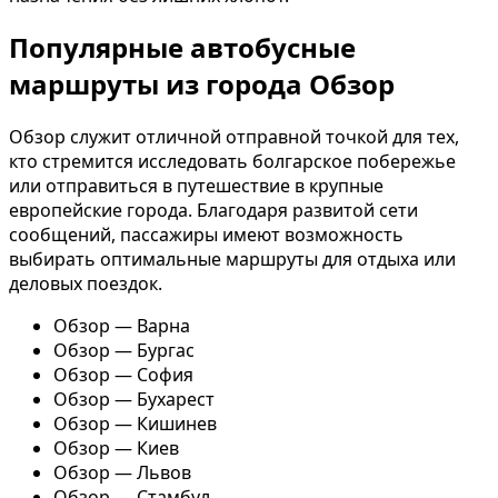
Популярные автобусные
маршруты из города Обзор
Обзор служит отличной отправной точкой для тех,
кто стремится исследовать болгарское побережье
или отправиться в путешествие в крупные
европейские города. Благодаря развитой сети
сообщений, пассажиры имеют возможность
выбирать оптимальные маршруты для отдыха или
деловых поездок.
Обзор — Варна
Обзор — Бургас
Обзор — София
Обзор — Бухарест
Обзор — Кишинев
Обзор — Киев
Обзор — Львов
Обзор — Стамбул