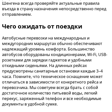
Шенгена всегда проверяйте актуальные правила
въезда в страну назначения непосредственно перед
отправлением.
Чего ожидать от поездки
Автобусные перевозки на международных и
междугородних маршрутах обычно обеспечивают
надлежащий уровень комфорта. Большинство
автобусов оборудованы кондиционерами, Wi-Fi, USB-
розетками для зарядки гаджетов и удобными
откидными сиденьями. На длинных рейсах
предусмотрены санитарные остановки каждые 3–4
часа. Помните, что техническое оснащение может
отличаться в зависимости от конкретного рейса и
перевозчика. Мы советуем всегда брать с собой
достаточное количество питьевой воды, легкий
перекус, заряженный телефон и все необходимые
документы в удобной сумке.