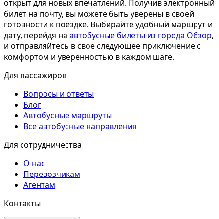
открыт для новых впечатлений. Получив электронный
билет на почту, вы можете быть уверены в своей
готовности к поездке. Выбирайте удобный маршрут и
дату, перейдя на
автобусные билеты из города Обзор
,
и отправляйтесь в свое следующее приключение с
комфортом и уверенностью в каждом шаге.
Для пассажиров
Вопросы и ответы
Блог
Автобусные маршруты
Все автобусные направления
Для сотрудничества
О нас
Перевозчикам
Агентам
Контакты