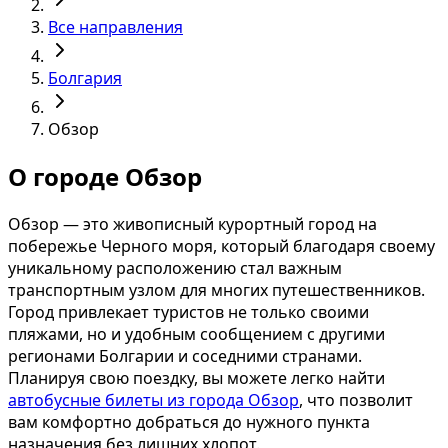
Все направления
Болгария
Обзор
О городе Обзор
Обзор — это живописный курортный город на
побережье Черного моря, который благодаря своему
уникальному расположению стал важным
транспортным узлом для многих путешественников.
Город привлекает туристов не только своими
пляжами, но и удобным сообщением с другими
регионами Болгарии и соседними странами.
Планируя свою поездку, вы можете легко найти
автобусные билеты из города Обзор
, что позволит
вам комфортно добраться до нужного пункта
назначения без лишних хлопот.