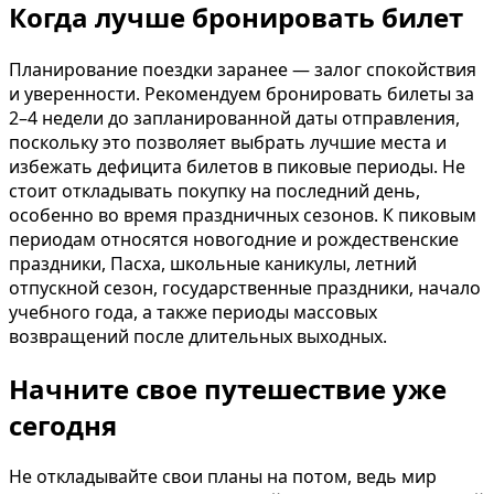
Когда лучше бронировать билет
Планирование поездки заранее — залог спокойствия
и уверенности. Рекомендуем бронировать билеты за
2–4 недели до запланированной даты отправления,
поскольку это позволяет выбрать лучшие места и
избежать дефицита билетов в пиковые периоды. Не
стоит откладывать покупку на последний день,
особенно во время праздничных сезонов. К пиковым
периодам относятся новогодние и рождественские
праздники, Пасха, школьные каникулы, летний
отпускной сезон, государственные праздники, начало
учебного года, а также периоды массовых
возвращений после длительных выходных.
Начните свое путешествие уже
сегодня
Не откладывайте свои планы на потом, ведь мир