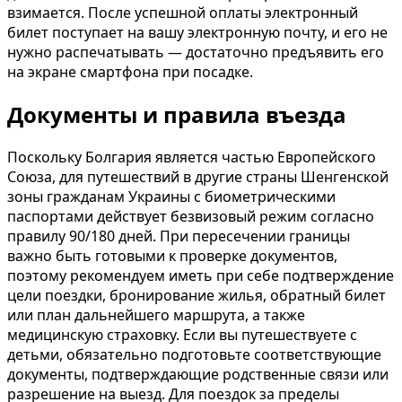
взимается. После успешной оплаты электронный
билет поступает на вашу электронную почту, и его не
нужно распечатывать — достаточно предъявить его
на экране смартфона при посадке.
Документы и правила въезда
Поскольку Болгария является частью Европейского
Союза, для путешествий в другие страны Шенгенской
зоны гражданам Украины с биометрическими
паспортами действует безвизовый режим согласно
правилу 90/180 дней. При пересечении границы
важно быть готовыми к проверке документов,
поэтому рекомендуем иметь при себе подтверждение
цели поездки, бронирование жилья, обратный билет
или план дальнейшего маршрута, а также
медицинскую страховку. Если вы путешествуете с
детьми, обязательно подготовьте соответствующие
документы, подтверждающие родственные связи или
разрешение на выезд. Для поездок за пределы