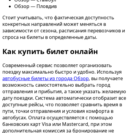
Обзор — Пловдив
Стоит учитывать, что фактическая доступность
конкретных направлений может меняться в
зависимости от сезона, расписания перевозчиков и
спроса на билеты в определенные даты.
Как купить билет онлайн
Современный сервис позволяет организовать
поездку максимально быстро и удобно. Используя
автобусные билеты из города Обзор
, вы получаете
возможность самостоятельно выбрать город
отправления и прибытия, а также указать желаемую
дату поездки. Система автоматически отобразит все
доступные рейсы, что позволяет сравнить время в
пути, точки отправления и условия комфорта в
автобусах. Оплата осуществляется с помощью
банковских карт Visa или Mastercard, при этом
дополнительная комиссия за бронирование не