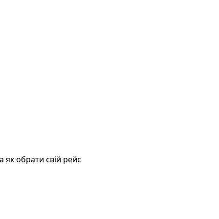
а як обрати свій рейс