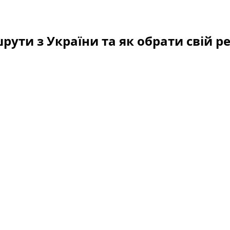
рути з України та як обрати свій р