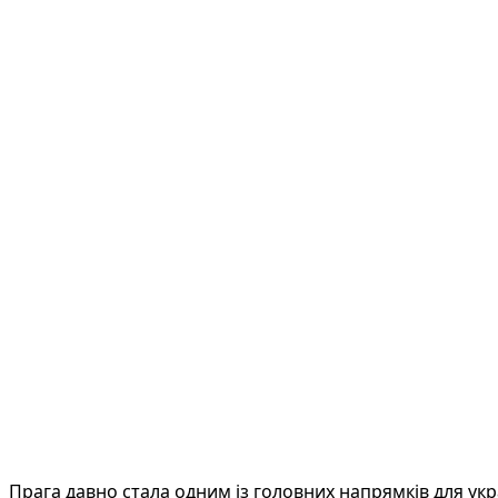
Прага давно стала одним із головних напрямків для украї