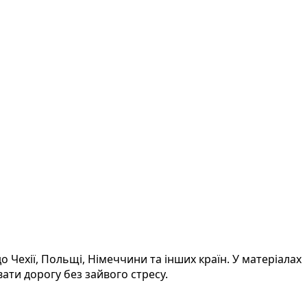
Чехії, Польщі, Німеччини та інших країн. У матеріалах
ати дорогу без зайвого стресу.